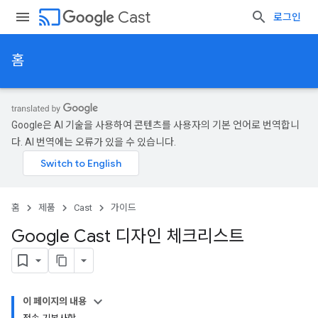
cast
Cast
로그인
홈
Google은 AI 기술을 사용하여 콘텐츠를 사용자의 기본 언어로 번역합니
다. AI 번역에는 오류가 있을 수 있습니다.
홈
제품
Cast
가이드
Google Cast 디자인 체크리스트
이 페이지의 내용