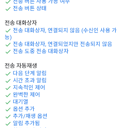
전송 버튼 사용 가능 여부
전송 버튼 상태
전송 대화상자
전송 대화상자, 연결되지 않음 (수신인 사용 가
능)
전송 대화상자, 연결되었지만 전송되지 않음
전송 도중 전송 대화상자
전송 자동재생
다음 단계 알림
시간 초과 알림
지속적인 제어
완벽한 제어
대기열
옵션 추가
추가/재생 옵션
알림 추가됨