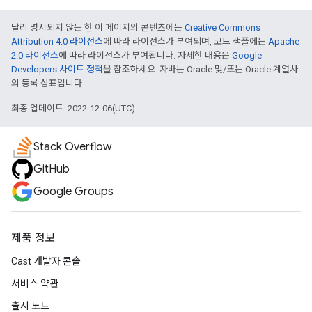
달리 명시되지 않는 한 이 페이지의 콘텐츠에는
Creative Commons
Attribution 4.0 라이선스
에 따라 라이선스가 부여되며, 코드 샘플에는
Apache
2.0 라이선스
에 따라 라이선스가 부여됩니다. 자세한 내용은
Google
Developers 사이트 정책
을 참조하세요. 자바는 Oracle 및/또는 Oracle 계열사
의 등록 상표입니다.
최종 업데이트: 2022-12-06(UTC)
Stack Overflow
GitHub
Google Groups
제품 정보
Cast 개발자 콘솔
서비스 약관
출시 노트