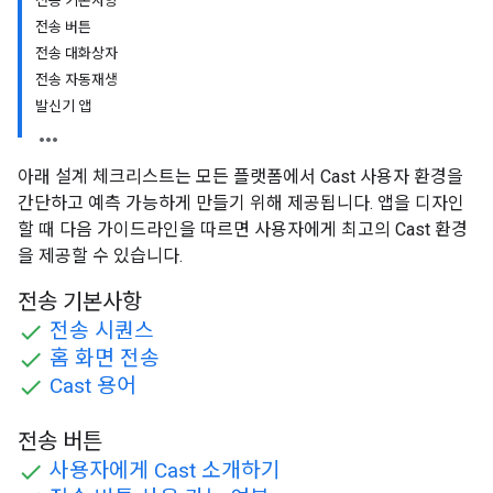
전송 기본사항
전송 버튼
전송 대화상자
전송 자동재생
발신기 앱
아래 설계 체크리스트는 모든 플랫폼에서 Cast 사용자 환경을
간단하고 예측 가능하게 만들기 위해 제공됩니다. 앱을 디자인
할 때 다음 가이드라인을 따르면 사용자에게 최고의 Cast 환경
을 제공할 수 있습니다.
전송 기본사항
전송 시퀀스
홈 화면 전송
Cast 용어
전송 버튼
사용자에게 Cast 소개하기