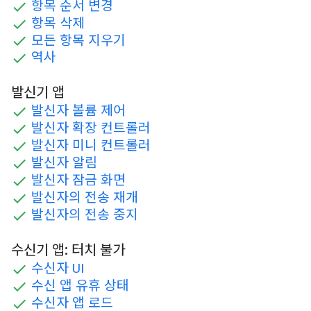
항목 순서 변경
항목 삭제
모든 항목 지우기
역사
발신기 앱
발신자 볼륨 제어
발신자 확장 컨트롤러
발신자 미니 컨트롤러
발신자 알림
발신자 잠금 화면
발신자의 전송 재개
발신자의 전송 중지
수신기 앱: 터치 불가
수신자 UI
수신 앱 유휴 상태
수신자 앱 로드