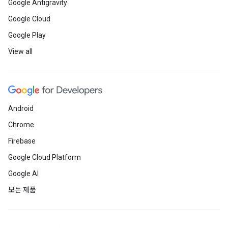
Google Antigravity
Google Cloud
Google Play
View all
Android
Chrome
Firebase
Google Cloud Platform
Google AI
모든 제품