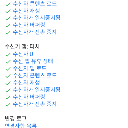
수신자 콘텐츠 로드
수신자 재생
수신자가 일시중지됨
수신자 버퍼링
수신자가 전송 중지
수신기 앱: 터치
수신자 UI
수신 앱 유휴 상태
수신자 앱 로드
수신자 콘텐츠 로드
수신자 재생
수신자가 일시중지됨
수신자 버퍼링
수신자가 전송 중지
변경 로그
변경사항 목록