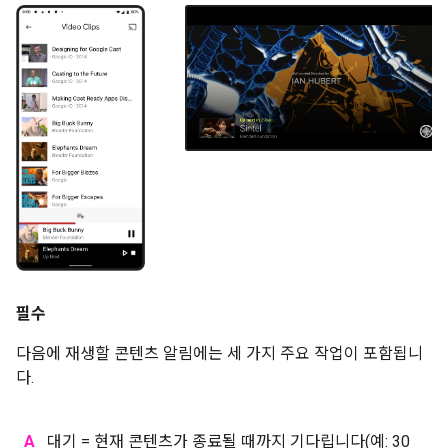
필수
다음에 재생할 콘텐츠 알림에는 세 가지 주요 작업이 포함됩니
다.
A
대기 = 현재 콘텐츠가 종료될 때까지 기다립니다(예: 30