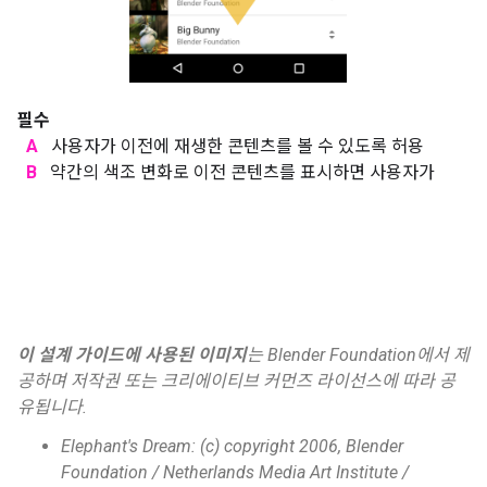
필수
A
사용자가 이전에 재생한 콘텐츠를 볼 수 있도록 허용
B
약간의 색조 변화로 이전 콘텐츠를 표시하면 사용자가
이 설계 가이드에 사용된 이미지
는 Blender Foundation에서 제
공하며 저작권 또는 크리에이티브 커먼즈 라이선스에 따라 공
유됩니다.
Elephant's Dream: (c) copyright 2006, Blender
Foundation / Netherlands Media Art Institute /