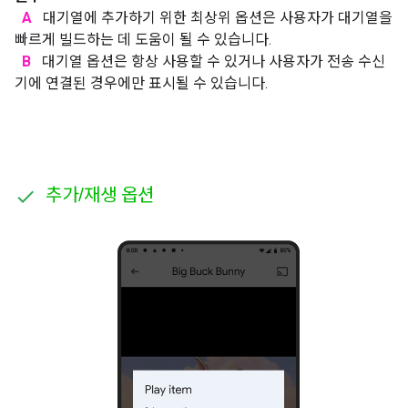
A
대기열에 추가하기 위한 최상위 옵션은 사용자가 대기열을
빠르게 빌드하는 데 도움이 될 수 있습니다.
B
대기열 옵션은 항상 사용할 수 있거나 사용자가 전송 수신
기에 연결된 경우에만 표시될 수 있습니다.
추가
/
재생 옵션