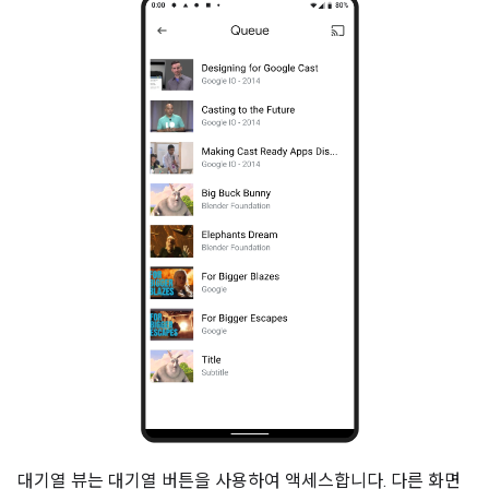
대기열 뷰는 대기열 버튼을 사용하여 액세스합니다. 다른 화면