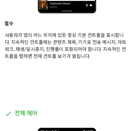
필수
사용자가 앱의 어느 위치에 있든 항상 기본 컨트롤을 표시합니
다. 지속적인 컨트롤에는 콘텐츠 제목, 기기로 전송 메시지, 아트
워크, 재생/일시중지, 진행률이 포함되어야 합니다. 지속적인 컨
트롤을 탭하면 전체 컨트롤 보기가 열립니다.
전체 제어