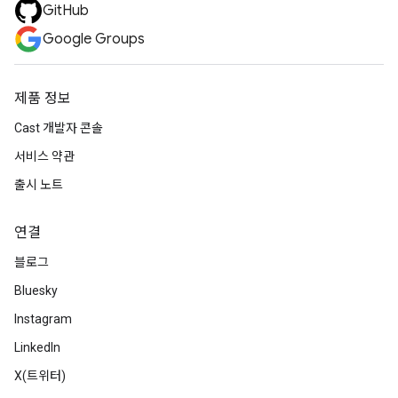
GitHub
Google Groups
제품 정보
Cast 개발자 콘솔
서비스 약관
출시 노트
연결
블로그
Bluesky
Instagram
LinkedIn
X(트위터)