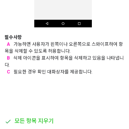
필수사항
A
가능하면 사용자가 왼쪽이나 오른쪽으로 스와이프하여 항
목을 삭제할 수 있도록 허용합니다.
B
삭제 아이콘을 표시하여 항목을 삭제하고 있음을 나타냅니
다.
C
필요한 경우 확인 대화상자를 제공합니다.
모든 항목 지우기