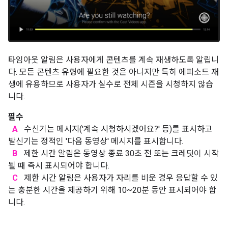
타임아웃 알림은 사용자에게 콘텐츠를 계속 재생하도록 알립니
다. 모든 콘텐츠 유형에 필요한 것은 아니지만 특히 에피소드 재
생에 유용하므로 사용자가 실수로 전체 시즌을 시청하지 않습
니다.
필수
A
수신기는 메시지('계속 시청하시겠어요?' 등)를 표시하고
발신기는 정적인 '다음 동영상' 메시지를 표시합니다.
B
제한 시간 알림은 동영상 종료 30초 전 또는 크레딧이 시작
될 때 즉시 표시되어야 합니다.
C
제한 시간 알림은 사용자가 자리를 비운 경우 응답할 수 있
는 충분한 시간을 제공하기 위해 10~20분 동안 표시되어야 합
니다.