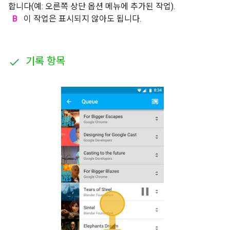
합니다(예: 오른쪽 상단 옵션 메뉴에 추가된 작업).
B
이 작업은 표시되지 않아도 됩니다.
기록 항목