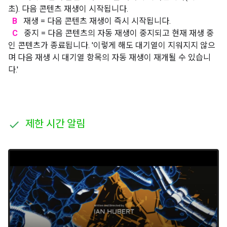
초). 다음 콘텐츠 재생이 시작됩니다.
B
재생 = 다음 콘텐츠 재생이 즉시 시작됩니다.
C
중지 = 다음 콘텐츠의 자동 재생이 중지되고 현재 재생 중
인 콘텐츠가 종료됩니다. '이렇게 해도 대기열이 지워지지 않으
며 다음 재생 시 대기열 항목의 자동 재생이 재개될 수 있습니
다.'
제한 시간 알림