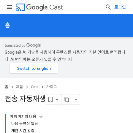
cast
Cast
로그인
홈
Google은 AI 기술을 사용하여 콘텐츠를 사용자의 기본 언어로 번역합니
다. AI 번역에는 오류가 있을 수 있습니다.
홈
제품
Cast
가이드
전송 자동재생
이 페이지의 내용
다음 동영상 알림
제한 시간 알림