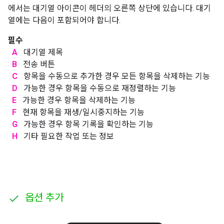
에서는 대기열 아이콘이 헤더의 오른쪽 상단에 있습니다. 대기
열에는 다음이 포함되어야 합니다.
필수
A
대기열 제목
B
전송 버튼
C
항목을 수동으로 추가한 경우 모든 항목을 삭제하는 기능
D
가능한 경우 항목을 수동으로 재정렬하는 기능
E
가능한 경우 항목을 삭제하는 기능
F
현재 항목을 재생/일시중지하는 기능
G
가능한 경우 항목 기록을 확인하는 기능
H
기타 필요한 작업 또는 정보
옵션 추가