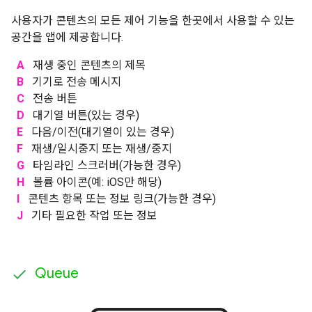
사용자가 콘텐츠의 모든 제어 기능을 한곳에서 사용할 수 있는
공간을 앱에 제공합니다.
A
재생 중인 콘텐츠의 제목
B
기기로 전송 메시지
C
전송 버튼
D
대기열 버튼(있는 경우)
E
다음/이전(대기열이 있는 경우)
F
재생/일시중지 또는 재생/중지
G
타임라인 스크러버(가능한 경우)
H
볼륨 아이콘(예: iOS만 해당)
I
콘텐츠 항목 또는 정보 링크(가능한 경우)
J
기타 필요한 작업 또는 정보
Queue