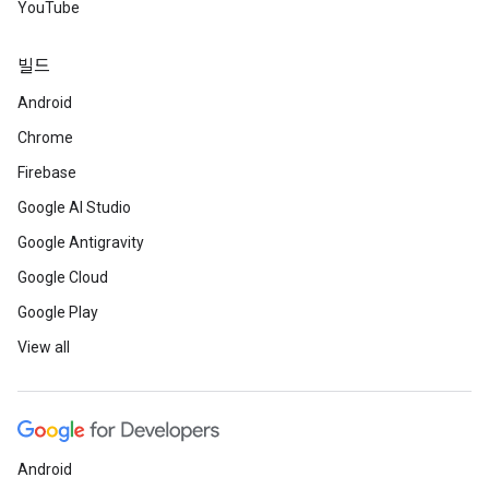
YouTube
빌드
Android
Chrome
Firebase
Google AI Studio
Google Antigravity
Google Cloud
Google Play
View all
Android