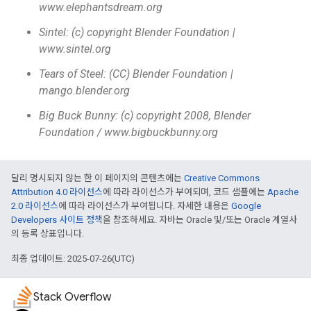
www.elephantsdream.org
Sintel: (c) copyright Blender Foundation |
www.sintel.org
Tears of Steel: (CC) Blender Foundation |
mango.blender.org
Big Buck Bunny: (c) copyright 2008, Blender
Foundation / www.bigbuckbunny.org
달리 명시되지 않는 한 이 페이지의 콘텐츠에는
Creative Commons
Attribution 4.0 라이선스
에 따라 라이선스가 부여되며, 코드 샘플에는
Apache
2.0 라이선스
에 따라 라이선스가 부여됩니다. 자세한 내용은
Google
Developers 사이트 정책
을 참조하세요. 자바는 Oracle 및/또는 Oracle 계열사
의 등록 상표입니다.
최종 업데이트: 2025-07-26(UTC)
Stack Overflow