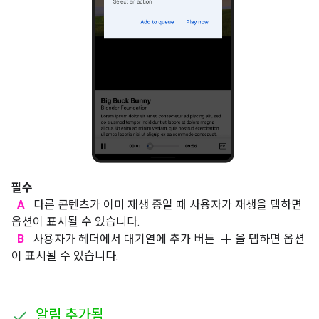
필수
A
다른 콘텐츠가 이미 재생 중일 때 사용자가 재생을 탭하면
옵션이 표시될 수 있습니다.
add
B
사용자가 헤더에서 대기열에 추가 버튼
을 탭하면 옵션
이 표시될 수 있습니다.
알림 추가됨