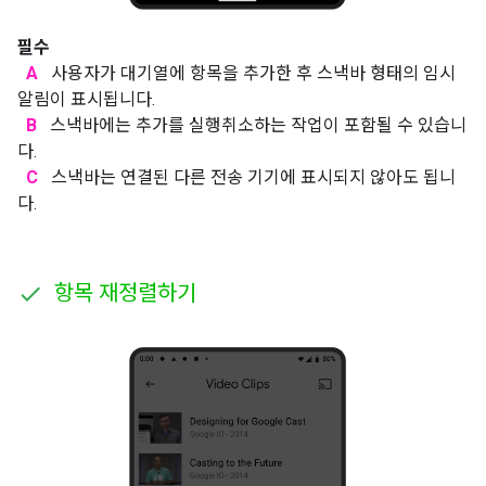
필수
A
사용자가 대기열에 항목을 추가한 후 스낵바 형태의 임시
알림이 표시됩니다.
B
스낵바에는 추가를 실행취소하는 작업이 포함될 수 있습니
다.
C
스낵바는 연결된 다른 전송 기기에 표시되지 않아도 됩니
다.
항목 재정렬하기