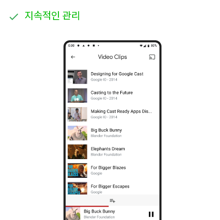
지속적인 관리