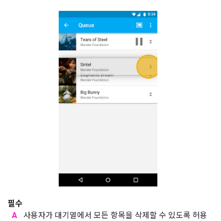
필수
A
사용자가 대기열에서 모든 항목을 삭제할 수 있도록 허용