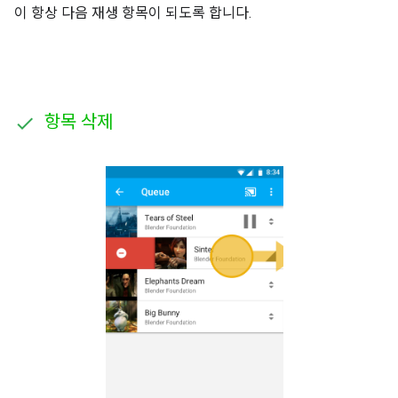
이 항상 다음 재생 항목이 되도록 합니다.
항목 삭제