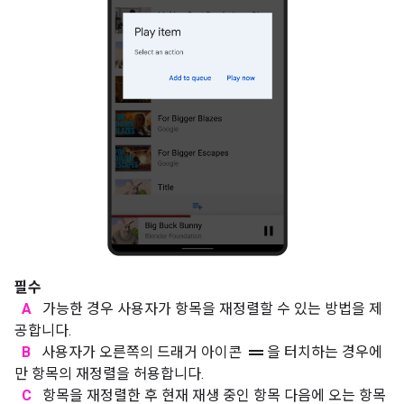
필수
A
가능한 경우 사용자가 항목을 재정렬할 수 있는 방법을 제
공합니다.
drag_handle
B
사용자가 오른쪽의 드래거 아이콘
을 터치하는 경우에
만 항목의 재정렬을 허용합니다.
C
항목을 재정렬한 후 현재 재생 중인 항목 다음에 오는 항목