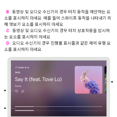
B
동영상 및 오디오 수신기의 경우 터치 동작을 제안하는 요
소를 표시하지 마세요. 예를 들어 스와이프 동작을 나타내기 위
해 엿보기 요소를 표시하지 마세요.
C
동영상 및 오디오 수신기의 경우 터치 상호작용을 암시하
는 요소를 표시하지 마세요.
D
오디오 수신기의 경우 진행률 표시줄과 같은 제어 유형 요
소를 표시하지 마세요.