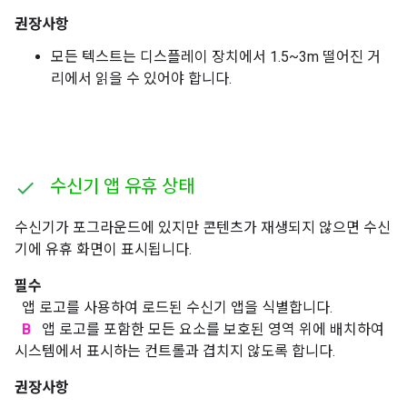
권장사항
모든 텍스트는 디스플레이 장치에서 1.5~3m 떨어진 거
리에서 읽을 수 있어야 합니다.
수신기 앱 유휴 상태
수신기가 포그라운드에 있지만 콘텐츠가 재생되지 않으면 수신
기에 유휴 화면이 표시됩니다.
필수
앱 로고를 사용하여 로드된 수신기 앱을 식별합니다.
B
앱 로고를 포함한 모든 요소를 보호된 영역 위에 배치하여
시스템에서 표시하는 컨트롤과 겹치지 않도록 합니다.
권장사항