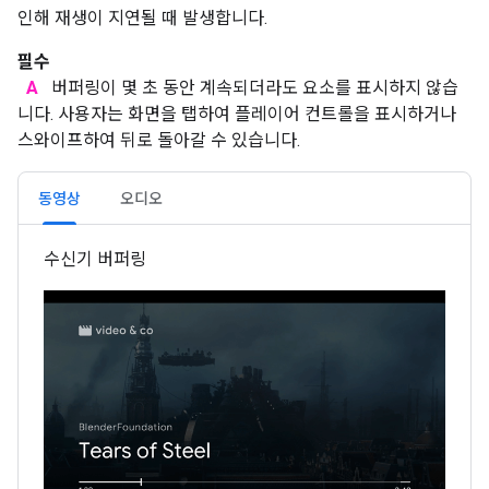
인해 재생이 지연될 때 발생합니다.
필수
A
버퍼링이 몇 초 동안 계속되더라도 요소를 표시하지 않습
니다. 사용자는 화면을 탭하여 플레이어 컨트롤을 표시하거나
스와이프하여 뒤로 돌아갈 수 있습니다.
동영상
오디오
수신기 버퍼링