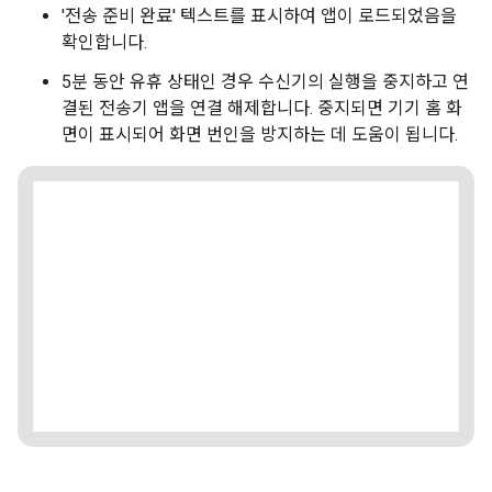
'전송 준비 완료' 텍스트를 표시하여 앱이 로드되었음을
확인합니다.
5분 동안 유휴 상태인 경우 수신기의 실행을 중지하고 연
결된 전송기 앱을 연결 해제합니다. 중지되면 기기 홈 화
면이 표시되어 화면 번인을 방지하는 데 도움이 됩니다.