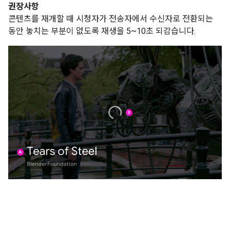
권장사항
콘텐츠를 재개할 때 시청자가 전송자에서 수신자로 전환되는
동안 놓치는 부분이 없도록 재생을 5~10초 되감습니다.