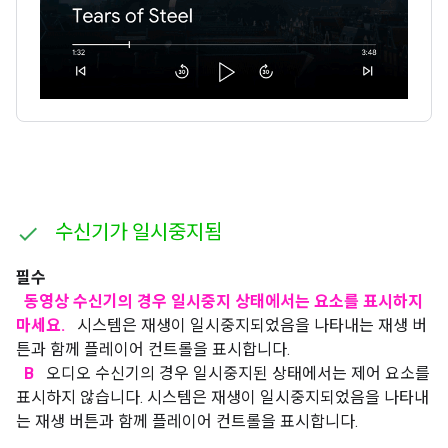
수신기가 일시중지됨
필수
동영상 수신기의 경우 일시중지 상태에서는 요소를 표시하지
마세요.
시스템은 재생이 일시중지되었음을 나타내는 재생 버
튼과 함께 플레이어 컨트롤을 표시합니다.
B
오디오 수신기의 경우 일시중지된 상태에서는 제어 요소를
표시하지 않습니다. 시스템은 재생이 일시중지되었음을 나타내
는 재생 버튼과 함께 플레이어 컨트롤을 표시합니다.