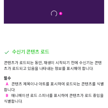
수신기 콘텐츠 로드
콘텐츠가 로드되는 동안, 재생이 시작되기 전에 수신기는 콘텐
츠가 로드되고 있음을 나타내는 정보를 표시해야 합니다.
필수
A
콘텐츠 제목이나 아트를 표시하여 로드되는 콘텐츠를 식별
합니다.
B
애니메이션 로드 스피너를 표시하여 콘텐츠가 로드 중임을
식별합니다.