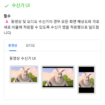
수신기 UI
필수
A
동영상 및 오디오 수신기의 경우 모든 화면 해상도와 가로
세로 비율에 적응할 수 있도록 수신기 앱을 적응형으로 빌드합
니다.
동영상
오디오
동영상 수신기 UI