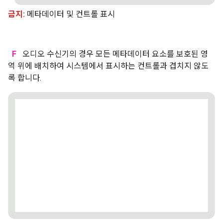
금지:
메타데이터 및 컨트롤 표시
F
오디오 수신기의 경우 모든 메타데이터 요소를 보호된 영
역 위에 배치하여 시스템에서 표시하는 컨트롤과 겹치지 않도
록 합니다.