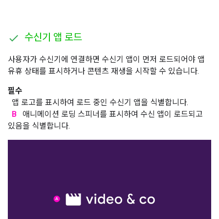
수신기 앱 로드
사용자가 수신기에 연결하면 수신기 앱이 먼저 로드되어야 앱
유휴 상태를 표시하거나 콘텐츠 재생을 시작할 수 있습니다.
필수
앱 로고를 표시하여 로드 중인 수신기 앱을 식별합니다.
B
애니메이션 로딩 스피너를 표시하여 수신 앱이 로드되고
있음을 식별합니다.