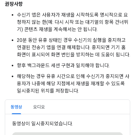
권장사항
수신기 앱은 사용자가 재생을 시작하도록 명시적으로 요
청하지 않는 한(예: 다시 시작 또는 대기열의 항목 건너뛰
기) 콘텐츠 재생을 계속해서는 안 됩니다.
20분 동안 유휴 상태인 경우 수신기의 실행을 중지하고
연결된 전송기 앱을 연결 해제합니다. 중지되면 기기 홈
화면이 표시되어 화면 번인을 방지하는 데 도움이 됩니다.
향후 백그라운드 세션 구현과 일치해야 합니다.
해당하는 경우 유휴 시간으로 인해 수신기가 중지되면 사
용자가 나중에 해당 지점에서 재생을 재개할 수 있도록
일시중지된 위치를 저장합니다.
동영상
오디오
동영상이 일시중지되었습니다.