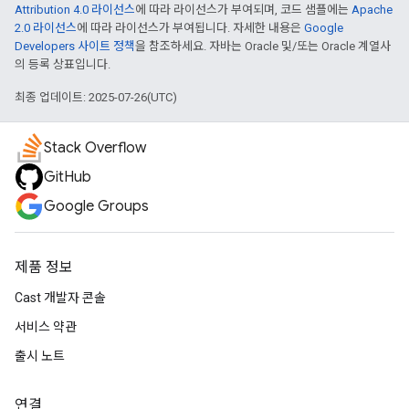
Attribution 4.0 라이선스
에 따라 라이선스가 부여되며, 코드 샘플에는
Apache
2.0 라이선스
에 따라 라이선스가 부여됩니다. 자세한 내용은
Google
Developers 사이트 정책
을 참조하세요. 자바는 Oracle 및/또는 Oracle 계열사
의 등록 상표입니다.
최종 업데이트: 2025-07-26(UTC)
Stack Overflow
GitHub
Google Groups
제품 정보
Cast 개발자 콘솔
서비스 약관
출시 노트
연결