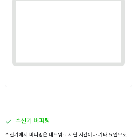
수신기 버퍼링
수신기에서 버퍼링은 네트워크 지연 시간이나 기타 요인으로