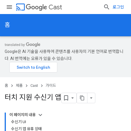
cast
Cast
로그인
홈
Google은 AI 기술을 사용하여 콘텐츠를 사용자의 기본 언어로 번역합니
다. AI 번역에는 오류가 있을 수 있습니다.
홈
제품
Cast
가이드
터치 지원 수신기 앱
이 페이지의 내용
수신기 UI
수신기 앱 유휴 상태