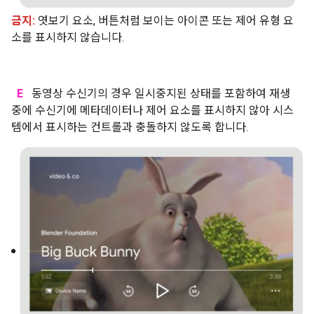
금지:
엿보기 요소, 버튼처럼 보이는 아이콘 또는 제어 유형 요
소를 표시하지 않습니다.
E
동영상 수신기의 경우 일시중지된 상태를 포함하여 재생
중에 수신기에 메타데이터나 제어 요소를 표시하지 않아 시스
템에서 표시하는 컨트롤과 충돌하지 않도록 합니다.