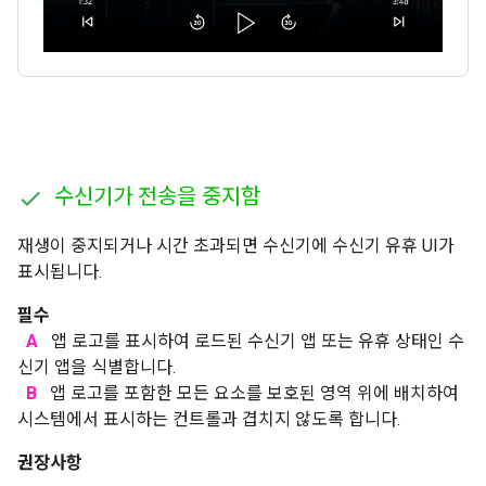
수신기가 전송을 중지함
재생이 중지되거나 시간 초과되면 수신기에 수신기 유휴 UI가
표시됩니다.
필수
A
앱 로고를 표시하여 로드된 수신기 앱 또는 유휴 상태인 수
신기 앱을 식별합니다.
B
앱 로고를 포함한 모든 요소를 보호된 영역 위에 배치하여
시스템에서 표시하는 컨트롤과 겹치지 않도록 합니다.
권장사항