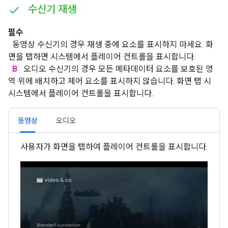
수신기 재생
필수
동영상 수신기의 경우 재생 중에 요소를 표시하지 마세요. 화
면을 탭하면 시스템에서 플레이어 컨트롤을 표시합니다.
B
오디오 수신기의 경우 모든 메타데이터 요소를 보호된 영
역 위에 배치하고 제어 요소를 표시하지 않습니다. 화면 탭 시
시스템에서 플레이어 컨트롤을 표시합니다.
동영상
오디오
사용자가 화면을 탭하여 플레이어 컨트롤을 표시합니다.