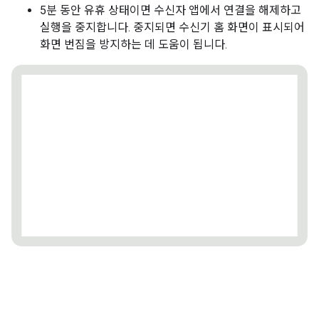
5분 동안 유휴 상태이면 수신자 앱에서 연결을 해제하고
실행을 중지합니다. 중지되면 수신기 홈 화면이 표시되어
화면 번짐을 방지하는 데 도움이 됩니다.