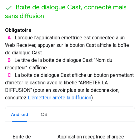
Boîte de dialogue Cast
,
connecté mais
sans diffusion
Obligatoire
A
Lorsque l'application émettrice est connectée à un
Web Receiver, appuyer sur le bouton Cast affiche la boîte
de dialogue Cast
B
Le titre de la boîte de dialogue Cast "Nom du
récepteur" s'affiche
C
La boîte de dialogue Cast affiche un bouton permettant
d'arrêter le casting avec le libellé "ARRÊTER LA
DIFFUSION" (pour en savoir plus sur la déconnexion,
consultez
L'émetteur arrête la diffusion
).
Android
iOS
Boîte de
Application réceptrice chargée