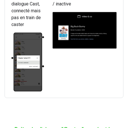
dialogue Cast,
/ inactive
connecté mais
pas en train de
caster