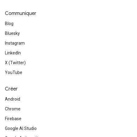
Communiquer
Blog
Bluesky
Instagram
LinkedIn
X (Twitter)
YouTube
Créer
Android
Chrome
Firebase
Google AI Studio