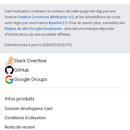
Sauf indication contraire, le contenu de cette page est régi par une
licence
Creative Commons Attribution 4.0
, et les échantillons de code
sont régis par une licence
Apache 2.0
. Pour en savoir plus, consultez les
Règles du site Google Developers
. Java est une marque déposée
d'Oracle et/ou de ses sociétés affiliées.
Dernière mise à jour le 2026/07/29 (UTC).
Stack Overflow
GitHub
Google Groups
Infos produits
Console développeur Cast
Conditions d'utilisation
Notes de version