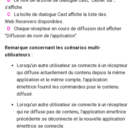
B
Le titre de la boîte de dialogue Cast, "Caster sur",
s'affiche.
C
La boîte de dialogue Cast affiche la liste des
Web Receivers disponibles.
D
Chaque récepteur en cours de diffusion doit afficher
"Diffusion de
nom de l'application
".
Remarque concernant les scénarios multi-
utilisateurs :
Lorsqu'un autre utilisateur se connecte à un récepteur
qui diffuse actuellement du contenu depuis la même
application et le même compte, l'application
émettrice fournit les commandes pour le contenu
diffusé.
Lorsqu'un autre utilisateur se connecte à un récepteur
qui ne diffuse pas de contenu, l'application émettrice
précédente se déconnecte et la nouvelle application
émettrice se connecte.