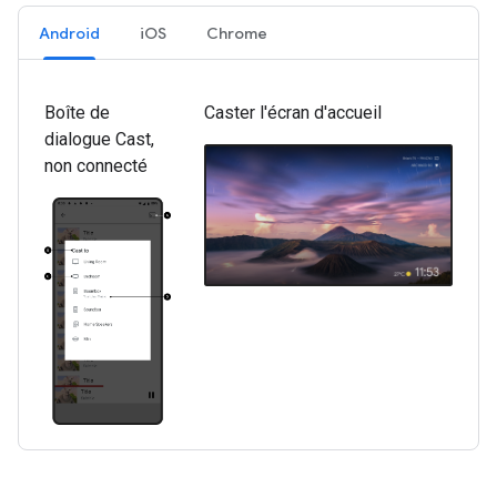
Android
iOS
Chrome
Boîte de
Caster l'écran d'accueil
dialogue Cast,
non connecté