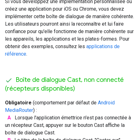
Si vous développez une implémentation personnalisée ou
créez une application pour iOS ou Chrome, vous devez
implémenter cette boîte de dialogue de manière cohérente.
Les utilisateurs pourront ainsi la reconnaître et lui faire
confiance pour qu'elle fonctionne de manière cohérente sur
les appareils, les applications et les plates-formes. Pour
obtenir des exemples, consultez les
applications de
référence
.
Boîte de dialogue Cast
,
non connecté
(récepteurs disponibles)
Obligatoire
(comportement par défaut de
Android
MediaRouter
) :
A
Lorsque l'application émettrice n'est pas connectée à
un récepteur Cast, appuyer sur le bouton Cast affiche la
boîte de dialogue Cast.