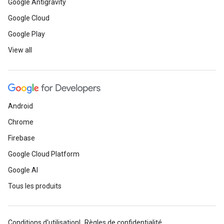
Google Antigravity
Google Cloud
Google Play
View all
Android
Chrome
Firebase
Google Cloud Platform
Google AI
Tous les produits
Conditions d'utilisation
Règles de confidentialité