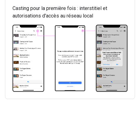
Casting pour la première fois : interstitiel et
autorisations d'accès au réseau local