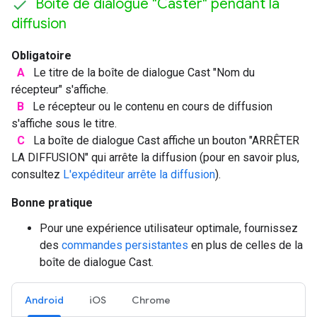
Boîte de dialogue "Caster" pendant la
diffusion
Obligatoire
A
Le titre de la boîte de dialogue Cast "Nom du
récepteur" s'affiche.
B
Le récepteur ou le contenu en cours de diffusion
s'affiche sous le titre.
C
La boîte de dialogue Cast affiche un bouton "ARRÊTER
LA DIFFUSION" qui arrête la diffusion (pour en savoir plus,
consultez
L'expéditeur arrête la diffusion
).
Bonne pratique
Pour une expérience utilisateur optimale, fournissez
des
commandes persistantes
en plus de celles de la
boîte de dialogue Cast.
Android
iOS
Chrome