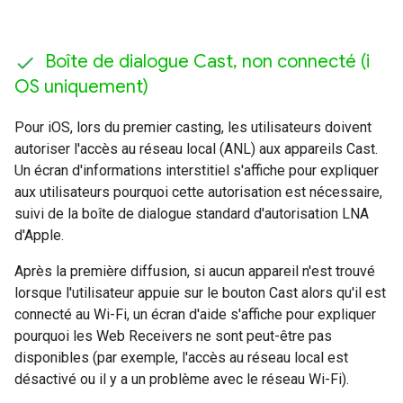
Boîte de dialogue Cast
,
non connecté (i
OS uniquement)
Pour iOS, lors du premier casting, les utilisateurs doivent
autoriser l'accès au réseau local (ANL) aux appareils Cast.
Un écran d'informations interstitiel s'affiche pour expliquer
aux utilisateurs pourquoi cette autorisation est nécessaire,
suivi de la boîte de dialogue standard d'autorisation LNA
d'Apple.
Après la première diffusion, si aucun appareil n'est trouvé
lorsque l'utilisateur appuie sur le bouton Cast alors qu'il est
connecté au Wi-Fi, un écran d'aide s'affiche pour expliquer
pourquoi les Web Receivers ne sont peut-être pas
disponibles (par exemple, l'accès au réseau local est
désactivé ou il y a un problème avec le réseau Wi-Fi).