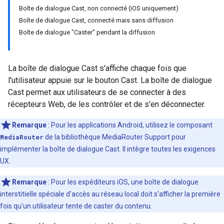
Boîte de dialogue Cast, non connecté (iOS uniquement)
Boîte de dialogue Cast, connecté mais sans diffusion
Boîte de dialogue "Caster" pendant la diffusion
La boîte de dialogue Cast s'affiche chaque fois que
l'utilisateur appuie sur le bouton Cast. La boîte de dialogue
Cast permet aux utilisateurs de se connecter à des
récepteurs Web, de les contrôler et de s'en déconnecter.
Remarque
: Pour les applications Android, utilisez le composant
MediaRouter
de la bibliothèque MediaRouter Support pour
implémenter la boîte de dialogue Cast. Il intègre toutes les exigences
UX.
Remarque
: Pour les expéditeurs iOS, une boîte de dialogue
interstitielle spéciale d'accès au réseau local doit s'afficher la première
fois qu'un utilisateur tente de caster du contenu.