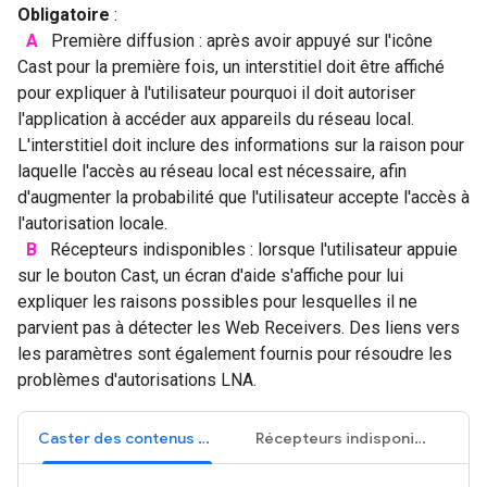
Obligatoire
:
A
Première diffusion : après avoir appuyé sur l'icône
Cast pour la première fois, un interstitiel doit être affiché
pour expliquer à l'utilisateur pourquoi il doit autoriser
l'application à accéder aux appareils du réseau local.
L'interstitiel doit inclure des informations sur la raison pour
laquelle l'accès au réseau local est nécessaire, afin
d'augmenter la probabilité que l'utilisateur accepte l'accès à
l'autorisation locale.
B
Récepteurs indisponibles : lorsque l'utilisateur appuie
sur le bouton Cast, un écran d'aide s'affiche pour lui
expliquer les raisons possibles pour lesquelles il ne
parvient pas à détecter les Web Receivers. Des liens vers
les paramètres sont également fournis pour résoudre les
problèmes d'autorisations LNA.
Caster des contenus pour la première fois (iOS)
Récepteurs indisponibles