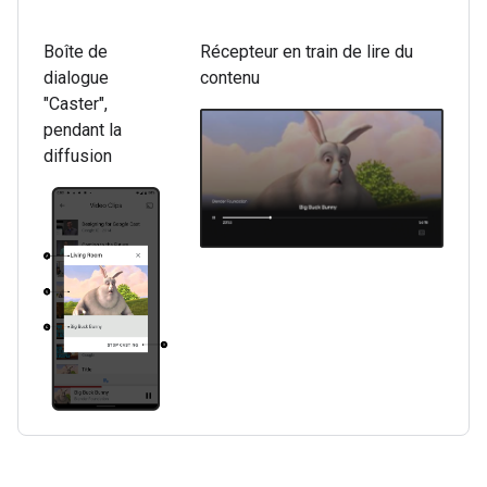
Boîte de
Récepteur en train de lire du
dialogue
contenu
"Caster",
pendant la
diffusion