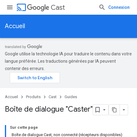
cast
Cast
Connexion
Accueil
Google utilise la technologie IA pour traduire le contenu dans votre
langue préférée. Les traductions générées par IA peuvent
contenir des erreurs.
Accueil
Produits
Cast
Guides
Boîte de dialogue "Caster"
Sur cette page
Boîte de dialogue Cast, non connecté (récepteurs disponibles)