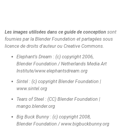
Les images utilisées dans ce guide de conception
sont
fournies par la Blender Foundation et partagées sous
licence de droits d'auteur ou Creative Commons.
Elephant's Dream : (c) copyright 2006,
Blender Foundation / Netherlands Media Art
Institute/www.elephantsdream.org
Sintel : (c) copyright Blender Foundation |
www.sintel.org
Tears of Steel : (CC) Blender Foundation |
mango.blender.org
Big Buck Bunny : (c) copyright 2008,
Blender Foundation / www.bigbuckbunny.org