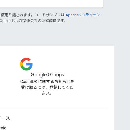
り使用許諾されます。コードサンプルは
Apache 2.0 ライセン
 Oracle および関連会社の登録商標です。
Google Groups
Cast SDK に関するお知らせを
受け取るには、登録してくだ
さい。
ソース
roid