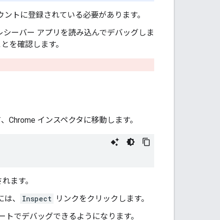
ウントに登録されている必要があります。
ェブレシーバー アプリを読み込んでデバッグしま
ことを確認します。
、Chrome インスペクタに移動します。
されます。
には、
Inspect
リンクをクリックします。
をリモートでデバッグできるようになります。