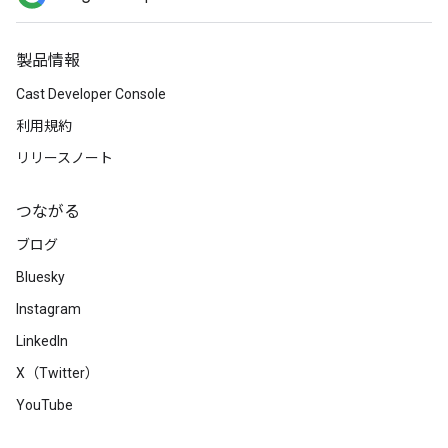
製品情報
Cast Developer Console
利用規約
リリースノート
つながる
ブログ
Bluesky
Instagram
LinkedIn
X（Twitter）
YouTube