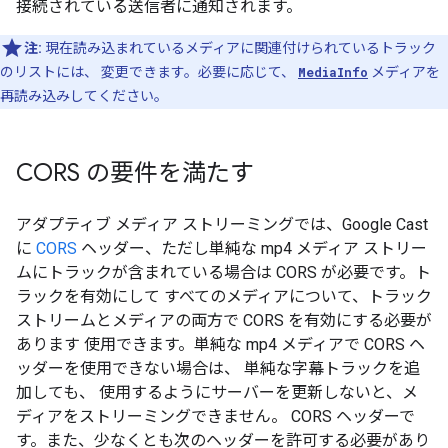
接続されている送信者に通知されます。
注:
現在読み込まれているメディアに関連付けられているトラック
のリストには、 変更できます。必要に応じて、
MediaInfo
メディアを
再読み込みしてください。
CORS の要件を満たす
アダプティブ メディア ストリーミングでは、Google Cast
に
CORS
ヘッダー、ただし単純な mp4 メディア ストリー
ムにトラックが含まれている場合は CORS が必要です。ト
ラックを有効にして すべてのメディアについて、トラック
ストリームとメディアの両方で CORS を有効にする必要が
あります 使用できます。単純な mp4 メディアで CORS ヘ
ッダーを使用できない場合は、 単純な字幕トラックを追
加しても、 使用するようにサーバーを更新しないと、メ
ディアをストリーミングできません。 CORS ヘッダーで
す。また、少なくとも次のヘッダーを許可する必要があり