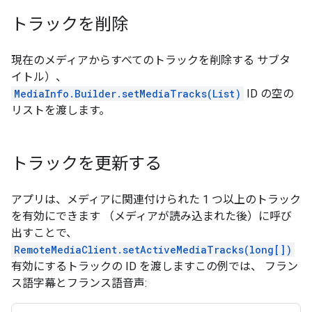
トラックを削除
現在のメディアからすべてのトラックを削除する サブタ
イトル）、
MediaInfo.Builder.setMediaTracks(List)
ID の空の
リストを渡します。
トラックを更新する
アプリは、メディアに関連付けられた 1 つ以上のトラック
を有効にできます （メディアが読み込まれた後）に呼び
出すことで、
RemoteMediaClient.setActiveMediaTracks(long[])
有効にするトラックの ID を渡しますこの例では、 フラン
ス語字幕とフランス語音声: