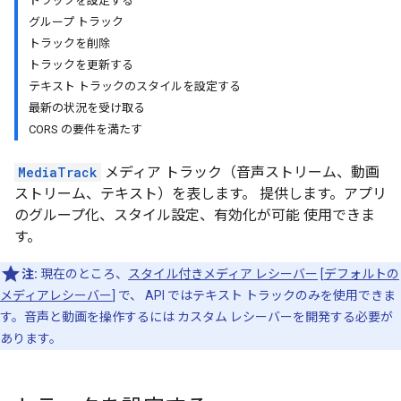
トラックを設定する
グループ トラック
トラックを削除
トラックを更新する
テキスト トラックのスタイルを設定する
最新の状況を受け取る
CORS の要件を満たす
MediaTrack
メディア トラック（音声ストリーム、動画
ストリーム、テキスト）を表します。 提供します。アプリ
のグループ化、スタイル設定、有効化が可能 使用できま
す。
注:
現在のところ、
スタイル付きメディア レシーバー
[
デフォルトの
メディアレシーバー
] で、 API ではテキスト トラックのみを使用できま
す。音声と動画を操作するには カスタム レシーバーを開発する必要が
あります。