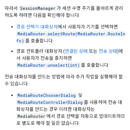
따라서
SessionManager
가 세션 수명 주기를 올바르게 관리
하도록 하려면 다음을 확인해야 합니다.
경로 선택기 대화상자
에서 사용자가 기기를 선택하면
MediaRouter.selectRoute(MediaRouter.RouteIn
fo)
를 호출합니다.
경로 컨트롤러 대화상자 (
연결된 상태
또는
전송 상태
)에
서 사용자가 전송을 중지하면
MediaRouter.unselect(int)
를 호출합니다.
전송 대화상자를 만드는 방법에 따라 추가 작업을 실행해야 할
수 있습니다.
MediaRouteChooserDialog
및
MediaRouteControllerDialog
를 사용하여 전송 대
화상자를 만드는 경우 이러한 대화상자는
MediaRouter
에서 경로 선택을 자동으로 업데이트하므
로 별도로 해야 할 일은 없습니다.