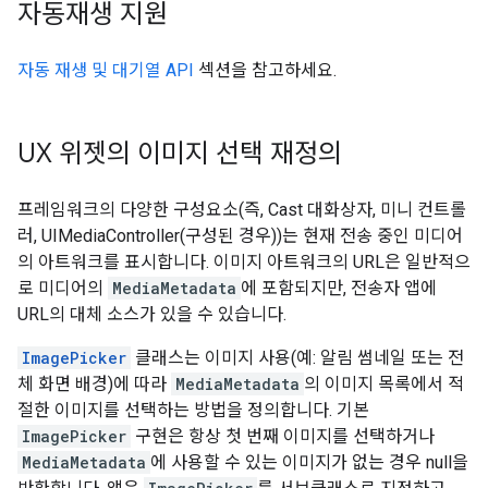
자동재생 지원
자동 재생 및 대기열 API
섹션을 참고하세요.
UX 위젯의 이미지 선택 재정의
프레임워크의 다양한 구성요소(즉, Cast 대화상자, 미니 컨트롤
러, UIMediaController(구성된 경우))는 현재 전송 중인 미디어
의 아트워크를 표시합니다. 이미지 아트워크의 URL은 일반적으
로 미디어의
MediaMetadata
에 포함되지만, 전송자 앱에
URL의 대체 소스가 있을 수 있습니다.
ImagePicker
클래스는 이미지 사용(예: 알림 썸네일 또는 전
체 화면 배경)에 따라
MediaMetadata
의 이미지 목록에서 적
절한 이미지를 선택하는 방법을 정의합니다. 기본
ImagePicker
구현은 항상 첫 번째 이미지를 선택하거나
MediaMetadata
에 사용할 수 있는 이미지가 없는 경우 null을