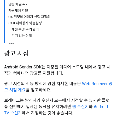
맞춤 채널 추가
자동재생 지원
UX 위젯의 이미지 선택 재정의
Cast 대화상자 맞춤설정
세션 수명 주기 관리
기기 없음 상태
광고 시점
Android Sender SDK는 지정된 미디어 스트림 내에서 광고 시
점과 컴패니언 광고를 지원합니다.
광고 시점의 작동 방식에 관한 자세한 내용은
Web Receiver 광
고 시점 개요
를 참고하세요.
브레이크는 발신자와 수신자 모두에서 지정할 수 있지만 플랫
폼 전반에서 일관된 동작을 유지하려면
웹 수신기
와
Android
TV 수신기
에서 지정하는 것이 좋습니다.