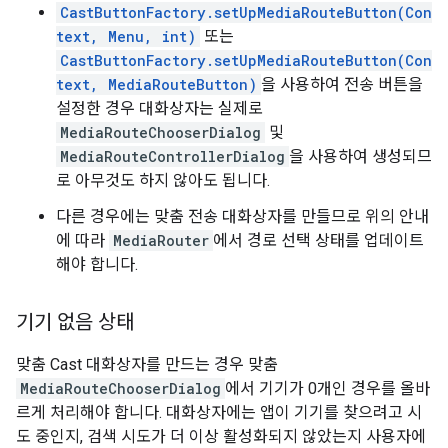
CastButtonFactory.setUpMediaRouteButton(Con
text, Menu, int)
또는
CastButtonFactory.setUpMediaRouteButton(Con
text, MediaRouteButton)
을 사용하여 전송 버튼을
설정한 경우 대화상자는 실제로
MediaRouteChooserDialog
및
MediaRouteControllerDialog
을 사용하여 생성되므
로 아무것도 하지 않아도 됩니다.
다른 경우에는 맞춤 전송 대화상자를 만들므로 위의 안내
에 따라
MediaRouter
에서 경로 선택 상태를 업데이트
해야 합니다.
기기 없음 상태
맞춤 Cast 대화상자를 만드는 경우 맞춤
MediaRouteChooserDialog
에서 기기가 0개인 경우를 올바
르게 처리해야 합니다. 대화상자에는 앱이 기기를 찾으려고 시
도 중인지, 검색 시도가 더 이상 활성화되지 않았는지 사용자에