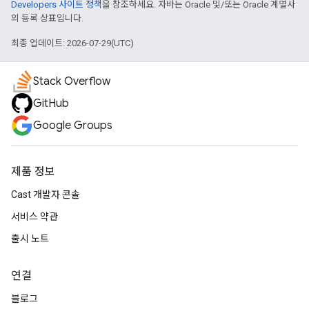
Developers 사이트 정책
을 참조하세요. 자바는 Oracle 및/또는 Oracle 계열사
의 등록 상표입니다.
최종 업데이트: 2026-07-29(UTC)
Stack Overflow
GitHub
Google Groups
제품 정보
Cast 개발자 콘솔
서비스 약관
출시 노트
연결
블로그