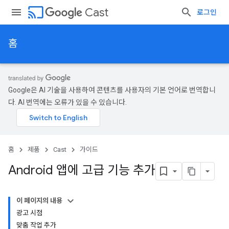
cast
Cast
로그인
홈
Google은 AI 기술을 사용하여 콘텐츠를 사용자의 기본 언어로 번역합니
다. AI 번역에는 오류가 있을 수 있습니다.
홈
제품
Cast
가이드
Android 앱에 고급 기능 추가
이 페이지의 내용
광고 시점
맞춤 작업 추가