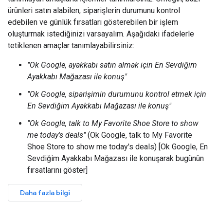
ürünleri satın alabilen, siparişlerin durumunu kontrol
edebilen ve günlük fırsatları gösterebilen bir işlem
oluşturmak istediğinizi varsayalım. Aşağıdaki ifadelerle
tetiklenen amaçlar tanımlayabilirsiniz:
"Ok Google, ayakkabı satın almak için En Sevdiğim
Ayakkabı Mağazası ile konuş"
"Ok Google, siparişimin durumunu kontrol etmek için
En Sevdiğim Ayakkabı Mağazası ile konuş"
"Ok Google, talk to My Favorite Shoe Store to show
me today's deals"
(Ok Google, talk to My Favorite
Shoe Store to show me today's deals) [Ok Google, En
Sevdiğim Ayakkabı Mağazası ile konuşarak bugünün
fırsatlarını göster]
Daha fazla bilgi