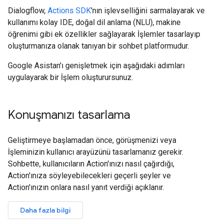
Dialogflow,
Actions SDK
'nın işlevselliğini sarmalayarak ve
kullanımı kolay IDE, doğal dil anlama (NLU), makine
öğrenimi gibi ek özellikler sağlayarak İşlemler tasarlayıp
oluşturmanıza olanak tanıyan bir sohbet platformudur.
Google Asistan'ı genişletmek için aşağıdaki adımları
uygulayarak bir İşlem oluşturursunuz.
Konuşmanızı tasarlama
Geliştirmeye başlamadan önce, görüşmenizi veya
İşleminizin kullanıcı arayüzünü tasarlamanız gerekir.
Sohbette, kullanıcıların Action'ınızı nasıl çağırdığı,
Action'ınıza söyleyebilecekleri geçerli şeyler ve
Action'ınızın onlara nasıl yanıt verdiği açıklanır.
Daha fazla bilgi