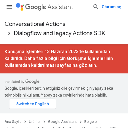
Assistant
Oturum aç
Conversational Actions
Dialogflow and legacy Actions SDK
Konuşma İşlemleri 13 Haziran 2023'te kullanımdan
kaldırıldı. Daha fazla bilgi için
Görüşme İşlemlerinin
kullanımdan kaldırılması
sayfasına göz atın.
Google, içerikleri tercih ettiğiniz dile çevirmek için yapay zeka
teknolojisini kullanır. Yapay zeka çevirilerinde hata olabilir.
Ana Sayfa
Ürünler
Google Assistant
Belgeler