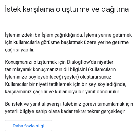
İstek karşılama oluşturma ve dağıtma
İşleminizdeki bir İşlem çağrıldığında, İşlemi yerine getirmek
için kullanıcılarla görüşme başlatmak üzere yerine getirme
çağrısı yapılır.
Konuşmanızı oluşturmak için Dialogflow'da niyetler
tanımlayarak konuşmanızın dil bilgisini (kullanıcıların
İşleminize söyleyebileceği şeyler) oluşturursunuz.
Kullanıcılar bir niyeti tetiklemek için bir şey söylediğinde,
karşılamanız çağrılır ve kullanıcıya bir yanıt döndürülür.
Bu istek ve yanıt alışverişi, talebiniz görevi tamamlamak için
yeterli bilgiye sahip olana kadar tekrar tekrar gerçekleşir.
Daha fazla bilgi