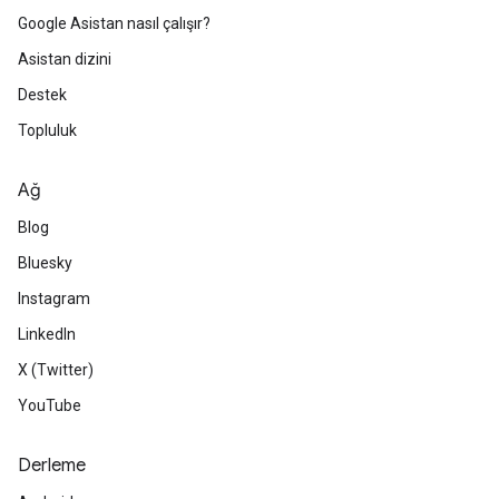
Google Asistan nasıl çalışır?
Asistan dizini
Destek
Topluluk
Ağ
Blog
Bluesky
Instagram
LinkedIn
X (Twitter)
YouTube
Derleme