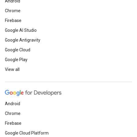
Android
Chrome
Firebase
Google AI Studio
Google Antigravity
Google Cloud
Google Play
View all
Android
Chrome
Firebase
Google Cloud Platform