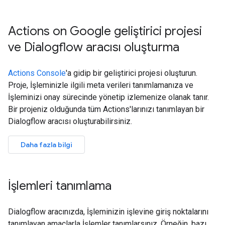
Actions on Google geliştirici projesi
ve Dialogflow aracısı oluşturma
Actions Console
'a gidip bir geliştirici projesi oluşturun.
Proje, İşleminizle ilgili meta verileri tanımlamanıza ve
İşleminizi onay sürecinde yönetip izlemenize olanak tanır.
Bir projeniz olduğunda tüm Actions'larınızı tanımlayan bir
Dialogflow aracısı oluşturabilirsiniz.
Daha fazla bilgi
İşlemleri tanımlama
Dialogflow aracınızda, İşleminizin işlevine giriş noktalarını
tanımlayan amaçlarla İşlemler tanımlarsınız. Örneğin, bazı