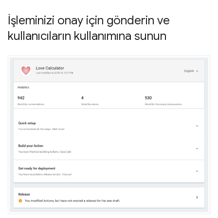
İşleminizi onay için gönderin ve
kullanıcıların kullanımına sunun