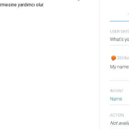
irmesine yardımcı olur.