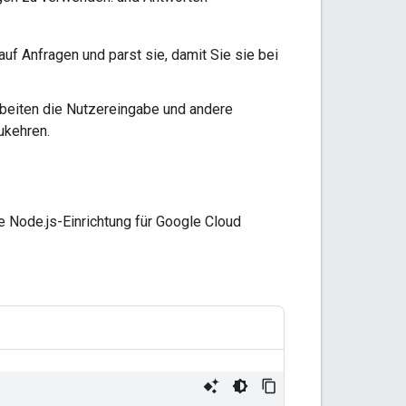
uf Anfragen und parst sie, damit Sie sie bei
beiten die Nutzereingabe und andere
ukehren.
te Node.js-Einrichtung für Google Cloud