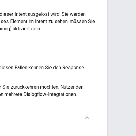
dieser Intent ausgelöst wird. Sie werden
ieses Element im Intent zu sehen, müssen Sie
ung) aktiviert sein.
 diesen Fällen können Sie den Response
er Sie zurückkehren möchten. Nutzenden.
en mehrere Dialogflow-Integrationen.