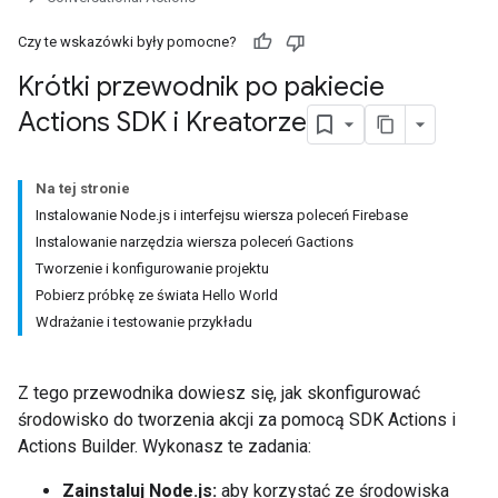
Czy te wskazówki były pomocne?
Krótki przewodnik po pakiecie
Actions SDK i Kreatorze
Na tej stronie
Instalowanie Node.js i interfejsu wiersza poleceń Firebase
Instalowanie narzędzia wiersza poleceń Gactions
Tworzenie i konfigurowanie projektu
Pobierz próbkę ze świata Hello World
Wdrażanie i testowanie przykładu
Z tego przewodnika dowiesz się, jak skonfigurować
środowisko do tworzenia akcji za pomocą SDK Actions i
Actions Builder. Wykonasz te zadania:
Zainstaluj Node.js:
aby korzystać ze środowiska