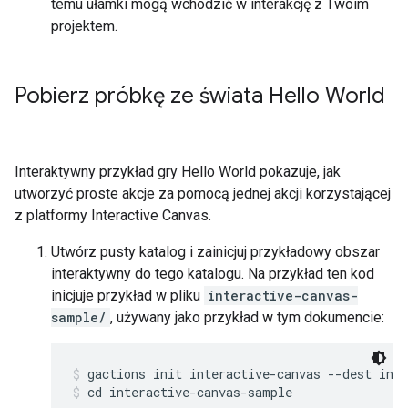
temu ułamki mogą wchodzić w interakcję z Twoim
projektem.
Pobierz próbkę ze świata Hello World
Interaktywny przykład gry Hello World pokazuje, jak
utworzyć proste akcje za pomocą jednej akcji korzystającej
z platformy Interactive Canvas.
Utwórz pusty katalog i zainicjuj przykładowy obszar
interaktywny do tego katalogu. Na przykład ten kod
inicjuje przykład w pliku
interactive-canvas-
sample/
, używany jako przykład w tym dokumencie:
gactions init interactive-canvas --dest int
cd interactive-canvas-sample