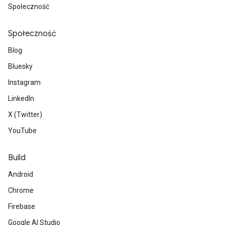
Społeczność
Społeczność
Blog
Bluesky
Instagram
LinkedIn
X (Twitter)
YouTube
Build
Android
Chrome
Firebase
Google AI Studio