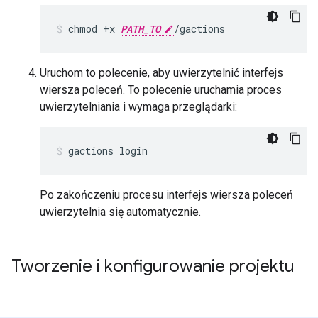
chmod +x 
PATH_TO
/gactions
Uruchom to polecenie, aby uwierzytelnić interfejs
wiersza poleceń. To polecenie uruchamia proces
uwierzytelniania i wymaga przeglądarki:
gactions login
Po zakończeniu procesu interfejs wiersza poleceń
uwierzytelnia się automatycznie.
Tworzenie i konfigurowanie projektu