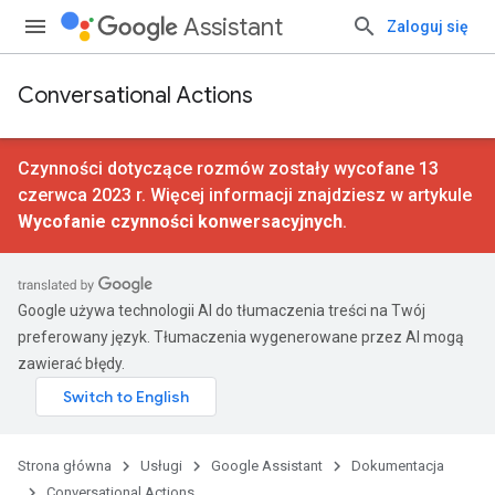
Assistant
Zaloguj się
Conversational Actions
Czynności dotyczące rozmów zostały wycofane 13
czerwca 2023 r. Więcej informacji znajdziesz w artykule
Wycofanie czynności konwersacyjnych
.
Google używa technologii AI do tłumaczenia treści na Twój
preferowany język. Tłumaczenia wygenerowane przez AI mogą
zawierać błędy.
Strona główna
Usługi
Google Assistant
Dokumentacja
Conversational Actions