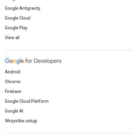
Google Antigravity
Google Cloud
Google Play
View all
Android
Chrome
Firebase
Google Cloud Platform
Google AI
Wszystkie usługi