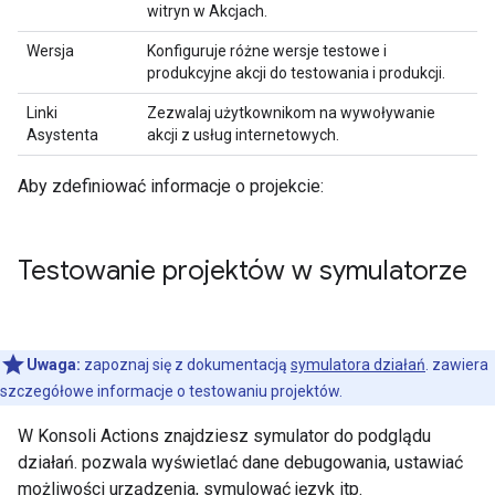
witryn w Akcjach.
Wersja
Konfiguruje różne wersje testowe i
produkcyjne akcji do testowania i produkcji.
Linki
Zezwalaj użytkownikom na wywoływanie
Asystenta
akcji z usług internetowych.
Aby zdefiniować informacje o projekcie:
Testowanie projektów w symulatorze
Uwaga:
zapoznaj się z dokumentacją
symulatora działań
. zawiera
szczegółowe informacje o testowaniu projektów.
W Konsoli Actions znajdziesz symulator do podglądu
działań. pozwala wyświetlać dane debugowania, ustawiać
możliwości urządzenia, symulować język itp.