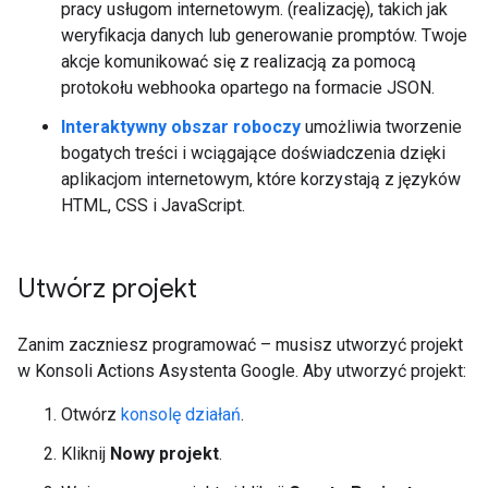
pracy usługom internetowym. (realizację), takich jak
weryfikacja danych lub generowanie promptów. Twoje
akcje komunikować się z realizacją za pomocą
protokołu webhooka opartego na formacie JSON.
Interaktywny obszar roboczy
umożliwia tworzenie
bogatych treści i wciągające doświadczenia dzięki
aplikacjom internetowym, które korzystają z języków
HTML, CSS i JavaScript.
Utwórz projekt
Zanim zaczniesz programować – musisz utworzyć projekt
w Konsoli Actions Asystenta Google. Aby utworzyć projekt:
Otwórz
konsolę działań
.
Kliknij
Nowy projekt
.