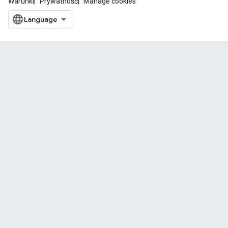
Warunki
Prywatność
Manage cookies