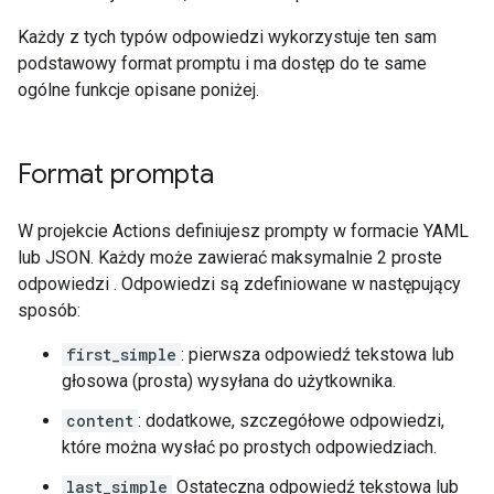
Każdy z tych typów odpowiedzi wykorzystuje ten sam
podstawowy format promptu i ma dostęp do te same
ogólne funkcje opisane poniżej.
Format prompta
W projekcie Actions definiujesz prompty w formacie YAML
lub JSON. Każdy może zawierać maksymalnie 2 proste
odpowiedzi . Odpowiedzi są zdefiniowane w następujący
sposób:
first_simple
: pierwsza odpowiedź tekstowa lub
głosowa (prosta) wysyłana do użytkownika.
content
: dodatkowe, szczegółowe odpowiedzi,
które można wysłać po prostych odpowiedziach.
last_simple
Ostateczna odpowiedź tekstowa lub