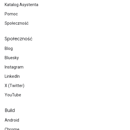
Katalog Asystenta
Pomoc
Społeczność
Społeczność
Blog
Bluesky
Instagram
LinkedIn
X (Twitter)
YouTube
Build
Android
Chrome