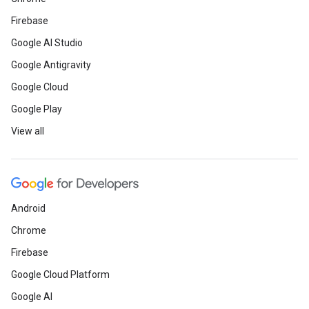
Firebase
Google AI Studio
Google Antigravity
Google Cloud
Google Play
View all
Android
Chrome
Firebase
Google Cloud Platform
Google AI