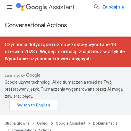
Assistant
Zaloguj się
Conversational Actions
Czynności dotyczące rozmów zostały wycofane 13
czerwca 2023 r. Więcej informacji znajdziesz w artykule
Wycofanie czynności konwersacyjnych
.
Google używa technologii AI do tłumaczenia treści na Twój
preferowany język. Tłumaczenia wygenerowane przez AI mogą
zawierać błędy.
Strona główna
Usługi
Google Assistant
Dokumentacja
Conversational Actions