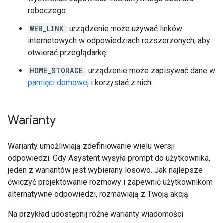
roboczego.
WEB_LINK
: urządzenie może używać linków
internetowych w odpowiedziach rozszerzonych, aby
otwierać przeglądarkę.
HOME_STORAGE
: urządzenie może zapisywać dane w
pamięci domowej
i korzystać z nich.
Warianty
Warianty umożliwiają zdefiniowanie wielu wersji
odpowiedzi. Gdy Asystent wysyła prompt do użytkownika,
jeden z wariantów jest wybierany losowo. Jak najlepsze
ćwiczyć projektowanie rozmowy i zapewnić użytkownikom
alternatywne odpowiedzi, rozmawiają z Twoją akcją.
Na przykład udostępnij różne warianty wiadomości