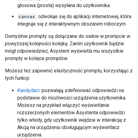
głosowa (prosta) wysyłana do użytkownika.
canvas
: odwołuje się do aplikacji internetowej, która
integruje się z interaktywnym obszarem roboczym.
Domyślnie prompty są dołączane do siebie w prompcie w
powyższej kolejności kolejkę. Zanim użytkownik będzie
mógł odpowiedzieć, Asystent wyświetla mu wszystkie
prompty w kolejce promptów.
Możesz też zapewnić elastyczność promptu, korzystając z
tych funkcji:
Kandydaci
: pozwalają zdefiniować odpowiedzi na
podstawie do możliwości urządzenia użytkownika.
Możesz na przykład włączyć wyświetlanie
rozszerzonych elementów Asystenta odpowiedzi
tylko wtedy, gdy użytkownik wejdzie w interakcję z
Akcją na urządzeniu obsługującym wyświetlacz
urządzenia.