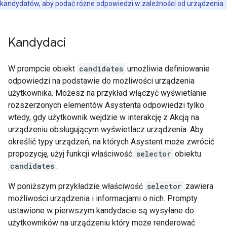
kandydatów, aby podać różne odpowiedzi w zależności od urządzenia.
Kandydaci
W prompcie obiekt
candidates
umożliwia definiowanie
odpowiedzi na podstawie do możliwości urządzenia
użytkownika. Możesz na przykład włączyć wyświetlanie
rozszerzonych elementów Asystenta odpowiedzi tylko
wtedy, gdy użytkownik wejdzie w interakcję z Akcją na
urządzeniu obsługującym wyświetlacz urządzenia. Aby
określić typy urządzeń, na których Asystent może zwrócić
propozycję, użyj funkcji właściwość
selector
obiektu
candidates
.
W poniższym przykładzie właściwość
selector
zawiera
możliwości urządzenia i informacjami o nich. Prompty
ustawione w pierwszym kandydacie są wysyłane do
użytkowników na urządzeniu który może renderować