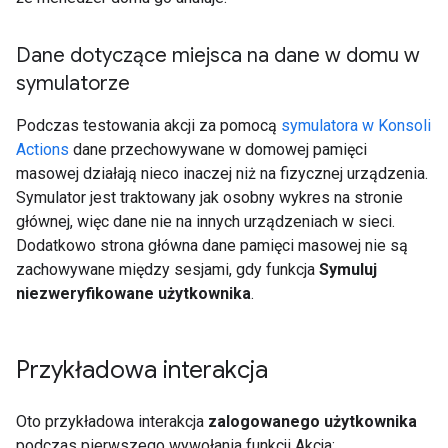
Dane dotyczące miejsca na dane w domu w
symulatorze
Podczas testowania akcji za pomocą
symulatora w Konsoli
Actions
dane przechowywane w domowej pamięci
masowej działają nieco inaczej niż na fizycznej urządzenia.
Symulator jest traktowany jak osobny wykres na stronie
głównej, więc dane nie na innych urządzeniach w sieci.
Dodatkowo strona główna dane pamięci masowej nie są
zachowywane między sesjami, gdy funkcja
Symuluj
niezweryfikowane użytkownika
.
Przykładowa interakcja
Oto przykładowa interakcja
zalogowanego użytkownika
podczas pierwszego wywołania funkcji Akcja: