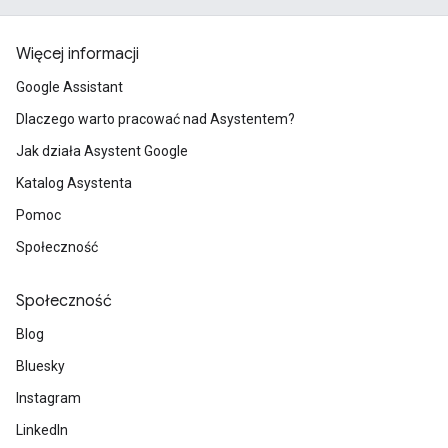
Więcej informacji
Google Assistant
Dlaczego warto pracować nad Asystentem?
Jak działa Asystent Google
Katalog Asystenta
Pomoc
Społeczność
Społeczność
Blog
Bluesky
Instagram
LinkedIn