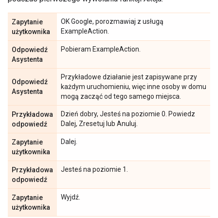
OK Google, porozmawiaj z usługą
Zapytanie
ExampleAction.
użytkownika
Pobieram ExampleAction.
Odpowiedź
Asystenta
Przykładowe działanie jest zapisywane przy
Odpowiedź
każdym uruchomieniu, więc inne osoby w domu
Asystenta
mogą zacząć od tego samego miejsca.
Dzień dobry, Jesteś na poziomie 0. Powiedz
Przykładowa
Dalej, Zresetuj lub Anuluj.
odpowiedź
Dalej.
Zapytanie
użytkownika
Jesteś na poziomie 1.
Przykładowa
odpowiedź
Wyjdź.
Zapytanie
użytkownika