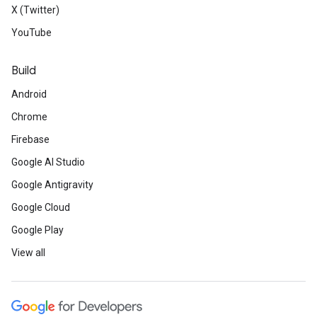
X (Twitter)
YouTube
Build
Android
Chrome
Firebase
Google AI Studio
Google Antigravity
Google Cloud
Google Play
View all