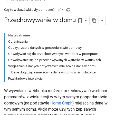
Czy te wskazówki były pomocne?
Przechowywanie w domu
Na tej stronie
Ograniczenia
Odczyt i zapis danych w gospodarstwie domowym
Odwoływać się do przechowywanych wartości w promptach
Odwoływanie się do przechowywanych wartości w warunkach
Wygaśnięcie danych dotyczących miejsca na dane w domu
Dane dotyczące miejsca na dane w domu w symulatorze
Przykładowa interakcja
W wywołaniu webhooka możesz przechowywać wartości
parametrów z wielu sesji w w tym samym gospodarstwie
domowym (na podstawie
Home Graph
) miejsca na dane w
tym samym domu. Akcja może użyj tych zapisanych