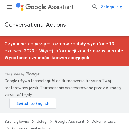
Assistant
Zaloguj się
Conversational Actions
Czynności dotyczące rozmów zostały wycofane 13
czerwca 2023 r. Więcej informacji znajdziesz w artykule
Wycofanie czynności konwersacyjnych
.
Google używa technologii AI do tłumaczenia treści na Twój
preferowany język. Tłumaczenia wygenerowane przez AI mogą
zawierać błędy.
Strona główna
Usługi
Google Assistant
Dokumentacja
Conversational Actions