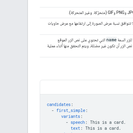
لا تتوافق نسبة عرض الصورة إلى ارتفاعها مع عرض حاويات
name
التي تحتوي على نص الزر الموقع
 عنوان URL للرابط قد نص الزر أن تكون غير مضللة، ويتم التحقق منها أثناء عملية
candidates
:
-
first_simple
:
variants
:
-
speech
:
This is a card.
text
:
This is a card.