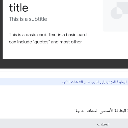
لروابط المؤدية إلى الويب على الشاشات الذكية.
لبطاقة الأساسي السمات التالية:
المطلوب