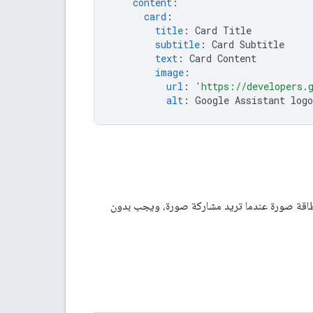
content
:
card
:
title
:
Card Title
subtitle
:
Card Subtitle
text
:
Card Content
image
:
url
:
'https://developers.
alt
:
Google Assistant logo
طاقة صورة عندما تريد مشاركة صورة، ويجب بدون