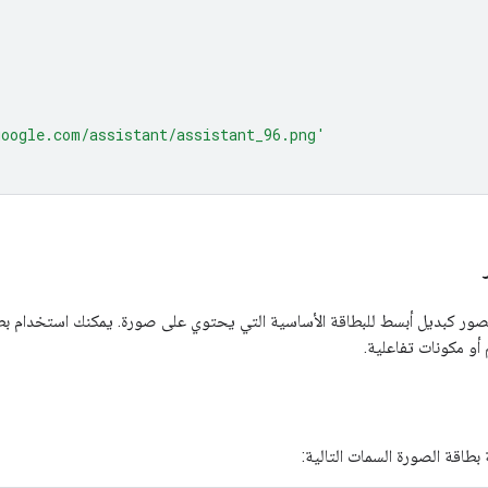
google.com/assistant/assistant_96.png'
صور كبديل أبسط للبطاقة الأساسية التي يحتوي على صورة. يمكنك استخدام ب
أو مكونات تفاعلية.
بطاقة الصورة السمات التالية: