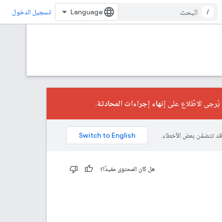
/
تسجيل الدخول
إنهاء إجراءات المحادثة
.
هل كان المحتوى مفيدًا؟