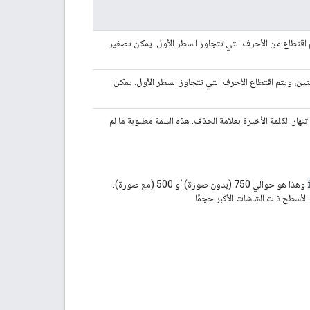
 اقتطاع من الأحرف التي تتجاوز السطر الأول. يمكن تصغير
ين، ويتم اقتطاع الأحرف التي تتجاوز السطر الأول. يمكن
نهار الكلمة الأخيرة بعلامة الحذف. هذه السمة مطلوبة ما لم
وهذا هو حوالي 750 (بدون صورة) أو 500 (مع صورة).
ل الأسطح ذات الشاشات الأكبر حجمًا