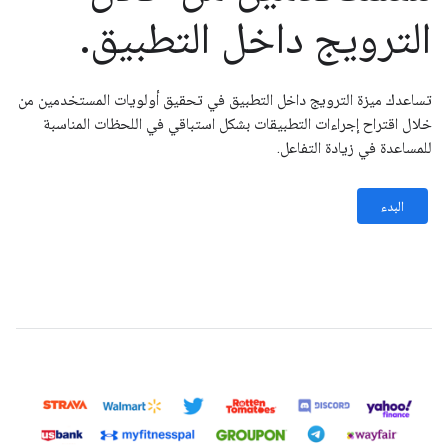
الترويج داخل التطبيق.
تساعدك ميزة الترويج داخل التطبيق في تحقيق أولويات المستخدمين من
خلال اقتراح إجراءات التطبيقات بشكل استباقي في اللحظات المناسبة
للمساعدة في زيادة التفاعل.
البدء