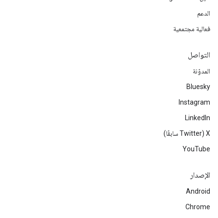
الدعم
فعالية مجتمعية
التواصل
المدوّنة
Bluesky
Instagram
LinkedIn
‫X ‏(Twitter سابقًا)
YouTube
الإصدار
Android
Chrome