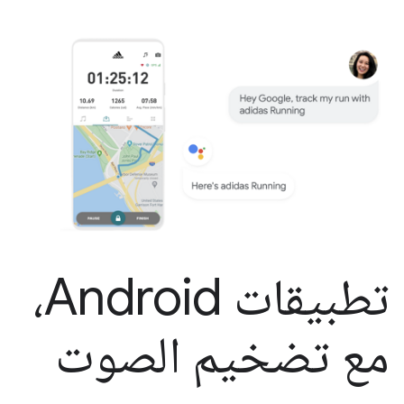
تطبيقات Android،
مع تضخيم الصوت