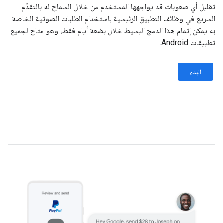
تقليل أي صعوبات قد يواجهها المستخدم من خلال السماح له بالتقدّم
السريع في وظائف التطبيق الرئيسية باستخدام الطلبات الصوتية الخاصة
به يمكن إتمام هذا الدمج البسيط خلال بضعة أيام فقط، وهو متاح لجميع
تطبيقات Android.
البدء