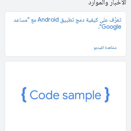
الأخبار والموارد
تعرَّف على كيفية دمج تطبيق Android مع "مساعد
Google".
مشاهدة الفيديو