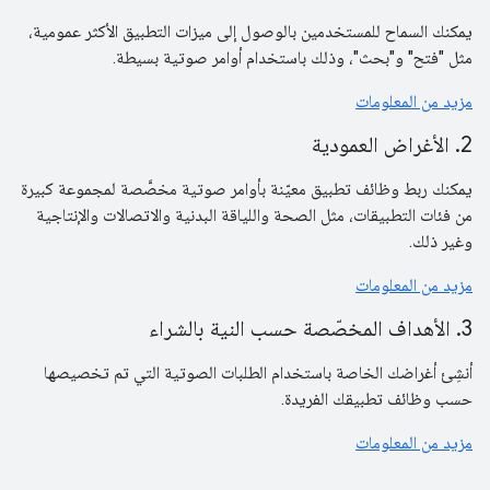
يمكنك السماح للمستخدمين بالوصول إلى ميزات التطبيق الأكثر عمومية،
مثل "فتح" و"بحث"، وذلك باستخدام أوامر صوتية بسيطة.
مزيد من المعلومات
2. الأغراض العمودية
يمكنك ربط وظائف تطبيق معيّنة بأوامر صوتية مخصَّصة لمجموعة كبيرة
من فئات التطبيقات، مثل الصحة واللياقة البدنية والاتصالات والإنتاجية
وغير ذلك.
مزيد من المعلومات
3. الأهداف المخصّصة حسب النية بالشراء
أنشِئ أغراضك الخاصة باستخدام الطلبات الصوتية التي تم تخصيصها
حسب وظائف تطبيقك الفريدة.
مزيد من المعلومات