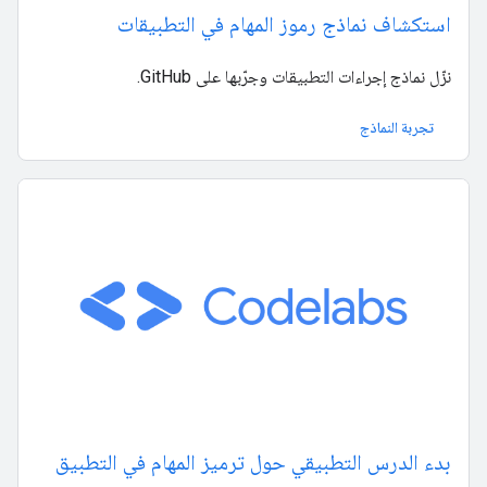
استكشاف نماذج رموز المهام في التطبيقات
نزّل نماذج إجراءات التطبيقات وجرّبها على GitHub.
تجربة النماذج
بدء الدرس التطبيقي حول ترميز المهام في التطبيق