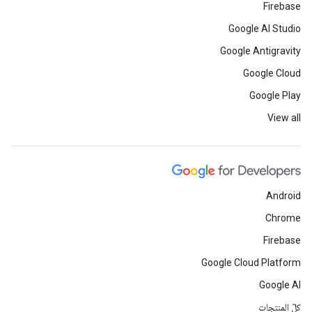
Firebase
Google AI Studio
Google Antigravity
Google Cloud
Google Play
View all
Android
Chrome
Firebase
Google Cloud Platform
Google AI
كلّ المنتجات