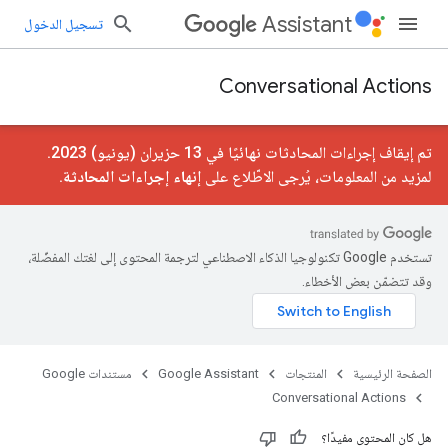
Assistant
تسجيل الدخول
Conversational Actions
تم إيقاف إجراءات المحادثات نهائيًا في 13 حزيران (يونيو) 2023.
لمزيد من المعلومات، يُرجى الاطّلاع على
إنهاء إجراءات المحادثة
.
تستخدم Google تكنولوجيا الذكاء الاصطناعي لترجمة المحتوى إلى لغتك المفضّلة،
وقد تتضمّن بعض الأخطاء.
الصفحة الرئيسية
المنتجات
Google Assistant
مستندات Google
Conversational Actions
هل كان المحتوى مفيدًا؟