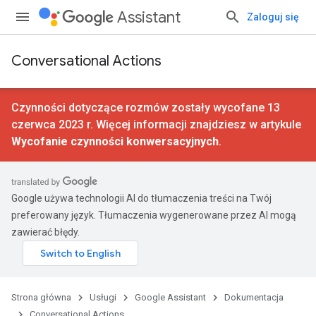
Assistant
Zaloguj się
Conversational Actions
Czynności dotyczące rozmów zostały wycofane 13
czerwca 2023 r. Więcej informacji znajdziesz w artykule
Wycofanie czynności konwersacyjnych
.
Google używa technologii AI do tłumaczenia treści na Twój
preferowany język. Tłumaczenia wygenerowane przez AI mogą
zawierać błędy.
Strona główna
Usługi
Google Assistant
Dokumentacja
Conversational Actions