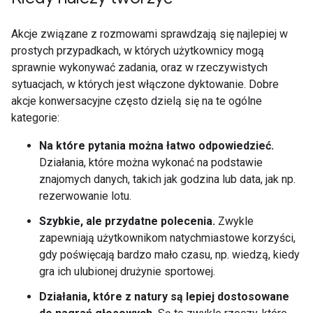
Akcje związane z rozmowami sprawdzają się najlepiej w
prostych przypadkach, w których użytkownicy mogą
sprawnie wykonywać zadania, oraz w rzeczywistych
sytuacjach, w których jest włączone dyktowanie. Dobre
akcje konwersacyjne często dzielą się na te ogólne
kategorie:
Na które pytania można łatwo odpowiedzieć.
Działania, które można wykonać na podstawie
znajomych danych, takich jak godzina lub data, jak np.
rezerwowanie lotu.
Szybkie, ale przydatne polecenia.
Zwykle
zapewniają użytkownikom natychmiastowe korzyści,
gdy poświęcają bardzo mało czasu, np. wiedzą, kiedy
gra ich ulubionej drużynie sportowej.
Działania, które z natury są lepiej dostosowane