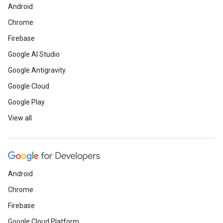
Android
Chrome
Firebase
Google AI Studio
Google Antigravity
Google Cloud
Google Play
View all
Android
Chrome
Firebase
Google Cloud Platform