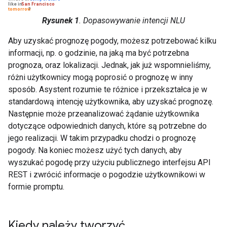
Rysunek 1
. Dopasowywanie intencji NLU
Aby uzyskać prognozę pogody, możesz potrzebować kilku
informacji, np. o godzinie, na jaką ma być potrzebna
prognoza, oraz lokalizacji. Jednak, jak już wspomnieliśmy,
różni użytkownicy mogą poprosić o prognozę w inny
sposób. Asystent rozumie te różnice i przekształca je w
standardową intencję użytkownika, aby uzyskać prognozę.
Następnie może przeanalizować żądanie użytkownika
dotyczące odpowiednich danych, które są potrzebne do
jego realizacji. W takim przypadku chodzi o prognozę
pogody. Na koniec możesz użyć tych danych, aby
wyszukać pogodę przy użyciu publicznego interfejsu API
REST i zwrócić informacje o pogodzie użytkownikowi w
formie promptu.
Kiedy należy tworzyć