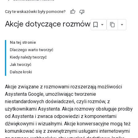
Czy te wskazówki były pomocne?
Akcje dotyczące rozmów
Na tej stronie
Dlaczego warto tworzyć
Kiedy należy tworzyć
Jak tworzyć
Dalsze kroki
Akcje związane z rozmowami rozszerzają możliwości
Asystenta Google, umożliwiając tworzenie
niestandardowych doświadczeń, czyli rozmów, z
użytkownikami Asystenta. Akcja rozmowy obsługuje prośby
od Asystenta i zwraca odpowiedzi z komponentami
dźwiękowymi i wizualnymi. Akcje konwersacyjne mogą też
komunikować się z zewnętrznymi usługami internetowymi