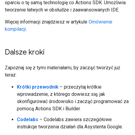
oparciu o tę samą technologię co Actions SDK. Umożliwia
tworzenie łatwych w obsłudze i zaawansowanych IDE.
Więcej informacji znajdziesz w artykule
Omówienie
kompilacji
.
Dalsze kroki
Zapoznaj się z tymi materiałami, by zacząć tworzyć już
teraz:
Krótki przewodnik
– przeczytaj krótkie
wprowadzenie, z którego dowiesz się, jak
skonfigurować środowisko i zacząć programować za
pomocą Actions SDK i Builder.
Codelabs
– Codelabs zawiera szczegółowe
instrukcje tworzenia działań dla Asystenta Google.