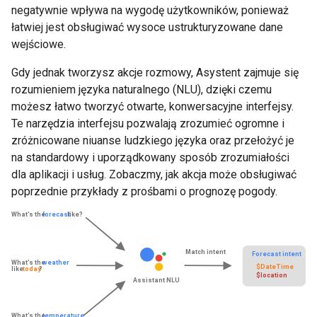
negatywnie wpływa na wygodę użytkowników, ponieważ
łatwiej jest obsługiwać wysoce ustrukturyzowane dane
wejściowe.
Gdy jednak tworzysz akcje rozmowy, Asystent zajmuje się
rozumieniem języka naturalnego (NLU), dzięki czemu
możesz łatwo tworzyć otwarte, konwersacyjne interfejsy.
Te narzędzia interfejsu pozwalają zrozumieć ogromne i
zróżnicowane niuanse ludzkiego języka oraz przełożyć je
na standardowy i uporządkowany sposób zrozumiałości
dla aplikacji i usług. Zobaczmy, jak akcja może obsługiwać
poprzednie przykłady z prośbami o prognozę pogody.