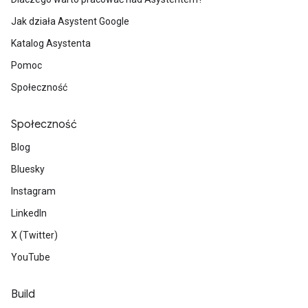
Jak działa Asystent Google
Katalog Asystenta
Pomoc
Społeczność
Społeczność
Blog
Bluesky
Instagram
LinkedIn
X (Twitter)
YouTube
Build