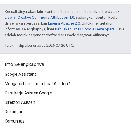
Kecuali dinyatakan lain, konten di halaman ini dilisensikan berdasarkan
Lisensi Creative Commons Attribution 4.0
, sedangkan contoh kode
dilisensikan berdasarkan
Lisensi Apache 2.0
. Untuk mengetahui
informasi selengkapnya, lihat
Kebijakan Situs Google Developers
. Java
adalah merek dagang terdaftar dari Oracle dan/atau afiliasinya.
Terakhir diperbarui pada 2025-07-26 UTC.
Info Selengkapnya
Google Assistant
Mengapa harus membuat Asisten?
Cara kerja Asisten Google
Direktori Asisten
Dukungan
Komunitas