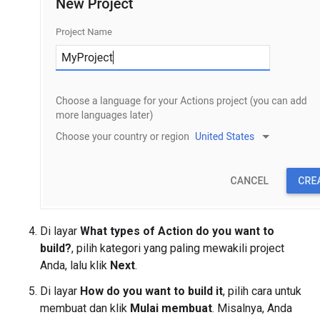
Di layar
What types of Action do you want to
build?
, pilih kategori yang paling mewakili project
Anda, lalu klik
Next
.
Di layar
How do you want to build it
, pilih cara untuk
membuat dan klik
Mulai membuat
. Misalnya, Anda