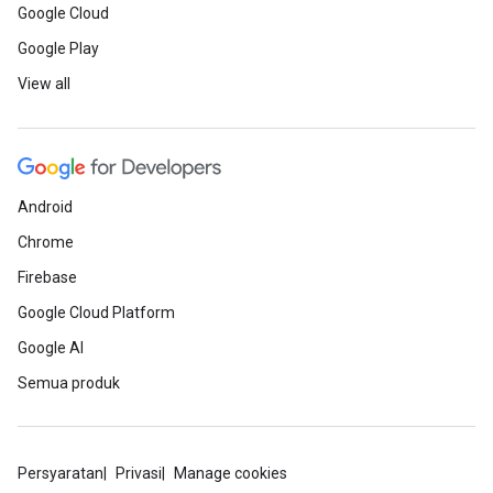
Google Cloud
Google Play
View all
Android
Chrome
Firebase
Google Cloud Platform
Google AI
Semua produk
Persyaratan
Privasi
Manage cookies