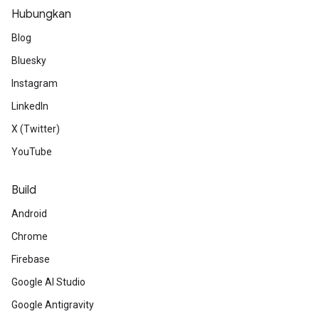
Hubungkan
Blog
Bluesky
Instagram
LinkedIn
X (Twitter)
YouTube
Build
Android
Chrome
Firebase
Google AI Studio
Google Antigravity