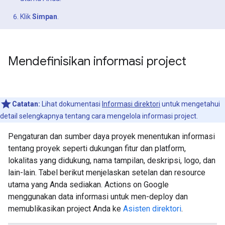
Klik
Simpan
.
Mendefinisikan informasi project
Catatan:
Lihat dokumentasi
Informasi direktori
untuk mengetahui
detail selengkapnya tentang cara mengelola informasi project.
Pengaturan dan sumber daya proyek menentukan informasi
tentang proyek seperti dukungan fitur dan platform,
lokalitas yang didukung, nama tampilan, deskripsi, logo, dan
lain-lain. Tabel berikut menjelaskan setelan dan resource
utama yang Anda sediakan. Actions on Google
menggunakan data informasi untuk men-deploy dan
memublikasikan project Anda ke
Asisten direktori
.