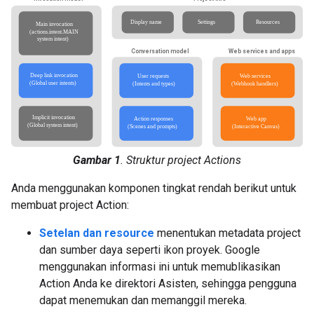
Gambar 1
. Struktur project Actions
Anda menggunakan komponen tingkat rendah berikut untuk
membuat project Action:
Setelan dan resource
menentukan metadata project
dan sumber daya seperti ikon proyek. Google
menggunakan informasi ini untuk memublikasikan
Action Anda ke direktori Asisten, sehingga pengguna
dapat menemukan dan memanggil mereka.