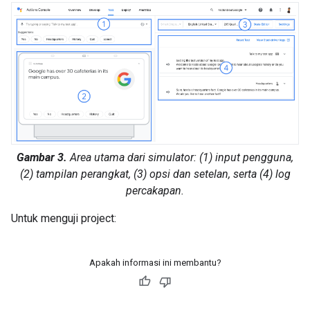
Gambar 3.
Area utama dari simulator: (1) input pengguna,
(2) tampilan perangkat, (3) opsi dan setelan, serta (4) log
percakapan.
Untuk menguji project:
Apakah informasi ini membantu?