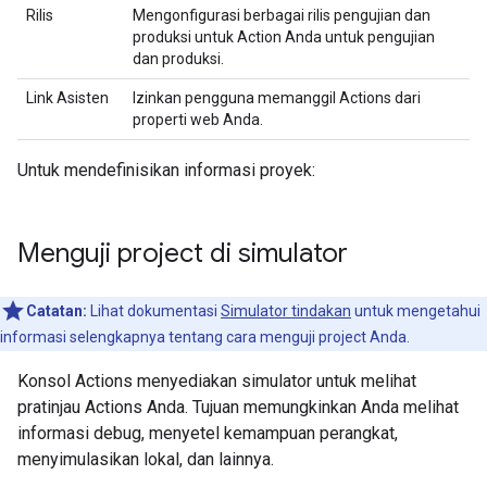
Rilis
Mengonfigurasi berbagai rilis pengujian dan
produksi untuk Action Anda untuk pengujian
dan produksi.
Link Asisten
Izinkan pengguna memanggil Actions dari
properti web Anda.
Untuk mendefinisikan informasi proyek:
Menguji project di simulator
Catatan:
Lihat dokumentasi
Simulator tindakan
untuk mengetahui
informasi selengkapnya tentang cara menguji project Anda.
Konsol Actions menyediakan simulator untuk melihat
pratinjau Actions Anda. Tujuan memungkinkan Anda melihat
informasi debug, menyetel kemampuan perangkat,
menyimulasikan lokal, dan lainnya.