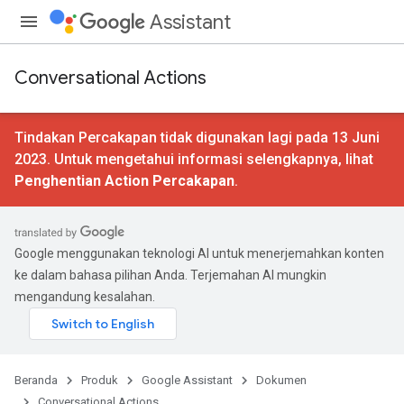
Assistant
Conversational Actions
Tindakan Percakapan tidak digunakan lagi pada 13 Juni
2023. Untuk mengetahui informasi selengkapnya, lihat
Penghentian Action Percakapan
.
Google menggunakan teknologi AI untuk menerjemahkan konten
ke dalam bahasa pilihan Anda. Terjemahan AI mungkin
mengandung kesalahan.
Beranda
Produk
Google Assistant
Dokumen
Conversational Actions