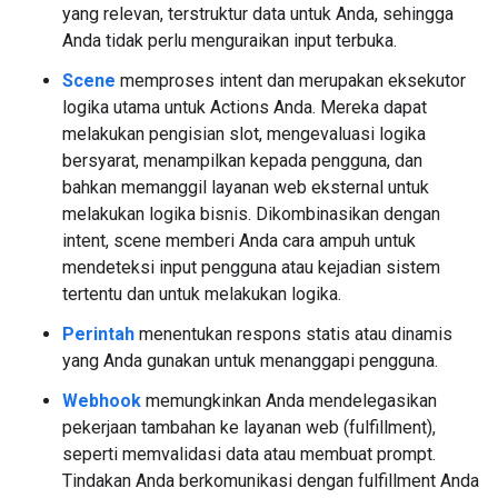
yang relevan, terstruktur data untuk Anda, sehingga
Anda tidak perlu menguraikan input terbuka.
Scene
memproses intent dan merupakan eksekutor
logika utama untuk Actions Anda. Mereka dapat
melakukan pengisian slot, mengevaluasi logika
bersyarat, menampilkan kepada pengguna, dan
bahkan memanggil layanan web eksternal untuk
melakukan logika bisnis. Dikombinasikan dengan
intent, scene memberi Anda cara ampuh untuk
mendeteksi input pengguna atau kejadian sistem
tertentu dan untuk melakukan logika.
Perintah
menentukan respons statis atau dinamis
yang Anda gunakan untuk menanggapi pengguna.
Webhook
memungkinkan Anda mendelegasikan
pekerjaan tambahan ke layanan web (fulfillment),
seperti memvalidasi data atau membuat prompt.
Tindakan Anda berkomunikasi dengan fulfillment Anda