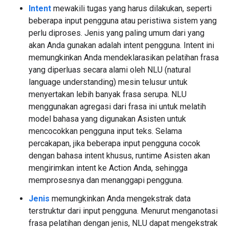
Intent
mewakili tugas yang harus dilakukan, seperti
beberapa input pengguna atau peristiwa sistem yang
perlu diproses. Jenis yang paling umum dari yang
akan Anda gunakan adalah intent pengguna. Intent ini
memungkinkan Anda mendeklarasikan pelatihan frasa
yang diperluas secara alami oleh NLU (natural
language understanding) mesin telusur untuk
menyertakan lebih banyak frasa serupa. NLU
menggunakan agregasi dari frasa ini untuk melatih
model bahasa yang digunakan Asisten untuk
mencocokkan pengguna input teks. Selama
percakapan, jika beberapa input pengguna cocok
dengan bahasa intent khusus, runtime Asisten akan
mengirimkan intent ke Action Anda, sehingga
memprosesnya dan menanggapi pengguna.
Jenis
memungkinkan Anda mengekstrak data
terstruktur dari input pengguna. Menurut menganotasi
frasa pelatihan dengan jenis, NLU dapat mengekstrak