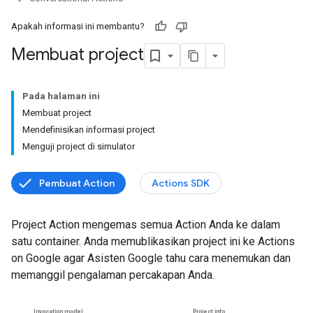
Apakah informasi ini membantu?
Membuat project
Pada halaman ini
Membuat project
Mendefinisikan informasi project
Menguji project di simulator
Pembuat Action
Actions SDK
Project Action mengemas semua Action Anda ke dalam
satu container. Anda memublikasikan project ini ke Actions
on Google agar Asisten Google tahu cara menemukan dan
memanggil pengalaman percakapan Anda.