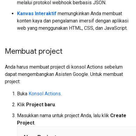
melalui protokol webhook berbasis JSON.
Kanvas Interaktif
memungkinkan Anda membuat
konten kaya dan pengalaman imersif dengan aplikasi
web yang menggunakan HTML, CSS, dan JavaScript.
Membuat project
Anda harus membuat project di konsol Actions sebelum
dapat mengembangkan Asisten Google. Untuk membuat
project:
Buka
Konsol Actions
.
Klik
Project baru
.
Masukkan nama untuk project Anda, lalu klik
Create
Project
.