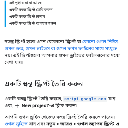
এই পৃষ্ঠায় যা যা আছে
একটি স্বতন্ত্র স্ক্রিপ্ট তৈরি করুন
একটি স্বতন্ত্র স্ক্রিপ্ট চালান
একটি স্বতন্ত্র স্ক্রিপ্ট ব্যবহার করুন
স্বতন্ত্র স্ক্রিপ্ট হলো এমন যেকোনো স্ক্রিপ্ট যা
কোনো গুগল শিটস,
গুগল ডক্স, গুগল স্লাইডস বা গুগল ফর্মস ফাইলের সাথে সংযুক্ত
নয়। এই স্ক্রিপ্টগুলো আপনার গুগল ড্রাইভের ফাইলগুলোর মধ্যে
দেখা যায়।
একটি স্বতন্ত্র স্ক্রিপ্ট তৈরি করুন
একটি স্বতন্ত্র স্ক্রিপ্ট তৈরি করতে,
script.google.com
যান
add
এবং
New project'-এ
ক্লিক করুন।
আপনি গুগল ড্রাইভ থেকেও স্বতন্ত্র স্ক্রিপ্ট তৈরি করতে পারেন।
গুগল ড্রাইভে
যান এবং
নতুন > আরও > গুগল অ্যাপস স্ক্রিপ্ট-এ