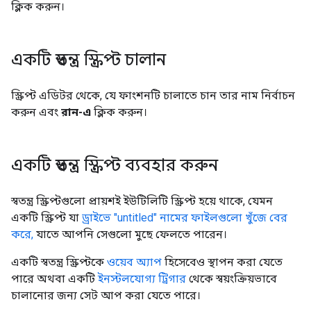
ক্লিক করুন।
একটি স্বতন্ত্র স্ক্রিপ্ট চালান
স্ক্রিপ্ট এডিটর থেকে, যে ফাংশনটি চালাতে চান তার নাম নির্বাচন
করুন এবং
রান-এ
ক্লিক করুন।
একটি স্বতন্ত্র স্ক্রিপ্ট ব্যবহার করুন
স্বতন্ত্র স্ক্রিপ্টগুলো প্রায়শই ইউটিলিটি স্ক্রিপ্ট হয়ে থাকে, যেমন
একটি স্ক্রিপ্ট যা
ড্রাইভে "untitled" নামের ফাইলগুলো খুঁজে বের
করে,
যাতে আপনি সেগুলো মুছে ফেলতে পারেন।
একটি স্বতন্ত্র স্ক্রিপ্টকে
ওয়েব অ্যাপ
হিসেবেও স্থাপন করা যেতে
পারে অথবা একটি
ইনস্টলযোগ্য ট্রিগার
থেকে স্বয়ংক্রিয়ভাবে
চালানোর জন্য সেট আপ করা যেতে পারে।