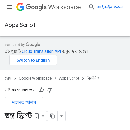
Workspace
সাইন-ইন করুন
Apps Script
এই পৃষ্ঠাটি
Cloud Translation API
অনুবাদ করেছে।
হোম
Google Workspace
Apps Script
নির্দেশিকা
এটি কাজে লেগেছে?
মতামত জানান
স্বতন্ত্র স্ক্রিপ্ট