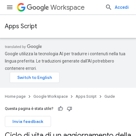
Workspace
Accedi
Apps Script
Google utilizza la tecnologia AI per tradurre i contenuti nella tua
lingua preferita. Le traduzioni generate dall'AI potrebbero
contenere errori.
Home page
Google Workspace
Apps Script
Guide
Questa pagina è stata utile?
Invia feedback
Ciclo di vita di un aggiornamento della