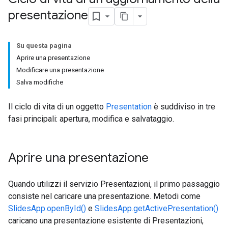
presentazione
Su questa pagina
Aprire una presentazione
Modificare una presentazione
Salva modifiche
Il ciclo di vita di un oggetto
Presentation
è suddiviso in tre
fasi principali: apertura, modifica e salvataggio.
Aprire una presentazione
Quando utilizzi il servizio Presentazioni, il primo passaggio
consiste nel caricare una presentazione. Metodi come
SlidesApp.openById()
e
SlidesApp.getActivePresentation()
caricano una presentazione esistente di Presentazioni,