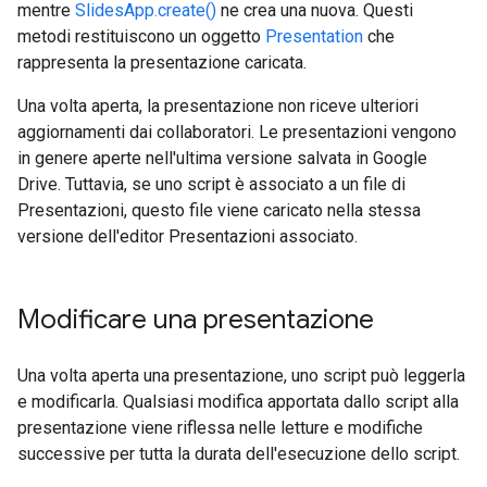
mentre
SlidesApp.create()
ne crea una nuova. Questi
metodi restituiscono un oggetto
Presentation
che
rappresenta la presentazione caricata.
Una volta aperta, la presentazione non riceve ulteriori
aggiornamenti dai collaboratori. Le presentazioni vengono
in genere aperte nell'ultima versione salvata in Google
Drive. Tuttavia, se uno script è associato a un file di
Presentazioni, questo file viene caricato nella stessa
versione dell'editor Presentazioni associato.
Modificare una presentazione
Una volta aperta una presentazione, uno script può leggerla
e modificarla. Qualsiasi modifica apportata dallo script alla
presentazione viene riflessa nelle letture e modifiche
successive per tutta la durata dell'esecuzione dello script.