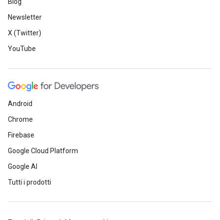
Blog
Newsletter
X (Twitter)
YouTube
Android
Chrome
Firebase
Google Cloud Platform
Google AI
Tutti i prodotti