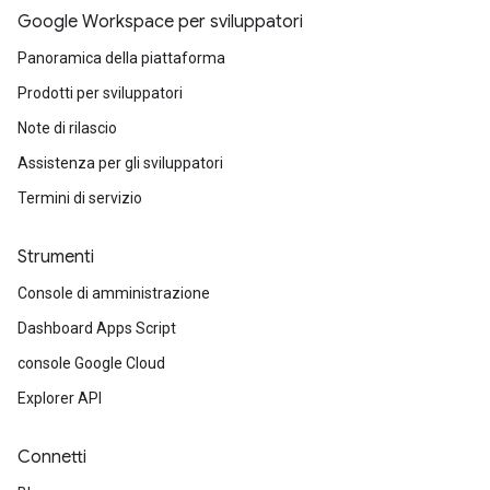
Google Workspace per sviluppatori
Panoramica della piattaforma
Prodotti per sviluppatori
Note di rilascio
Assistenza per gli sviluppatori
Termini di servizio
Strumenti
Console di amministrazione
Dashboard Apps Script
console Google Cloud
Explorer API
Connetti