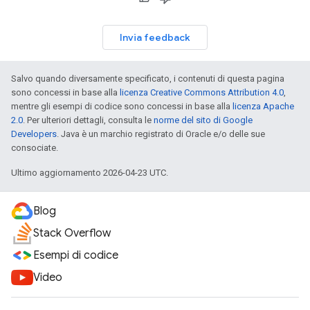
Invia feedback
Salvo quando diversamente specificato, i contenuti di questa pagina
sono concessi in base alla
licenza Creative Commons Attribution 4.0
,
mentre gli esempi di codice sono concessi in base alla
licenza Apache
2.0
. Per ulteriori dettagli, consulta le
norme del sito di Google
Developers
. Java è un marchio registrato di Oracle e/o delle sue
consociate.
Ultimo aggiornamento 2026-04-23 UTC.
Blog
Stack Overflow
Esempi di codice
Video