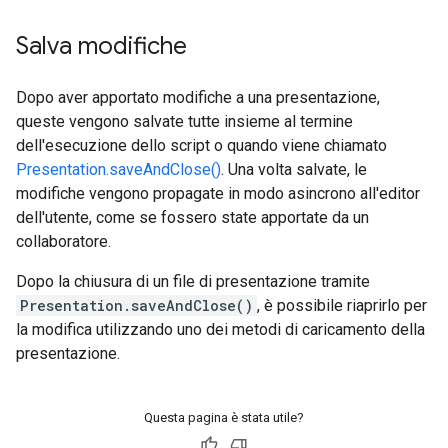
Salva modifiche
Dopo aver apportato modifiche a una presentazione,
queste vengono salvate tutte insieme al termine
dell'esecuzione dello script o quando viene chiamato
Presentation.saveAndClose()
. Una volta salvate, le
modifiche vengono propagate in modo asincrono all'editor
dell'utente, come se fossero state apportate da un
collaboratore.
Dopo la chiusura di un file di presentazione tramite
Presentation.saveAndClose()
, è possibile riaprirlo per
la modifica utilizzando uno dei metodi di caricamento della
presentazione.
Questa pagina è stata utile?