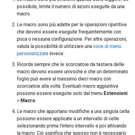
possibile, limita il numero di azioni eseguite da una
macro.
Le macro sono più adatte per le operazioni ripetitive
che devono essere eseguite frequentemente con
poca o nessuna configurazione. Per altre operazioni,
valuta la possibilità di utilizzare una
voce di menu
personalizzata
invece.
Ricorda sempre che le scorciatoie da tastiera delle
macro devono essere univoche e che un determinato
foglio può avere al massimo dieci macro con
scorciatoie alla volta. Eventuali macro aggiuntive
possono essere eseguite solo dal menu
Estensioni
>
Macro
.
Le macro che apportano modifiche a una singola cella
possono essere applicate a un intervallo di celle
selezionando prima l'intero intervallo e poi attivando
la macro. Ciò significa che spesso non è necessario