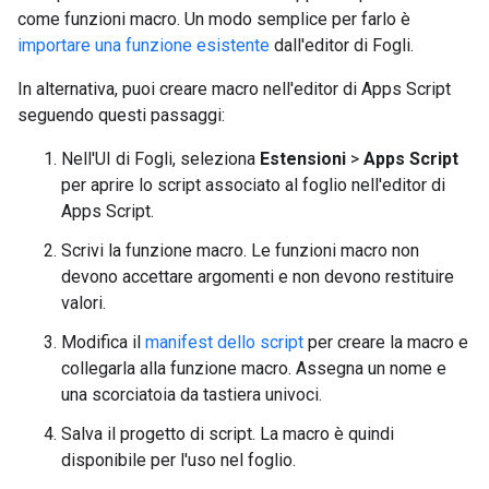
come funzioni macro. Un modo semplice per farlo è
importare una funzione esistente
dall'editor di Fogli.
In alternativa, puoi creare macro nell'editor di Apps Script
seguendo questi passaggi:
Nell'UI di Fogli, seleziona
Estensioni
>
Apps Script
per aprire lo script associato al foglio nell'editor di
Apps Script.
Scrivi la funzione macro. Le funzioni macro non
devono accettare argomenti e non devono restituire
valori.
Modifica il
manifest dello script
per creare la macro e
collegarla alla funzione macro. Assegna un nome e
una scorciatoia da tastiera univoci.
Salva il progetto di script. La macro è quindi
disponibile per l'uso nel foglio.