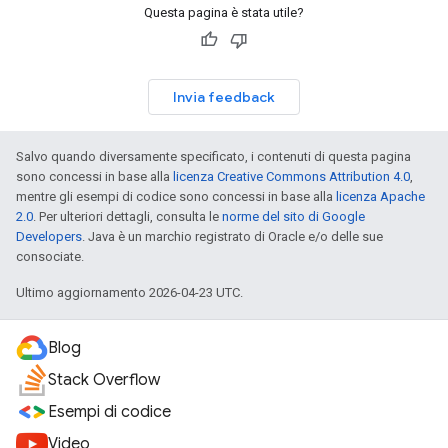
Questa pagina è stata utile?
Invia feedback
Salvo quando diversamente specificato, i contenuti di questa pagina
sono concessi in base alla
licenza Creative Commons Attribution 4.0
,
mentre gli esempi di codice sono concessi in base alla
licenza Apache
2.0
. Per ulteriori dettagli, consulta le
norme del sito di Google
Developers
. Java è un marchio registrato di Oracle e/o delle sue
consociate.
Ultimo aggiornamento 2026-04-23 UTC.
Blog
Stack Overflow
Esempi di codice
Video