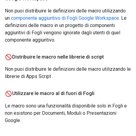
Non puoi distribuire le definizioni delle macro utilizzando
un
componente aggiuntivo di Fogli Google Workspace
. Le
definizioni delle macro in un progetto di componenti
aggiuntivi di Fogli vengono ignorate dagli utenti di quel
componente aggiuntivo.
Distribuire le macro nelle librerie di script
Non puoi distribuire le definizioni delle macro utilizzando le
librerie di Apps Script
.
Utilizzare le macro al di fuori di Fogli
Le macro sono una funzionalità disponibile solo in Fogli e
non esistono per Documenti, Moduli o Presentazioni
Google.