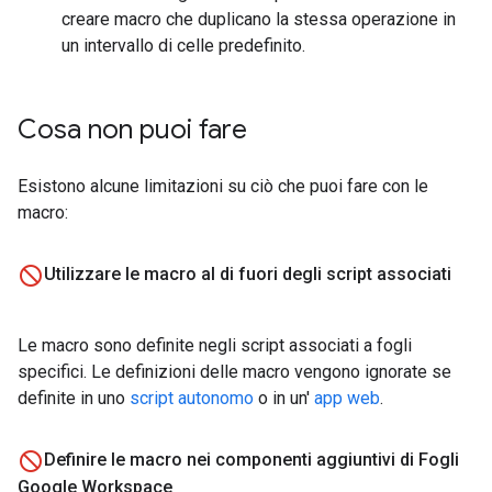
creare macro che duplicano la stessa operazione in
un intervallo di celle predefinito.
Cosa non puoi fare
Esistono alcune limitazioni su ciò che puoi fare con le
macro:
Utilizzare le macro al di fuori degli script associati
Le macro sono definite negli script associati a fogli
specifici. Le definizioni delle macro vengono ignorate se
definite in uno
script autonomo
o in un'
app web
.
Definire le macro nei componenti aggiuntivi di Fogli
Google Workspace