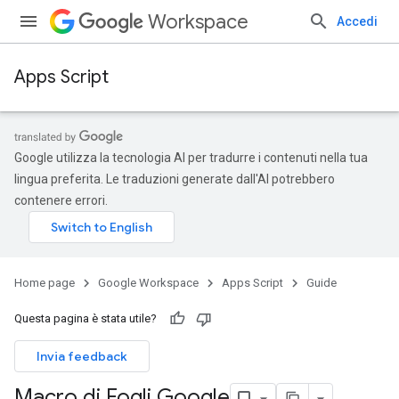
Workspace
Accedi
Apps Script
Google utilizza la tecnologia AI per tradurre i contenuti nella tua
lingua preferita. Le traduzioni generate dall'AI potrebbero
contenere errori.
Home page
Google Workspace
Apps Script
Guide
Questa pagina è stata utile?
Invia feedback
Macro di Fogli Google