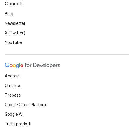
Connetti
Blog
Newsletter
X (Twitter)
YouTube
Android
Chrome
Firebase
Google Cloud Platform
Google AI
Tutti i prodotti