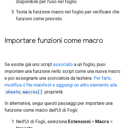
disponibile per l'uso nel foglio.
Testa la funzione macro nel foglio per verificare che
funzioni come previsto.
Importare funzioni come macro
Se esiste già uno script
associato
a un foglio, puoi
importare
una funzione nello script come una nuova macro
e poi assegnarle una scorciatoia da tastiera.
Per farlo,
modifica il file manifest e aggiungi un altro elemento alla
sheets.macros[]
proprietà.
In alternativa, segui questi passaggi per importare una
funzione come macro dall'UI di Fogli:
Nell'UI di Fogli, seleziona
Estensioni
>
Macro
>