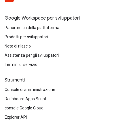
Google Workspace per sviluppatori
Panoramica della piattaforma
Prodotti per sviluppatori
Note di rilascio
Assistenza per gli sviluppatori
Termini di servizio
Strumenti
Console di amministrazione
Dashboard Apps Script
console Google Cloud
Explorer API