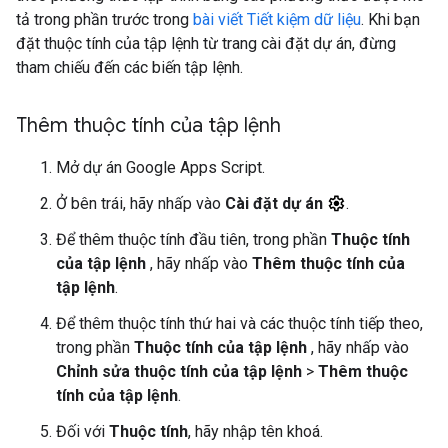
tả trong phần trước trong
bài viết Tiết kiệm dữ liệu
. Khi bạn
đặt thuộc tính của tập lệnh từ trang cài đặt dự án, đừng
tham chiếu đến các biến tập lệnh.
Thêm thuộc tính của tập lệnh
Mở dự án Google Apps Script.
Ở bên trái, hãy nhấp vào
Cài đặt dự án
.
Để thêm thuộc tính đầu tiên, trong phần
Thuộc tính
của tập lệnh
, hãy nhấp vào
Thêm thuộc tính của
tập lệnh
.
Để thêm thuộc tính thứ hai và các thuộc tính tiếp theo,
trong phần
Thuộc tính của tập lệnh
, hãy nhấp vào
Chỉnh sửa thuộc tính của tập lệnh
>
Thêm thuộc
tính của tập lệnh
.
Đối với
Thuộc tính
, hãy nhập tên khoá.