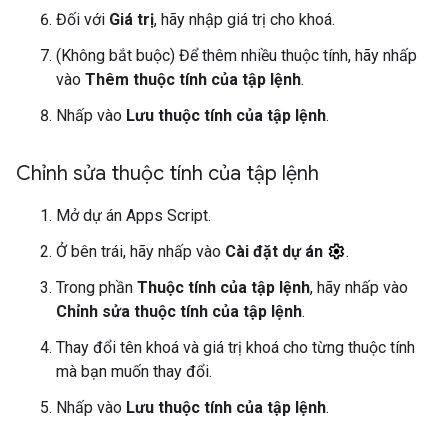
Đối với
Giá trị
, hãy nhập giá trị cho khoá.
(Không bắt buộc) Để thêm nhiều thuộc tính, hãy nhấp
vào
Thêm thuộc tính của tập lệnh
.
Nhấp vào
Lưu thuộc tính của tập lệnh
.
Chỉnh sửa thuộc tính của tập lệnh
Mở dự án Apps Script.
Ở bên trái, hãy nhấp vào
Cài đặt dự án
.
Trong phần
Thuộc tính của tập lệnh
, hãy nhấp vào
Chỉnh sửa thuộc tính của tập lệnh
.
Thay đổi tên khoá và giá trị khoá cho từng thuộc tính
mà bạn muốn thay đổi.
Nhấp vào
Lưu thuộc tính của tập lệnh
.