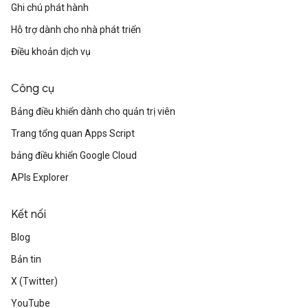
Ghi chú phát hành
Hỗ trợ dành cho nhà phát triển
Điều khoản dịch vụ
Công cụ
Bảng điều khiển dành cho quản trị viên
Trang tổng quan Apps Script
bảng điều khiển Google Cloud
APIs Explorer
Kết nối
Blog
Bản tin
X (Twitter)
YouTube