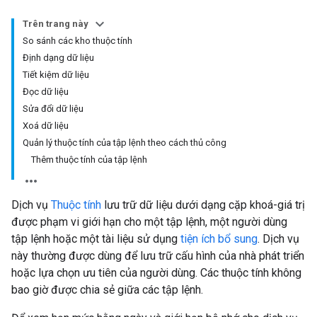
Trên trang này
So sánh các kho thuộc tính
Định dạng dữ liệu
Tiết kiệm dữ liệu
Đọc dữ liệu
Sửa đổi dữ liệu
Xoá dữ liệu
Quản lý thuộc tính của tập lệnh theo cách thủ công
Thêm thuộc tính của tập lệnh
Dịch vụ
Thuộc tính
lưu trữ dữ liệu dưới dạng cặp khoá-giá trị
được phạm vi giới hạn cho một tập lệnh, một người dùng
tập lệnh hoặc một tài liệu sử dụng
tiện ích bổ sung
. Dịch vụ
này thường được dùng để lưu trữ cấu hình của nhà phát triển
hoặc lựa chọn ưu tiên của người dùng. Các thuộc tính không
bao giờ được chia sẻ giữa các tập lệnh.