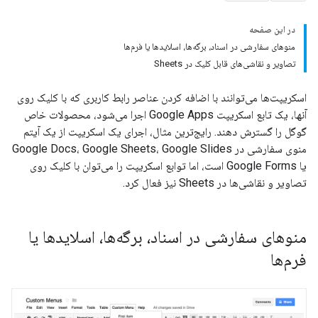
در این صفحه
منوهای سفارشی در اسناد، برگه‌ها، اسلایدها یا فرم‌ها
تصاویر و نقاشی‌های قابل کلیک در Sheets
اسکریپت‌ها می‌توانند با اضافه کردن عناصر رابط کاربری که با کلیک روی
آنها، یک تابع اسکریپت Google Apps اجرا می‌شود، محصولات خاص
گوگل را گسترش دهند. رایج‌ترین مثال، اجرای یک اسکریپت از یک آیتم
منوی سفارشی در Google Docs، Google Sheets، Google Slides
یا Google Forms است، اما توابع اسکریپت را می‌توان با کلیک روی
تصاویر و نقاشی‌ها در Sheets نیز فعال کرد.
منوهای سفارشی در اسناد، برگه‌ها، اسلایدها یا
فرم‌ها