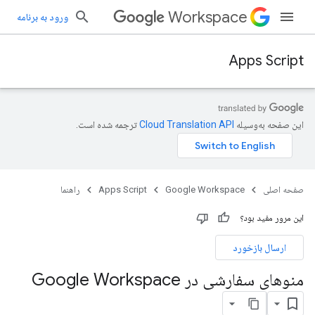
Workspace
ورود به برنامه
Apps Script
این صفحه به‌وسیله
ترجمه شده است.
صفحه اصلی
Google Workspace
Apps Script
راهنما
این مرور مفید بود؟
ارسال بازخورد
منوهای سفارشی در Google Workspace