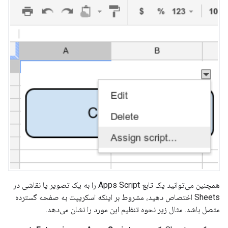
همچنین می‌توانید یک تابع Apps Script را به یک تصویر یا نقاشی در
Sheets اختصاص دهید، مشروط بر اینکه اسکریپت به صفحه گسترده
متصل باشد. مثال زیر نحوه تنظیم این مورد را نشان می‌دهد.