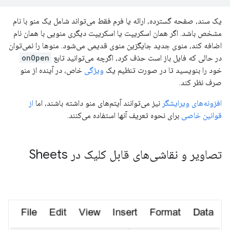
یک سند، صفحه گسترده، ارائه یا فرم فقط می‌تواند شامل یک منو با نام
مشخص باشد. اگر همان اسکریپت یا اسکریپت دیگری منویی با همان نام
اضافه کند، منوی جدید جایگزین منوی قدیمی می‌شود. منوها را نمی‌توان
در حالی که فایل باز است حذف کرد، اگرچه می‌توانید تابع
onOpen
خود را بنویسید تا در صورت تنظیم یک
ویژگی
خاص، در آینده از منو
صرف نظر کند.
افزونه‌های ویرایشگر
نیز می‌توانند آیتم‌های منو داشته باشند، اما
از
قوانین خاصی
برای نحوه تعریف آنها استفاده می‌کنند.
تصاویر و نقاشی‌های قابل کلیک در Sheets