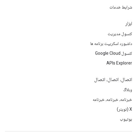
شرایط خدمات
ابزار
کنسول مدیریت
داشبورد اسکریپت برنامه ها
کنسول Google Cloud
APIs Explorer
اتصال، اتصال، اتصال
وبلاگ
خبرنامه، خبرنامه، خبرنامه
X (تویتر)
یوتیوب