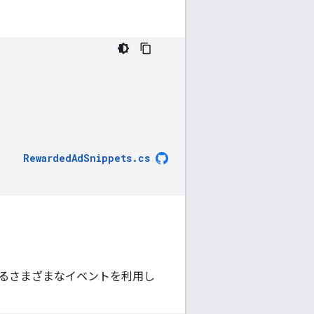
RewardedAdSnippets
.
cs
るさまざまなイベントを利用し