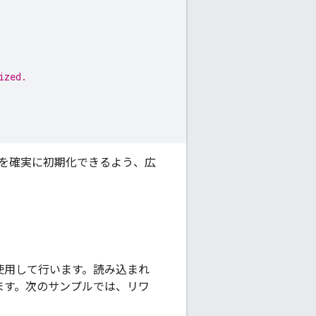
ized.
ーを確実に初期化できるよう、広
使用して行います。読み込まれ
ます。次のサンプルでは、リワ