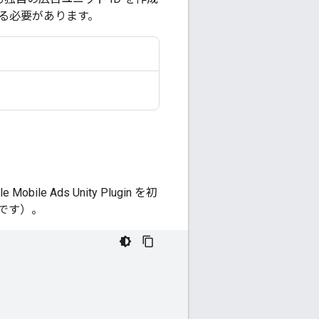
る必要があります。
e Mobile Ads Unity Plugin
を初
です）。