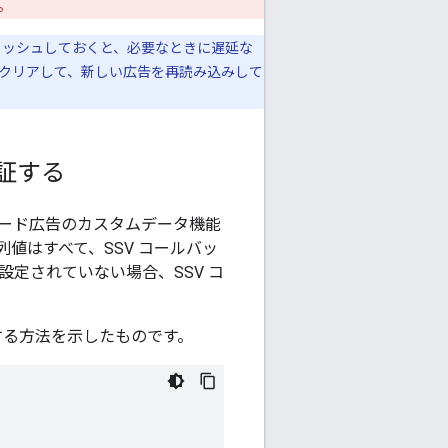
。
ャッシュしておくと、必要なときに遅延な
とにクリアして、新しい広告を再読み込みして
検証する
ード広告のカスタムデータ機能
値はすべて、SSV コールバッ
定されていない場合、SSV コ
する方法を示したものです。