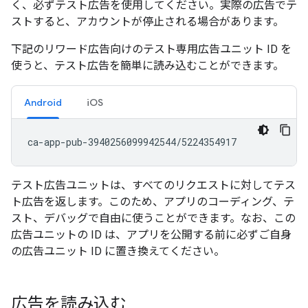
く、必ずテスト広告を使用してください。実際の広告でテ
ストすると、アカウントが停止される場合があります。
下記のリワード広告向けのテスト専用広告ユニット ID を
使うと、テスト広告を簡単に読み込むことができます。
Android
iOS
テスト広告ユニットは、すべてのリクエストに対してテス
ト広告を返します。このため、アプリのコーディング、テ
スト、デバッグで自由に使うことができます。なお、この
広告ユニットの ID は、アプリを公開する前に必ずご自身
の広告ユニット ID に置き換えてください。
広告を読み込む