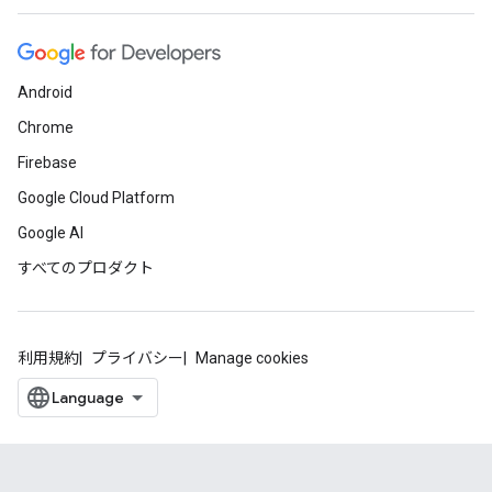
Android
Chrome
Firebase
Google Cloud Platform
Google AI
すべてのプロダクト
利用規約
プライバシー
Manage cookies