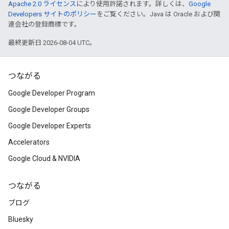
Apache 2.0 ライセンス
により使用許諾されます。詳しくは、
Google
Developers サイトのポリシー
をご覧ください。Java は Oracle および関
連会社の登録商標です。
最終更新日 2026-08-04 UTC。
つながる
Google Developer Program
Google Developer Groups
Google Developer Experts
Accelerators
Google Cloud & NVIDIA
つながる
ブログ
Bluesky