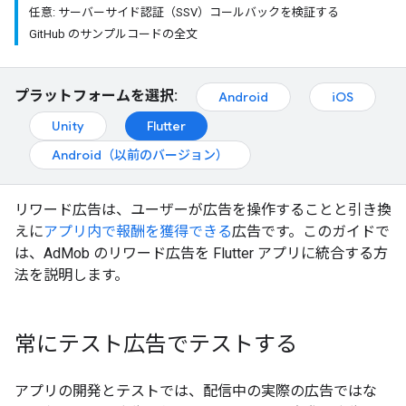
任意: サーバーサイド認証（SSV）コールバックを検証する
GitHub のサンプルコードの全文
プラットフォームを選択:
Android
iOS
Unity
Flutter
Android（以前のバージョン）
リワード広告は、ユーザーが広告を操作することと引き換
えに
アプリ内で報酬を獲得できる
広告です。このガイドで
は、AdMob のリワード広告を Flutter アプリに統合する方
法を説明します。
常にテスト広告でテストする
アプリの開発とテストでは、配信中の実際の広告ではな