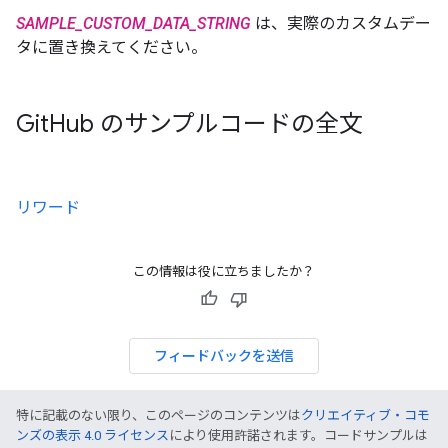
SAMPLE_CUSTOM_DATA_STRING
は、実際のカスタムデー
タに置き換えてください。
Git
Hub のサンプルコードの全文
リワード
この情報は役に立ちましたか？
フィードバックを送信
特に記載のない限り、このページのコンテンツは
クリエイティブ・コモ
ンズの表示 4.0 ライセンス
により使用許諾されます。コードサンプルは