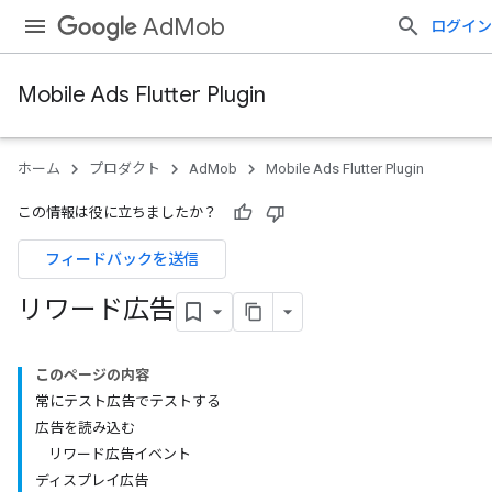
AdMob
ログイン
Mobile Ads Flutter Plugin
ホーム
プロダクト
AdMob
Mobile Ads Flutter Plugin
この情報は役に立ちましたか？
フィードバックを送信
リワード広告
このページの内容
常にテスト広告でテストする
広告を読み込む
リワード広告イベント
ディスプレイ広告