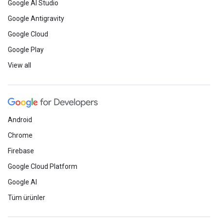
Google AI Studio
Google Antigravity
Google Cloud
Google Play
View all
Android
Chrome
Firebase
Google Cloud Platform
Google AI
Tüm ürünler