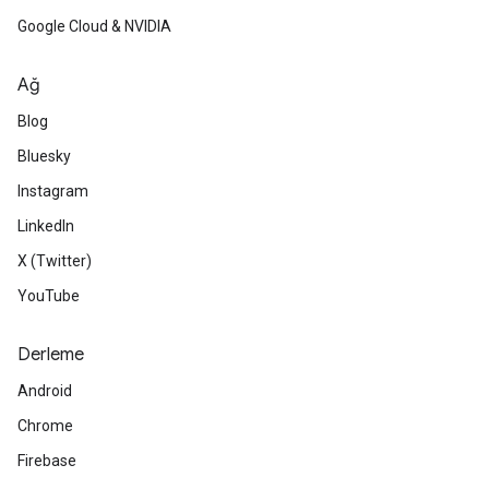
Google Cloud & NVIDIA
Ağ
Blog
Bluesky
Instagram
LinkedIn
X (Twitter)
YouTube
Derleme
Android
Chrome
Firebase