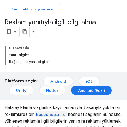
Geri bildirim gönderin
Reklam yanıtıyla ilgili bilgi alma
Bu sayfada
Yanıt Bilgileri
Bağdaştırıcı yanıt bilgileri
Platform seçin:
Android
iOS
Unity
Flutter
Android (Eski)
Hata ayıklama ve günlük kaydı amacıyla, başarıyla yüklenen
reklamlarda bir
ResponseInfo
nesnesi sağlanır. Bu nesne,
yüklenen reklamla ilgili bilgilerin yanı sıra reklamı yüklemek