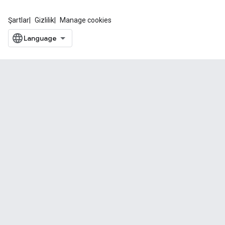
Şartlar
Gizlilik
Manage cookies