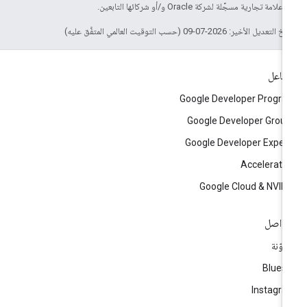
لامة تجارية مسجَّلة لشركة Oracle و/أو شركائها التابعين.
التعديل الأخير: 2026-07-09 (حسب التوقيت العالمي المتفَّق عليه)
تفاعل
Google Developer Progr
Google Developer Grou
Google Developer Exper
Accelerato
Google Cloud & NVID
تواصل
مدوّنة
Blues
Instagr