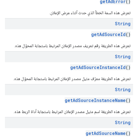
getAdError
()
تعرض هذه السمة الخطأ الذي حدث أثناء عرض الإعلان.
String
getAdSourceId
()
تعرض هذه الطريقة رقم تعريف مصدر الإعلان المرتبط باستجابة المحوّل هذه.
String
getAdSourceInstanceId
()
تعرض هذه الطريقة معرّف مثيل مصدر الإعلان المرتبط باستجابة المحوّل هذه.
String
getAdSourceInstanceName
()
تعرض هذه الطريقة اسم مثيل مصدر الإعلان المرتبط باستجابة أداة الربط هذه.
String
getAdSourceName
()