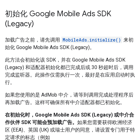
初始化
Google Mobile Ads SDK
(Legacy)
加载广告之前，请先调用
MobileAds.initialize()
来初
始化
Google Mobile Ads SDK (Legacy)
。
此方法会初始化该 SDK，并在
Google Mobile Ads SDK
(Legacy)
和适配器初始化都已完成后或 30 秒超时后，调用
完成监听器。此操作仅需执行一次，最好是在应用启动时执
行。
如果您使用的是 AdMob 中介，请等到调用完成处理程序后
再加载广告。这样可确保所有中介适配器都已初始化。
在初始化时，
Google Mobile Ads SDK (Legacy)
或中介合
作伙伴 SDK 可能会预加载广告。
如果您需要获得欧洲经济
区 (EEA)、英国 (UK) 或瑞士用户的同意，请设置专门用于特
定请求的标志（例如