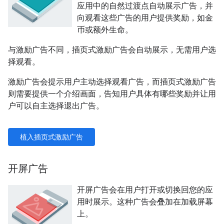
应用中的自然过渡点自动展示广告，并
向观看这些广告的用户提供奖励，如金
币或额外生命。
与激励广告不同，插页式激励广告会自动展示，无需用户选
择观看。
激励广告会提示用户主动选择观看广告，而插页式激励广告
则需要提供一个介绍画面，告知用户具体有哪些奖励并让用
户可以自主选择退出广告。
植入插页式激励广告
开屏广告
开屏广告会在用户打开或切换回您的应
用时展示。这种广告会叠加在加载屏幕
上。