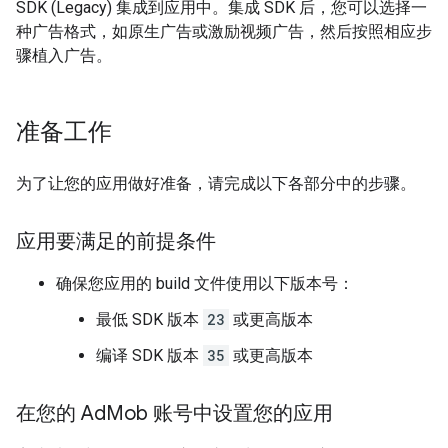
SDK (Legacy)
集成到应用中。集成 SDK 后，您可以选择一
种广告格式，如原生广告或激励视频广告，然后按照相应步
骤植入广告。
准备工作
为了让您的应用做好准备，请完成以下各部分中的步骤。
应用要满足的前提条件
确保您应用的 build 文件使用以下版本号：
最低 SDK 版本
23
或更高版本
编译 SDK 版本
35
或更高版本
在您的 Ad
Mob 账号中设置您的应用