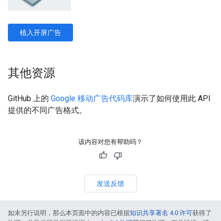
植入开屏广告
其他资源
GitHub 上的
Google 移动广告代码库
演示了如何使用此 API
提供的不同广告格式。
该内容对您有帮助吗？
发送反馈
如未另行说明，那么本页面中的内容已根据
知识共享署名 4.0 许可
获得了