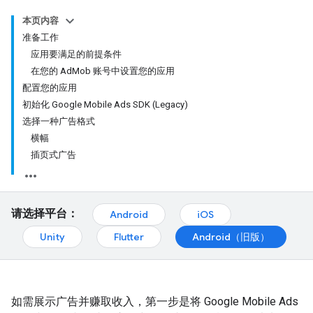
本页内容
准备工作
应用要满足的前提条件
在您的 AdMob 账号中设置您的应用
配置您的应用
初始化 Google Mobile Ads SDK (Legacy)
选择一种广告格式
横幅
插页式广告
请选择平台：
Android
iOS
Unity
Flutter
Android（旧版）
如需展示广告并赚取收入，第一步是将
Google Mobile Ads