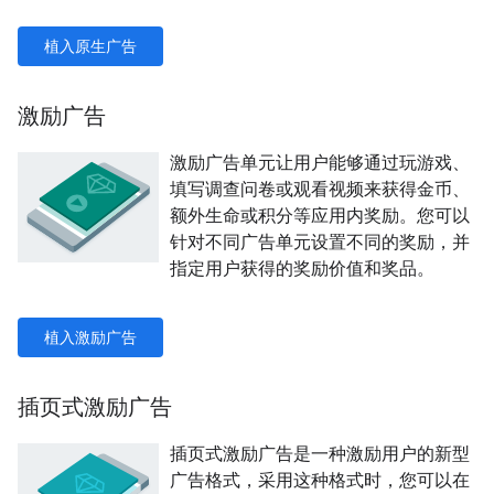
植入原生广告
激励广告
激励广告单元让用户能够通过玩游戏、
填写调查问卷或观看视频来获得金币、
额外生命或积分等应用内奖励。您可以
针对不同广告单元设置不同的奖励，并
指定用户获得的奖励价值和奖品。
植入激励广告
插页式激励广告
插页式激励广告是一种激励用户的新型
广告格式，采用这种格式时，您可以在