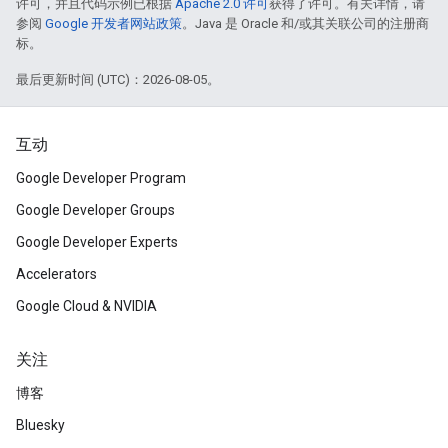
许可，并且代码示例已根据
Apache 2.0 许可
获得了许可。有关详情，请
参阅
Google 开发者网站政策
。Java 是 Oracle 和/或其关联公司的注册商
标。
最后更新时间 (UTC)：2026-08-05。
互动
Google Developer Program
Google Developer Groups
Google Developer Experts
Accelerators
Google Cloud & NVIDIA
关注
博客
Bluesky