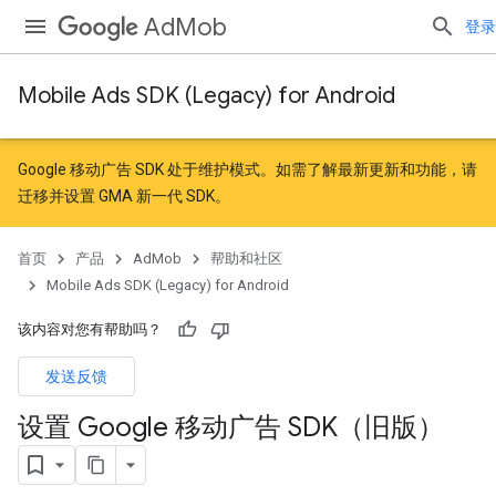
AdMob
登录
Mobile Ads SDK (Legacy) for Android
Google 移动广告 SDK 处于维护模式。如需了解最新更新和功能，请
迁移
并
设置 GMA 新一代 SDK
。
首页
产品
AdMob
帮助和社区
Mobile Ads SDK (Legacy) for Android
该内容对您有帮助吗？
发送反馈
设置 Google 移动广告 SDK（旧版）