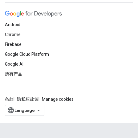
Android
Chrome
Firebase
Google Cloud Platform
Google AI
所有产品
条款
隐私权政策
Manage cookies