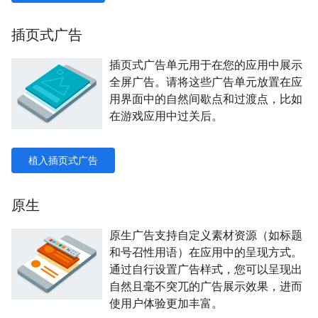
插页式广告
插页式广告单元用于在您的应用中展示
全屏广告。请将这些广告单元放置在应
用界面中的自然间歇点和过渡点，比如
在游戏应用中过关后。
植入插页式广告
原生
原生广告支持自定义素材资源（如标题
和号召性用语）在应用中的呈现方式。
通过自行设置广告样式，您可以呈现出
自然且毫不突兀的广告展示效果，进而
使用户体验更加丰富。