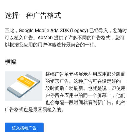
选择一种广告格式
至此，
Google Mobile Ads SDK (Legacy)
已经导入，您随时
可以植入广告。AdMob 提供了许多不同的广告格式，您可
以根据您应用的用户体验选择最契合的一种。
横幅
横幅广告单元将展示占用应用部分版面
的矩形广告。这种广告可在设定好的一
段时间后自动刷新。也就是说，即使用
户停留在应用中的同一个屏幕上，他们
也会每隔一段时间就看到新广告。此种
广告格式也是最容易植入的。
植入横幅广告