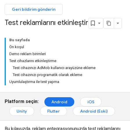
Geri bildirim gönderin
Test reklamlarını etkinleştir
Bu sayfada
Ön koşul
Demo reklam birimleri
Test cihazlarını etkinleştirme
Test cihazınızı AdMob kullanıcı arayüzüne ekleme
Test cihazınızı programatik olarak ekleme
Uyumlulaştırma ile test yapma
Platform seçin:
Android
iOS
Unity
Flutter
Android (Eski)
Bu kılavuzda, reklam entegrasyonunuzda test reklamlarını