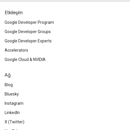
Etkileşim
Google Developer Program
Google Developer Groups
Google Developer Experts
Accelerators
Google Cloud & NVIDIA
Ağ
Blog
Bluesky
Instagram
LinkedIn
X (Twitter)