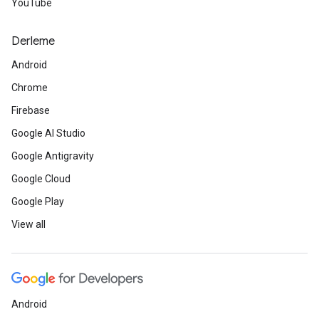
YouTube
Derleme
Android
Chrome
Firebase
Google AI Studio
Google Antigravity
Google Cloud
Google Play
View all
Android