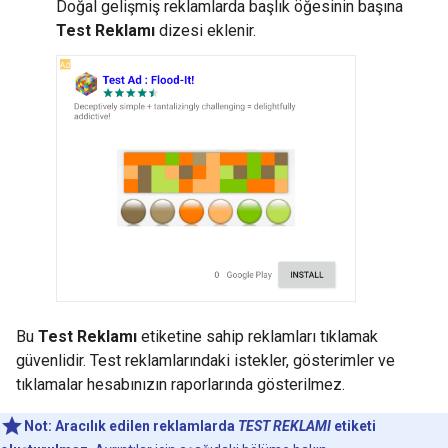
Doğal gelişmiş reklamlarda başlık öğesinin başına
Test Reklamı
dizesi eklenir.
Bu
Test Reklamı
etiketine sahip reklamları tıklamak
güvenlidir. Test reklamlarındaki istekler, gösterimler ve
tıklamalar hesabınızın raporlarında gösterilmez.
Not:
Aracılık edilen reklamlarda
TEST REKLAMI
etiketi