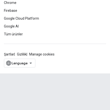
Chrome
Firebase
Google Cloud Platform
Google AI
Tüm ürünler
Şartlar
Gizlilik
Manage cookies