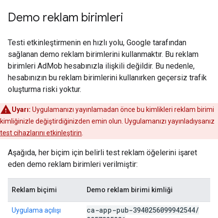
Demo reklam birimleri
Testi etkinleştirmenin en hızlı yolu, Google tarafından
sağlanan demo reklam birimlerini kullanmaktır. Bu reklam
birimleri AdMob hesabınızla ilişkili değildir. Bu nedenle,
hesabınızın bu reklam birimlerini kullanırken geçersiz trafik
oluşturma riski yoktur.
Uyarı:
Uygulamanızı yayınlamadan önce bu kimlikleri reklam birimi
kimliğinizle değiştirdiğinizden emin olun. Uygulamanızı yayınladıysanız
test cihazlarını etkinleştirin
.
Aşağıda, her biçim için belirli test reklam öğelerini işaret
eden demo reklam birimleri verilmiştir:
Reklam biçimi
Demo reklam birimi kimliği
ca-app-pub-3940256099942544
/
Uygulama açılışı