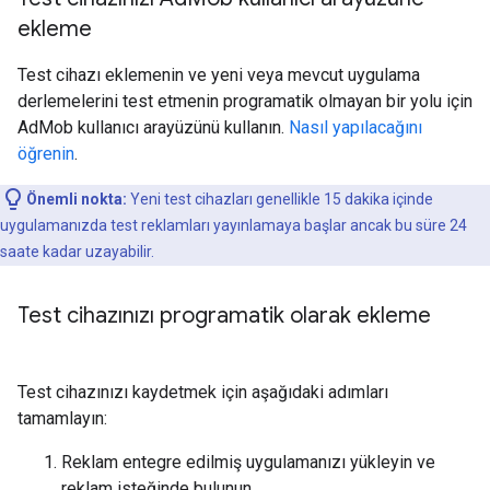
ekleme
Test cihazı eklemenin ve yeni veya mevcut uygulama
derlemelerini test etmenin programatik olmayan bir yolu için
AdMob kullanıcı arayüzünü kullanın.
Nasıl yapılacağını
öğrenin
.
Önemli nokta:
Yeni test cihazları genellikle 15 dakika içinde
uygulamanızda test reklamları yayınlamaya başlar ancak bu süre 24
saate kadar uzayabilir.
Test cihazınızı programatik olarak ekleme
Test cihazınızı kaydetmek için aşağıdaki adımları
tamamlayın:
Reklam entegre edilmiş uygulamanızı yükleyin ve
reklam isteğinde bulunun.