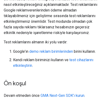
nasıl etkinleştireceğiniz açıklanmaktadır. Test reklamlarını
Google reklamverenlerinden ödeme almadan
tıklayabilmeniz için geliştirme sırasında test reklamlarını
etkinleştirmeniz önemlidir. Test modunda olmadan çok
fazla sayıda reklamı tıklarsanız hesabınızın geçersiz
etkinlik nedeniyle işaretlenme riskiyle karşılaşırsınız.
Test reklamlarını almanın iki yolu vardır:
Google'ın
demo reklam birimlerinden
birini kullanın.
Kendi reklam biriminizi kullanın ve
test cihazlarını
etkinleştirin
.
Ön koşul
Devam etmeden önce
GMA Next-Gen SDK
'ı kurun
.