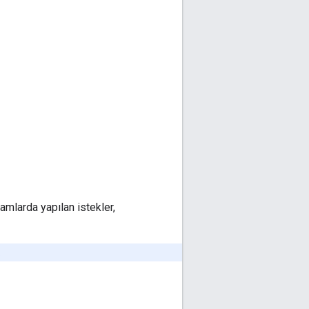
amlarda yapılan istekler,
.