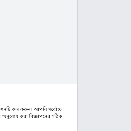
শনটি কল করুন। আপনি সর্বোচ্চ
অনুরোধ করা বিজ্ঞাপনের সঠিক