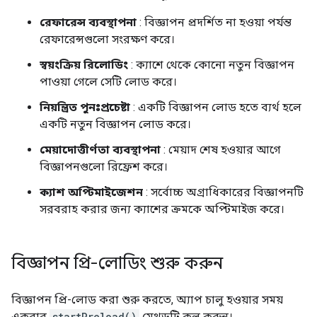
রেফারেন্স ব্যবস্থাপনা
: বিজ্ঞাপন প্রদর্শিত না হওয়া পর্যন্ত
রেফারেন্সগুলো সংরক্ষণ করে।
স্বয়ংক্রিয় রিলোডিং
: ক্যাশে থেকে কোনো নতুন বিজ্ঞাপন
পাওয়া গেলে সেটি লোড করে।
নিয়ন্ত্রিত পুনঃপ্রচেষ্টা
: একটি বিজ্ঞাপন লোড হতে ব্যর্থ হলে
একটি নতুন বিজ্ঞাপন লোড করে।
মেয়াদোত্তীর্ণতা ব্যবস্থাপনা
: মেয়াদ শেষ হওয়ার আগে
বিজ্ঞাপনগুলো রিফ্রেশ করে।
ক্যাশ অপ্টিমাইজেশন
: সর্বোচ্চ অগ্রাধিকারের বিজ্ঞাপনটি
সরবরাহ করার জন্য ক্যাশের ক্রমকে অপ্টিমাইজ করে।
বিজ্ঞাপন প্রি-লোডিং শুরু করুন
বিজ্ঞাপন প্রি-লোড করা শুরু করতে, অ্যাপ চালু হওয়ার সময়
একবার
startPreload()
মেথডটি কল করুন।