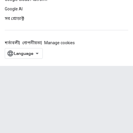
Google AI
সব প্রোডাক্ট
শর্তাবলী
গোপনীয়তা
Manage cookies