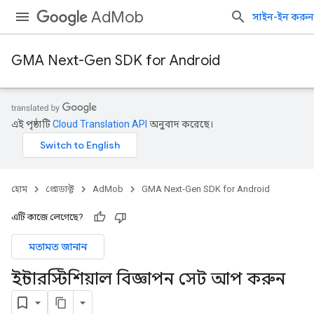
AdMob
সাইন-ইন করুন
GMA Next-Gen SDK for Android
এই পৃষ্ঠাটি
Cloud Translation API
অনুবাদ করেছে।
হোম
প্রোডাক্ট
AdMob
GMA Next-Gen SDK for Android
এটি কাজে লেগেছে?
মতামত জানান
ইন্টারস্টিশিয়াল বিজ্ঞাপন সেট আপ করুন