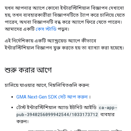
যখন আপনার অ্যাপে কোনো ইন্টারস্টিশিয়াল বিজ্ঞাপন দেখানো
হয়, তখন ব্যবহারকারীরা বিজ্ঞাপনটিতে ট্যাপ করে চালিয়ে যেতে
পারেন, অথবা বিজ্ঞাপনটি বন্ধ করে অ্যাপে ফিরে যেতে পারেন।
আমাদের একটি
কেস স্টাডি
পড়ুন।
এই নির্দেশিকায় একটি অ্যান্ড্রয়েড অ্যাপে কীভাবে
ইন্টারস্টিশিয়াল বিজ্ঞাপন যুক্ত করতে হয় তা ব্যাখ্যা করা হয়েছে।
শুরু করার আগে
চালিয়ে যাওয়ার আগে, নিম্নলিখিতগুলি করুন:
GMA Next-Gen SDK
সেট আপ করুন
।
টেস্ট ইন্টারস্টিশিয়াল অ্যাড ইউনিট আইডি
ca-app-
pub-3940256099942544/1033173712
ব্যবহার
করুন।