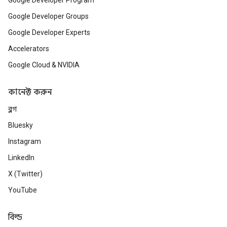
Google Developer Program
Google Developer Groups
Google Developer Experts
Accelerators
Google Cloud & NVIDIA
কানেক্ট করুন
ব্লগ
Bluesky
Instagram
LinkedIn
X (Twitter)
YouTube
বিল্ড