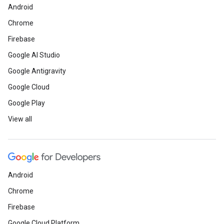
Android
Chrome
Firebase
Google AI Studio
Google Antigravity
Google Cloud
Google Play
View all
Android
Chrome
Firebase
Google Cloud Platform