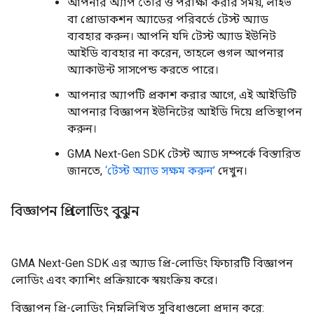
আপনার অ্যাপ তৈরি ও পরীক্ষা করার সময়, লাইভ
বা প্রোডাকশন অ্যাডের পরিবর্তে টেস্ট অ্যাড
ব্যবহার করুন। আপনি যদি টেস্ট অ্যাড ইউনিট
আইডি ব্যবহার না করেন, তাহলে গুগল আপনার
অ্যাকাউন্ট সাসপেন্ড করতে পারে।
আপনার অ্যাপটি প্রকাশ করার আগে, এই আইডিটি
আপনার বিজ্ঞাপন ইউনিটের আইডি দিয়ে প্রতিস্থাপন
করুন।
GMA Next-Gen SDK
টেস্ট অ্যাড সম্পর্কে বিস্তারিত
জানতে,
‘টেস্ট অ্যাড সক্ষম করুন’
দেখুন।
বিজ্ঞাপন প্রি-লোডিং বুঝুন
GMA Next-Gen SDK
এর অ্যাড প্রি-লোডিং ফিচারটি বিজ্ঞাপন
লোডিং এবং ক্যাশিং প্রক্রিয়াকে স্বয়ংক্রিয় করে।
বিজ্ঞাপন প্রি-লোডিং নিম্নলিখিত সুবিধাগুলো প্রদান করে: