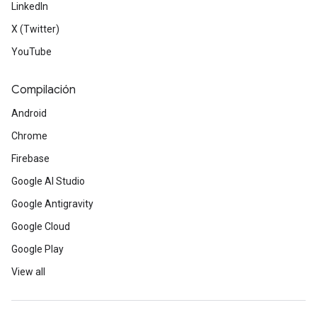
LinkedIn
X (Twitter)
YouTube
Compilación
Android
Chrome
Firebase
Google AI Studio
Google Antigravity
Google Cloud
Google Play
View all