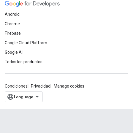
Android
Chrome
Firebase
Google Cloud Platform
Google AI
Todos los productos
Condiciones
Privacidad
Manage cookies