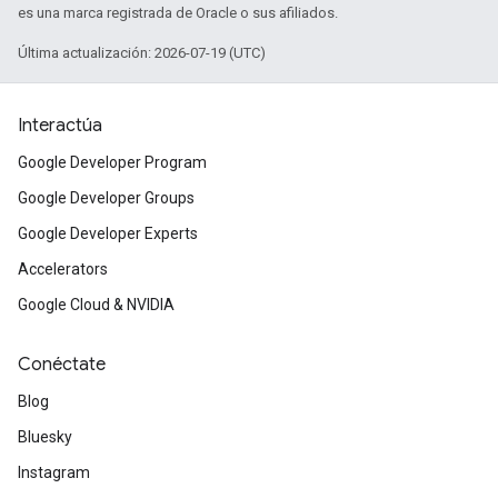
es una marca registrada de Oracle o sus afiliados.
Última actualización: 2026-07-19 (UTC)
Interactúa
Google Developer Program
Google Developer Groups
Google Developer Experts
Accelerators
Google Cloud & NVIDIA
Conéctate
Blog
Bluesky
Instagram