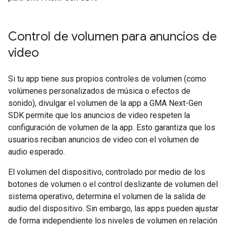
Control de volumen para anuncios de
video
Si tu app tiene sus propios controles de volumen (como
volúmenes personalizados de música o efectos de
sonido), divulgar el volumen de la app a
GMA Next-Gen
SDK
permite que los anuncios de video respeten la
configuración de volumen de la app. Esto garantiza que los
usuarios reciban anuncios de video con el volumen de
audio esperado.
El volumen del dispositivo, controlado por medio de los
botones de volumen o el control deslizante de volumen del
sistema operativo, determina el volumen de la salida de
audio del dispositivo. Sin embargo, las apps pueden ajustar
de forma independiente los niveles de volumen en relación