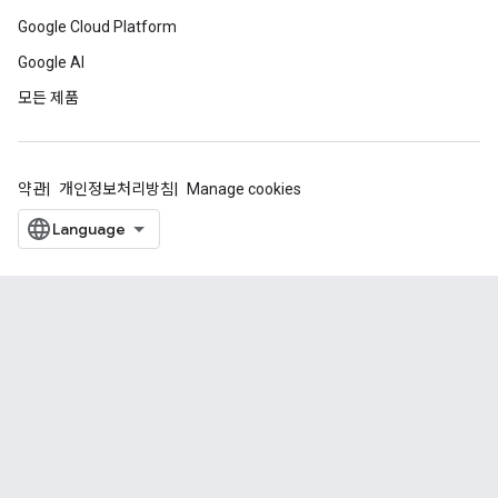
Google Cloud Platform
Google AI
모든 제품
약관
개인정보처리방침
Manage cookies