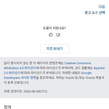
다음
광고 소스 선택
도움이 되었나요?
의견 보내기
달리 명시되지 않는 한 이 페이지의 콘텐츠에는
Creative Commons
Attribution 4.0 라이선스
에 따라 라이선스가 부여되며, 코드 샘플에는
Apache
2.0 라이선스
에 따라 라이선스가 부여됩니다. 자세한 내용은
Google
Developers 사이트 정책
을 참조하세요. 자바는 Oracle 및/또는 Oracle 계열사
의 등록 상표입니다.
최종 업데이트: 2026-08-04(UTC)
참여