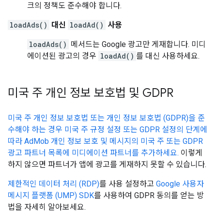
크의 정책도 준수해야 합니다.
loadAds()
대신
loadAd()
사용
loadAds()
메서드는 Google 광고만 게재합니다. 미디
에이션된 광고의 경우
loadAd()
를 대신 사용하세요.
미국 주 개인 정보 보호법 및 GDPR
미국 주 개인 정보 보호법 또는 개인 정보 보호법 (GDPR)을 준
수해야 하는 경우 미국 주 규정 설정 또는 GDPR 설정의 단계에
따라 AdMob 개인 정보 보호 및 메시지의 미국 주 또는 GDPR
광고 파트너 목록에 미디에이션 파트너를 추가하세요.
이렇게
하지 않으면 파트너가 앱에 광고를 게재하지 못할 수 있습니다.
제한적인 데이터 처리 (RDP)
를 사용 설정하고
Google 사용자
메시지 플랫폼 (UMP) SDK
를 사용하여 GDPR 동의를 얻는 방
법을 자세히 알아보세요.