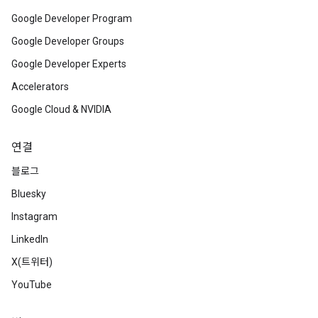
Google Developer Program
Google Developer Groups
Google Developer Experts
Accelerators
Google Cloud & NVIDIA
연결
블로그
Bluesky
Instagram
LinkedIn
X(트위터)
YouTube