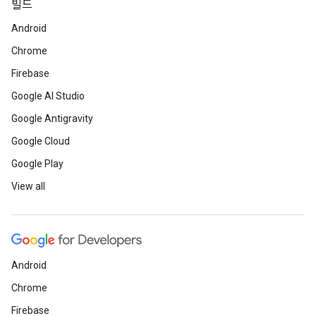
빌드
Android
Chrome
Firebase
Google AI Studio
Google Antigravity
Google Cloud
Google Play
View all
Android
Chrome
Firebase