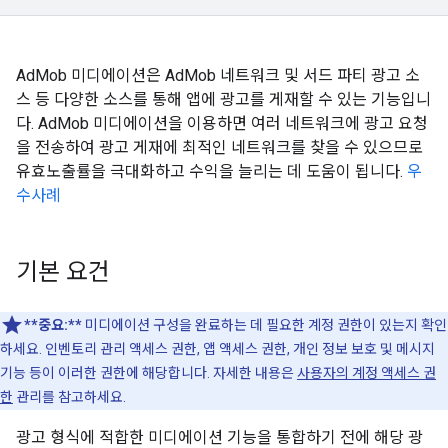
AdMob 미디에이션은 AdMob 네트워크 및 서드 파티 광고 소
스 등 다양한 소스를 통해 앱에 광고를 게재할 수 있는 기능입니
다. AdMob 미디에이션을 이용하면 여러 네트워크에 광고 요청
을 전송하여 광고 게재에 최적인 네트워크를 찾을 수 있으므로
유효노출률을 극대화하고 수익을 늘리는 데 도움이 됩니다.
우
수사례
기본 요건
**중요:**
미디에이션 구성을 완료하는 데 필요한 계정 권한이 있는지 확인
하세요. 인벤토리 관리 액세스 권한, 앱 액세스 권한, 개인 정보 보호 및 메시지
기능 등이 이러한 권한에 해당합니다. 자세한 내용은
사용자의 계정 액세스 권
한
관리를 참고하세요.
광고 형식에 적합한 미디에이션 기능을 통합하기 전에 해당 광