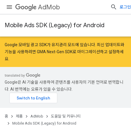
AdMob
로그인
Mobile Ads SDK (Legacy) for Android
Google 모바일 광고 SDK가 유지관리 모드에 있습니다. 최신 업데이트와
기능을 사용하려면
GMA Next-Gen SDK로 마이그레이션
하고
설정
하세
요.
Google은 AI 기술을 사용하여 콘텐츠를 사용자의 기본 언어로 번역합니
다. AI 번역에는 오류가 있을 수 있습니다.
홈
제품
AdMob
도움말 및 커뮤니티
Mobile Ads SDK (Legacy) for Android