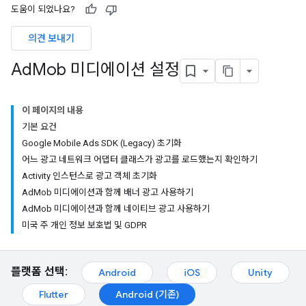
도움이 되었나요?
의견 보내기
Ad
Mob 미디에이션 설정
이 페이지의 내용
기본 요건
Google Mobile Ads SDK (Legacy) 초기화
어느 광고 네트워크 어댑터 클래스가 광고를 로드했는지 확인하기
Activity 인스턴스로 광고 객체 초기화
AdMob 미디에이션과 함께 배너 광고 사용하기
AdMob 미디에이션과 함께 네이티브 광고 사용하기
미국 주 개인 정보 보호법 및 GDPR
플랫폼 선택:
Android
iOS
Unity
Flutter
Android (기존)