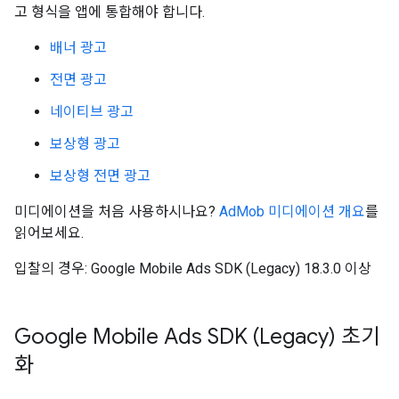
고 형식을 앱에 통합해야 합니다.
배너 광고
전면 광고
네이티브 광고
보상형 광고
보상형 전면 광고
미디에이션을 처음 사용하시나요?
AdMob 미디에이션 개요
를
읽어보세요.
입찰의 경우:
Google Mobile Ads SDK (Legacy)
18.3.0 이상
Google Mobile Ads SDK (Legacy)
초기
화