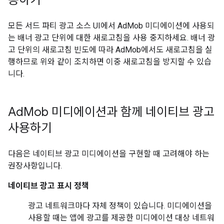
용하기
모든 서드 파티 광고 소스 UI에서 AdMob 미디에이션에 사용되
는 배너 광고 단위에 대한 새로고침을 사용 중지하세요. 배너 광
고 단위의 새로고침 빈도에 따라 AdMob에서도 새로고침을 실
행하므로 위와 같이 조치하면 이중 새로고침을 방지할 수 있습
니다.
Ad
Mob 미디에이션과 함께 네이티브 광고
사용하기
다음은 네이티브 광고 미디에이션을 구현할 때 고려해야 하는
권장사항입니다.
네이티브 광고 표시 정책
광고 네트워크마다 자체 정책이 있습니다. 미디에이션을
사용할 때는 앱에 광고를 제공한 미디에이션 대상 네트워