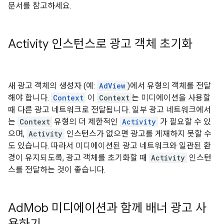
문서를 참고하세요.
Activity 인스턴스로 광고 객체 초기화
새 광고 객체의 생성자 (예:
AdView
)에서 유형의 객체를 전달
해야 합니다.
Context
이
Context
는 미디에이션을 사용할
때 다른 광고 네트워크로 전달됩니다. 일부 광고 네트워크에서
는
Context
유형의 더 제한적인
Activity
가 필요할 수 있
으며,
Activity
인스턴스가 없으면 광고를 게재하지 못할 수
도 있습니다. 따라서 미디에이션된 광고 네트워크와 일관된 환
경이 유지되도록, 광고 객체를 초기화할 때
Activity
인스턴
스를 전달하는 것이 좋습니다.
Ad
Mob 미디에이션과 함께 배너 광고 사