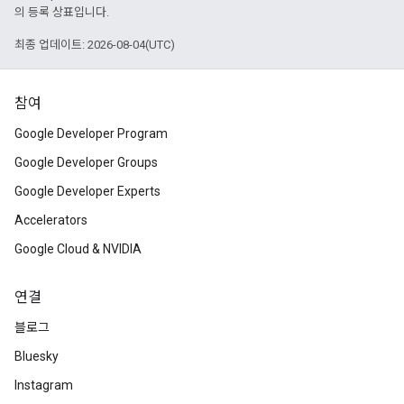
의 등록 상표입니다.
최종 업데이트: 2026-08-04(UTC)
참여
Google Developer Program
Google Developer Groups
Google Developer Experts
Accelerators
Google Cloud & NVIDIA
연결
블로그
Bluesky
Instagram