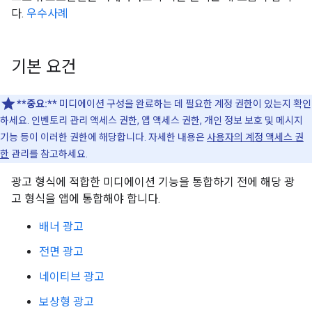
다.
우수사례
기본 요건
**중요:**
미디에이션 구성을 완료하는 데 필요한 계정 권한이 있는지 확인
하세요. 인벤토리 관리 액세스 권한, 앱 액세스 권한, 개인 정보 보호 및 메시지
기능 등이 이러한 권한에 해당합니다. 자세한 내용은
사용자의 계정 액세스 권
한
관리를 참고하세요.
광고 형식에 적합한 미디에이션 기능을 통합하기 전에 해당 광
고 형식을 앱에 통합해야 합니다.
배너 광고
전면 광고
네이티브 광고
보상형 광고