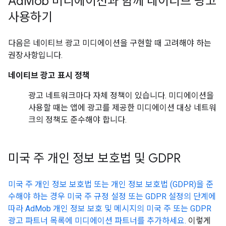
Ad
Mob 미디에이션과 함께 네이티브 광고
사용하기
다음은 네이티브 광고 미디에이션을 구현할 때 고려해야 하는
권장사항입니다.
네이티브 광고 표시 정책
광고 네트워크마다 자체 정책이 있습니다. 미디에이션을
사용할 때는 앱에 광고를 제공한 미디에이션 대상 네트워
크의 정책도 준수해야 합니다.
미국 주 개인 정보 보호법 및 GDPR
미국 주 개인 정보 보호법 또는 개인 정보 보호법 (GDPR)을 준
수해야 하는 경우 미국 주 규정 설정 또는 GDPR 설정의 단계에
따라 AdMob 개인 정보 보호 및 메시지의 미국 주 또는 GDPR
광고 파트너 목록에 미디에이션 파트너를 추가하세요.
이렇게