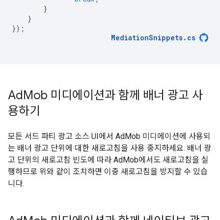
}
}
});
MediationSnippets
.
cs
Ad
Mob 미디에이션과 함께 배너 광고 사
용하기
모든 서드 파티 광고 소스 UI에서 AdMob 미디에이션에 사용되
는 배너 광고 단위에 대한 새로고침을 사용 중지하세요. 배너 광
고 단위의 새로고침 빈도에 따라 AdMob에서도 새로고침을 실
행하므로 위와 같이 조치하면 이중 새로고침을 방지할 수 있습
니다.