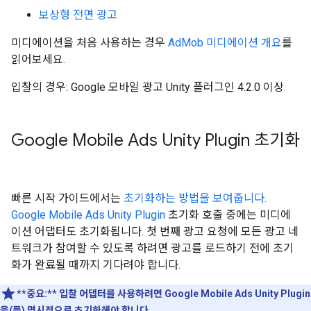
보상형 전면 광고
미디에이션을 처음 사용하는 경우
AdMob 미디에이션 개요
를
읽어보세요.
입찰의 경우: Google 모바일 광고 Unity 플러그인 4.2.0 이상
Google Mobile Ads Unity Plugin
초기화
빠른 시작 가이드에서는
초기화하는 방법을 보여줍니다.
Google Mobile Ads Unity Plugin
초기화 호출 중에는 미디에
이션 어댑터도 초기화됩니다. 첫 번째 광고 요청에 모든 광고 네
트워크가 참여할 수 있도록 하려면 광고를 로드하기 전에 초기
화가 완료될 때까지 기다려야 합니다.
**중요:**
입찰 어댑터를 사용하려면
Google Mobile Ads Unity Plugin
을(를) 명시적으로 초기화해야 합니다.