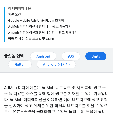
이 페이지의 내용
기본 요건
Google Mobile Ads Unity Plugin 초기화
AdMob 미디에이션과 함께 배너 광고 사용하기
AdMob 미디에이션과 함께 네이티브 광고 사용하기
미국 주 개인 정보 보호법 및 GDPR
플랫폼 선택:
Android
iOS
Unity
Flutter
Android (레거시)
AdMob 미디에이션은 AdMob 네트워크 및 서드 파티 광고 소
스 등 다양한 소스를 통해 앱에 광고를 게재할 수 있는 기능입니
다. AdMob 미디에이션을 이용하면 여러 네트워크에 광고 요청
을 전송하여 광고 게재를 위한 최적의 네트워크를 찾을 수 있으
므로 유효노출률을 극대화하고 수익을 늘리는 데 도움이 됩니