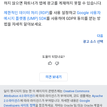
하지 않으면 파트너가 앱에 광고를 게재하지 못할 수 있습니다.
제한적인 데이터 처리 (RDP)
를 사용 설정하고
Google 사용자
메시지 플랫폼 (UMP) SDK
를 사용하여 GDPR 동의를 얻는 방
법을 자세히 알아보세요.
다음
광고 소스 선택
도움이 되었나요?
의견 보내기
달리 명시되지 않는 한 이 페이지의 콘텐츠에는
Creative Commons
Attribution 4.0 라이선스
에 따라 라이선스가 부여되며, 코드 샘플에는
Apache
2.0 라이선스
에 따라 라이선스가 부여됩니다. 자세한 내용은
Google
Developers 사이트 정책
을 참조하세요. 자바는 Oracle 및/또는 Oracle 계열사