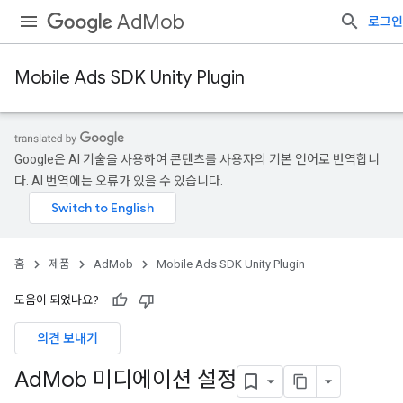
AdMob
로그인
Mobile Ads SDK Unity Plugin
Google은 AI 기술을 사용하여 콘텐츠를 사용자의 기본 언어로 번역합니
다. AI 번역에는 오류가 있을 수 있습니다.
홈
제품
AdMob
Mobile Ads SDK Unity Plugin
도움이 되었나요?
의견 보내기
Ad
Mob 미디에이션 설정