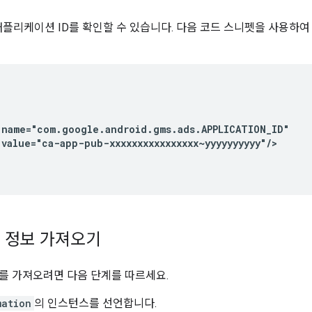
 애플리케이션 ID를 확인할 수 있습니다.
다음 코드 스니펫을 사용하
value="ca-app-pub-xxxxxxxxxxxxxxxx~yyyyyyyyyy"/>
 정보 가져오기
를 가져오려면 다음 단계를 따르세요.
mation
의 인스턴스를 선언합니다.