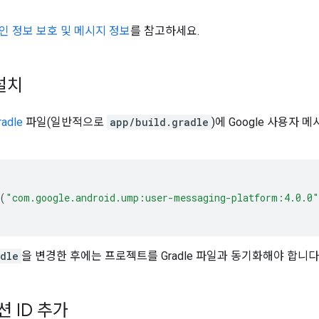
인 정보 보호 및 메시지 정보
를 참고하세요.
 설치
radle
파일(일반적으로
app/build.gradle
)에 Google 사용자 
(
"com.google.android.ump:user-messaging-platform:4.0.0"
adle
을 변경한 후에는 프로젝트를 Gradle 파일과 동기화해야 합니다
 ID 추가