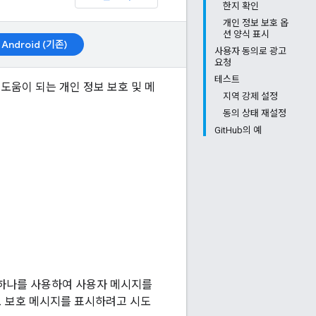
한지 확인
개인 정보 보호 옵
션 양식 표시
Android (기존)
사용자 동의로 광고
요청
테스트
 도움이 되는 개인 정보 보호 및 메
지역 강제 설정
동의 상태 재설정
GitHub의 예
하나를 사용하여 사용자 메시지를
정보 보호 메시지를 표시하려고 시도