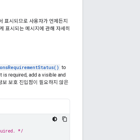
에서 표시되므로 사용자가 언제든지
에게 표시되는 메시지에 관해 자세히
onsRequirementStatus()
to
t is required, add a visible and
 form. 개인 정보 보호 진입점이 필요하지 않은
quired. */