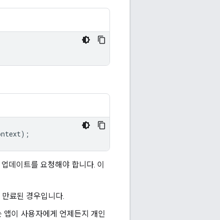
ontext
);
 업데이트를 요청해야 합니다. 이
이 만료된 경우입니다.
는 앱이 사용자에게 언제든지 개인