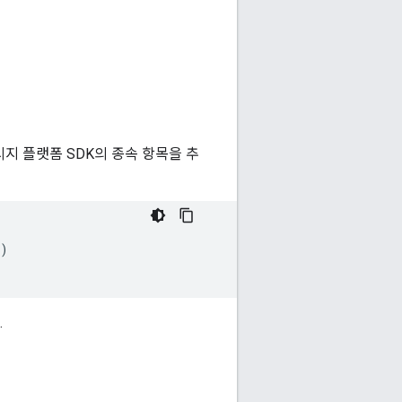
메시지 플랫폼 SDK의 종속 항목을 추
)
.