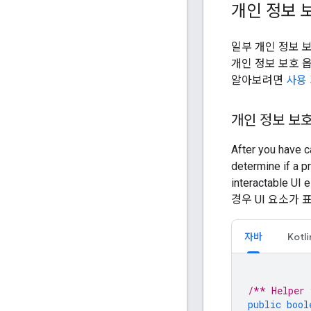
개인 정보 
일부 개인 정보 
개인 정보 보호 
알아보려면
사용
개인 정보 보
After you have 
determine if a pr
interactable U
경우 UI 요소가
자바
Kotli
/** Helper 
public
bool