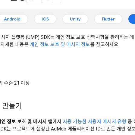
Android
iOS
Unity
Flutter
 메시지 플랫폼 (UMP) SDK는 개인 정보 보호 선택사항을 관리하는 데
 자세한 내용은
개인 정보 보호 및 메시지 정보
를 참고하세요.
API 수준 21 이상
 만들기
개인 정보 보호 및 메시지
탭에서
사용 가능한 사용자 메시지 유형
중 
 SDK는 프로젝트에 설정된 AdMob 애플리케이션 ID로 만든 개인 