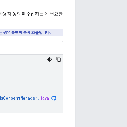
사용자 동의를 수집하는 데 필요한
는 경우 콜백이 즉시 호출됩니다.
dsConsentManager
.
java