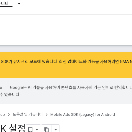
뮤니티
광고 SDK가 유지관리 모드에 있습니다. 최신 업데이트와 기능을 사용하려면
GMA 
Google은 AI 기술을 사용하여 콘텐츠를 사용자의 기본 언어로 번역합니다.
수 있습니다.
ob
도움말 및 커뮤니티
Mobile Ads SDK (Legacy) for Android
DK 설정