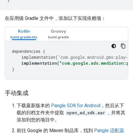
在应用级 Gradle 文件中，添加以下实现依赖项：
Kotlin
Groovy
dependencies
{
implementation
(
"com.google.android.gms:play-se
implementation
(
"com.google.ads.mediation:pa
}
手动集成
下载最新版本的
Pangle SDK for Android
，然后从下
载的归档文件夹中提取
open_ad_sdk.aar
，并将其
添加到您的项目中。
前往 Google 的 Maven 制品库，找到
Pangle 适配器