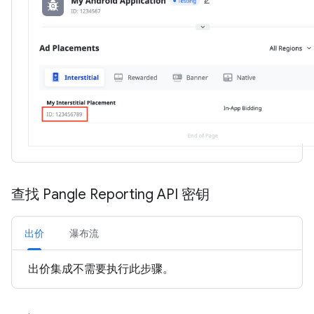
查找 Pangle Reporting API 密钥
出价
瀑布流
出价集成不需要执行此步骤。