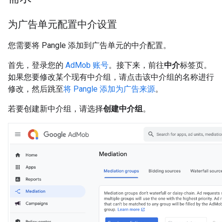
为广告单元配置中介设置
您需要将 Pangle 添加到广告单元的中介配置。
首先，登录您的
AdMob 账号
。接下来，前往
中介
标签页。
如果您要修改某个现有中介组，请点击该中介组的名称进行
修改，然后跳至
将 Pangle 添加为广告来源
。
若要创建新中介组，请选择
创建中介组
。