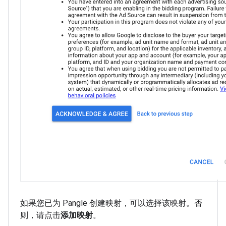
如果您已为 Pangle 创建映射，可以选择该映射。否
则，请点击
添加映射
。