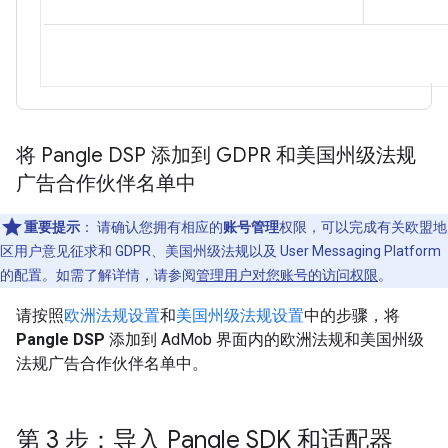
将 Pangle DSP 添加到 GDPR 和美国州级法规
广告合作伙伴名单中
重要提示
：
请确认您拥有相应的
账号管理
权限，可以完成有关欧盟地
区用户意见征求和 GDPR、美国州级法规以及 User Messaging Platform
的配置。如需了解详情，请参阅
管理用户对您账号的访问权限
。
请按照
欧洲法规设置
和
美国州级法规设置
中的步骤，将
Pangle DSP
添加到 AdMob 界面内的欧洲法规和美国州级
法规广告合作伙伴名单中。
第 3 步：导入 Pangle SDK 和适配器