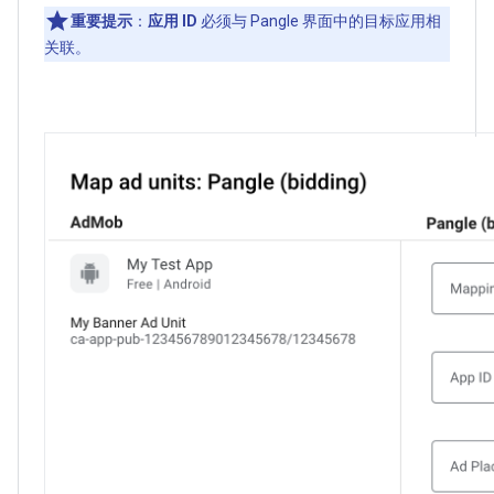
重要提示
：
应用 ID
必须与 Pangle 界面中的目标应用相
关联。