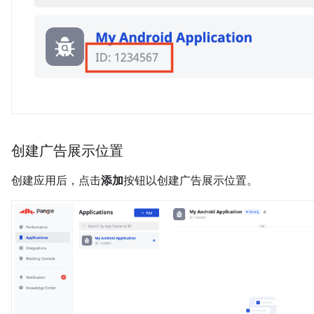
创建广告展示位置
创建应用后，点击
添加
按钮以创建广告展示位置。