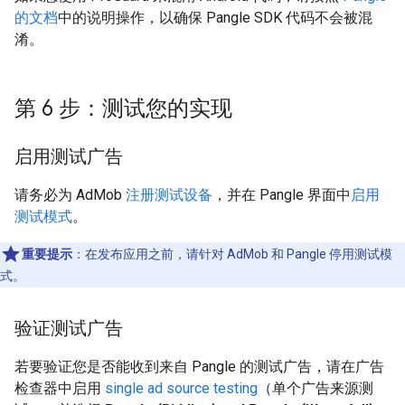
的文档
中的说明操作，以确保 Pangle SDK 代码不会被混
淆。
第 6 步：测试您的实现
启用测试广告
请务必为 AdMob
注册测试设备
，并在 Pangle 界面中
启用
测试模式
。
重要提示
：
在发布应用之前，请针对 AdMob 和 Pangle 停用测试模
式。
验证测试广告
若要验证您是否能收到来自 Pangle 的测试广告，请在广告
检查器中启用
single ad source testing
（单个广告来源测