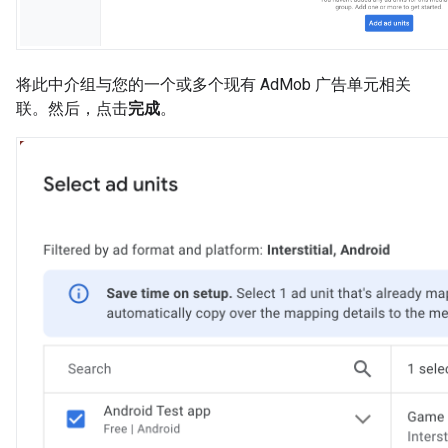
将此中介组与您的一个或多个现有 AdMob 广告单元相关
联。然后，点击
完成
。