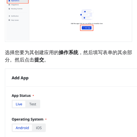
选择您要为其创建应用的
操作系统
，然后填写表单的其余部
分。然后点击
提交
。