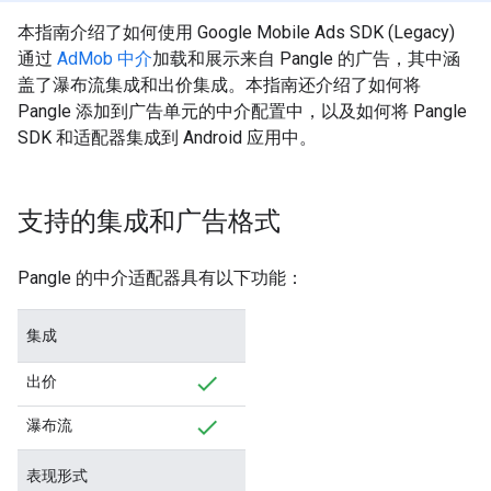
本指南介绍了如何使用
Google Mobile Ads SDK (Legacy)
通过
AdMob 中介
加载和展示来自 Pangle 的广告，其中涵
盖了瀑布流集成和出价集成。本指南还介绍了如何将
Pangle 添加到广告单元的中介配置中，以及如何将 Pangle
SDK 和适配器集成到 Android 应用中。
支持的集成和广告格式
Pangle 的中介适配器具有以下功能：
集成
出价
瀑布流
表现形式