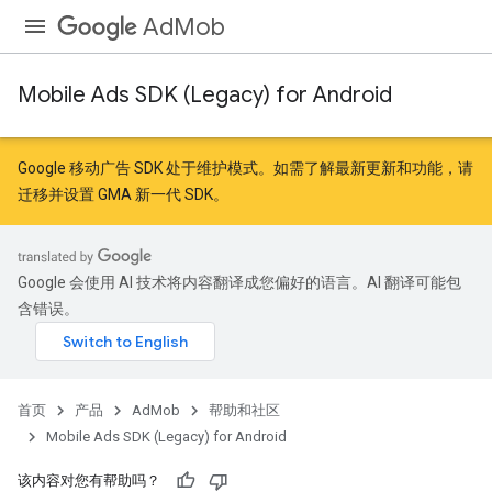
AdMob
Mobile Ads SDK (Legacy) for Android
Google 移动广告 SDK 处于维护模式。如需了解最新更新和功能，请
迁移
并
设置 GMA 新一代 SDK
。
Google 会使用 AI 技术将内容翻译成您偏好的语言。AI 翻译可能包
含错误。
首页
产品
AdMob
帮助和社区
Mobile Ads SDK (Legacy) for Android
该内容对您有帮助吗？