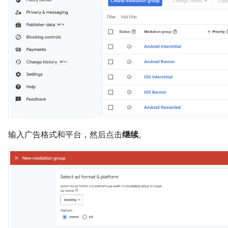
输入广告格式和平台，然后点击
继续
。