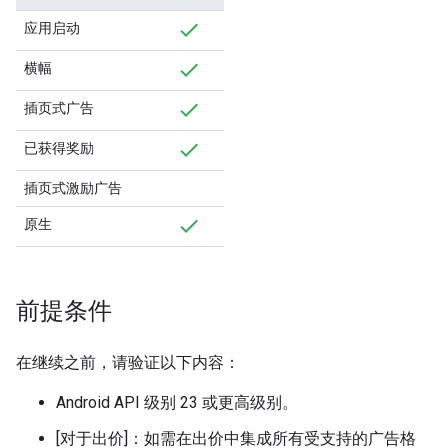
应用启动
横幅
插页式广告
已获得奖励
插页式激励广告
原生
前提条件
在继续之前，请验证以下内容：
Android API 级别 23 或更高级别。
[对于出价]：如需在出价中集成所有受支持的广告格