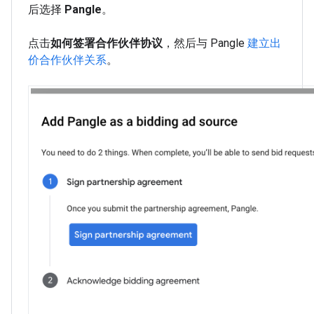
后选择
Pangle
。
点击
如何签署合作伙伴协议
，然后与 Pangle
建立出
价合作伙伴关系
。