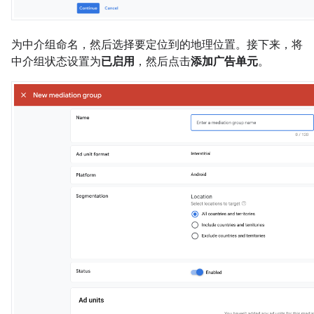
为中介组命名，然后选择要定位到的地理位置。接下来，将
中介组状态设置为
已启用
，然后点击
添加广告单元
。