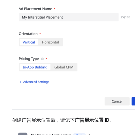
创建广告展示位置后，请记下
广告展示位置 ID
。