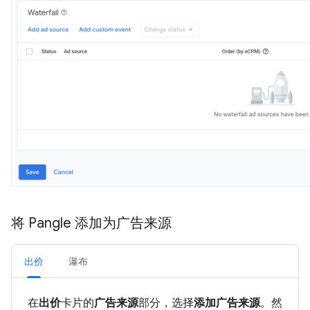
将 Pangle 添加为广告来源
出价
瀑布
在
出价
卡片的
广告来源
部分，选择
添加广告来源
。然