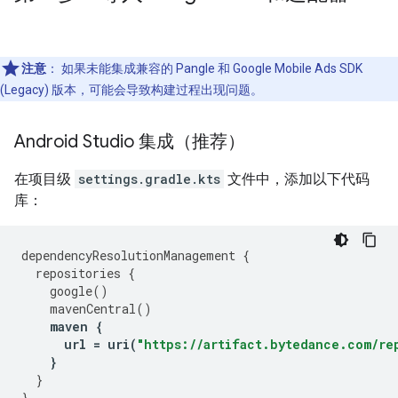
注意
：
如果未能集成兼容的 Pangle 和
Google Mobile Ads SDK
(Legacy)
版本，可能会导致构建过程出现问题。
Android Studio 集成（推荐）
在项目级
settings.gradle.kts
文件中，添加以下代码
库：
dependencyResolutionManagement
{
repositories
{
google
()
mavenCentral
()
maven
{
url
=
uri
(
"https://artifact.bytedance.com/re
}
}
}