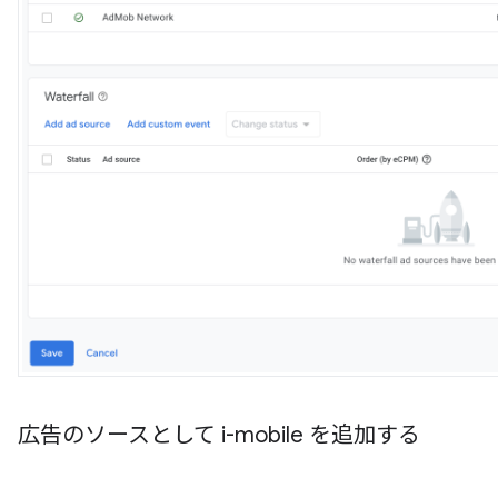
広告のソースとして i-mobile を追加する