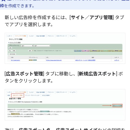
枠
を作成できます。
新しい広告枠を作成するには、[
サイト／アプリ管理
] タブ
でアプリを選択します。
[
広告スポット管理
] タブに移動し、[
新規広告スポット
] ボ
タンをクリックします。