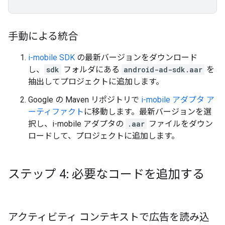
手動による統合
i-mobile SDK
の最新バージョンをダウンロード
し、
sdk
フォルダにある
android-ad-sdk.aar
を
抽出してプロジェクトに追加します。
Google の Maven リポジトリで
i-mobile アダプタ ア
ーティファクト
に移動します。最新バージョンを選
択し、i-mobile アダプタの
.aar
ファイルをダウン
ロードして、プロジェクトに追加します。
ステップ 4: 必要なコードを追加する
アクティビティ コンテキストで広告を読み込