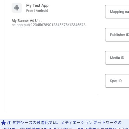
注
: 広告ソースの最適化では、メディエーション ネットワークの