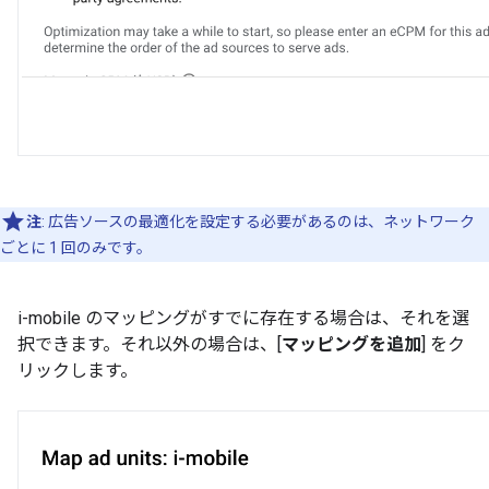
注
: 広告ソースの最適化を設定する必要があるのは、ネットワーク
ごとに 1 回のみです。
i-mobile のマッピングがすでに存在する場合は、それを選
択できます。それ以外の場合は、[
マッピングを追加
] をク
リックします。