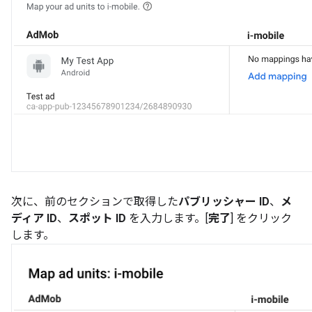
次に、前のセクションで取得した
パブリッシャー ID
、
メ
ディア ID
、
スポット ID
を入力します。[
完了
] をクリック
します。