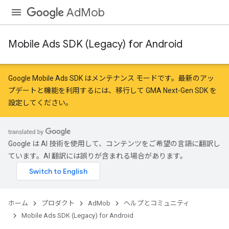
AdMob
Mobile Ads SDK (Legacy) for Android
Google Mobile Ads SDK はメンテナンス モードです。最新のアッ
プデートと機能を利用するには、
移行
して
GMA Next-Gen SDK を
設定
してください。
Google は AI 技術を使用して、コンテンツをご希望の言語に翻訳し
ています。AI 翻訳には誤りが含まれる場合があります。
ホーム
プロダクト
AdMob
ヘルプとコミュニティ
Mobile Ads SDK (Legacy) for Android