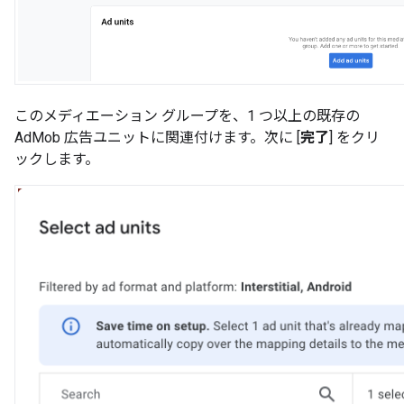
このメディエーション グループを、1 つ以上の既存の
AdMob 広告ユニットに関連付けます。次に [
完了
] をクリ
ックします。