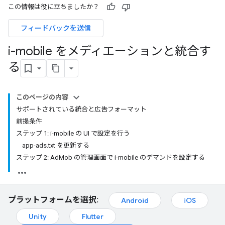
この情報は役に立ちましたか？
フィードバックを送信
i-mobile をメディエーションと統合す
る
このページの内容
サポートされている統合と広告フォーマット
前提条件
ステップ 1: i-mobile の UI で設定を行う
app-ads.txt を更新する
ステップ 2: AdMob の管理画面で i-mobile のデマンドを設定する
プラットフォームを選択:
Android
iOS
Unity
Flutter