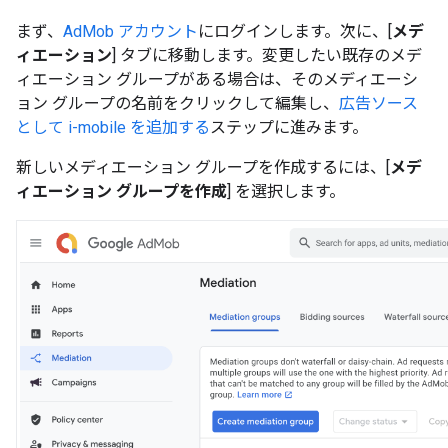
まず、
AdMob アカウント
にログインします。次に、[
メデ
ィエーション
] タブに移動します。変更したい既存のメデ
ィエーション グループがある場合は、そのメディエーシ
ョン グループの名前をクリックして編集し、
広告ソース
として i-mobile を追加する
ステップに進みます。
新しいメディエーション グループを作成するには、[
メデ
ィエーション グループを作成
] を選択します。