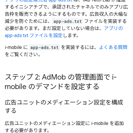
するイニシアチブで、承認されたチャネルでのみアプリ広
告枠を販売できるようにするものです。広告収入の大幅な
減少を防ぐためには、
app-ads.txt
ファイルを実装する
必要があります。まだ設定していない場合は、
アプリの
app-ads.txt ファイルを設定
します。
i-mobile に
app-ads.txt
を実装するには、
よくある質問
をご覧ください。
ステップ 2: Ad
Mob の管理画面で i-
mobile のデマンドを設定する
広告ユニットのメディエーション設定を構成
する
広告ユニットのメディエーション設定に i-mobile を追加
する必要があります。