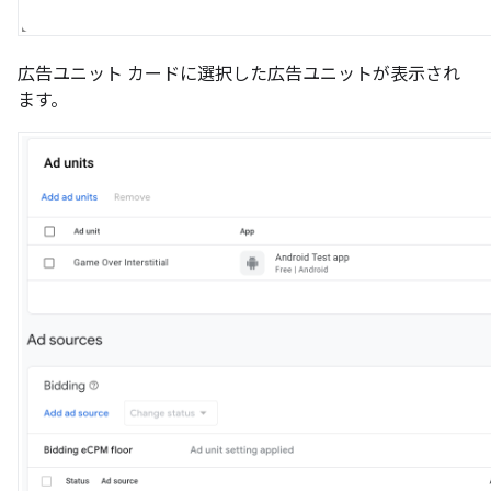
広告ユニット カードに選択した広告ユニットが表示され
ます。