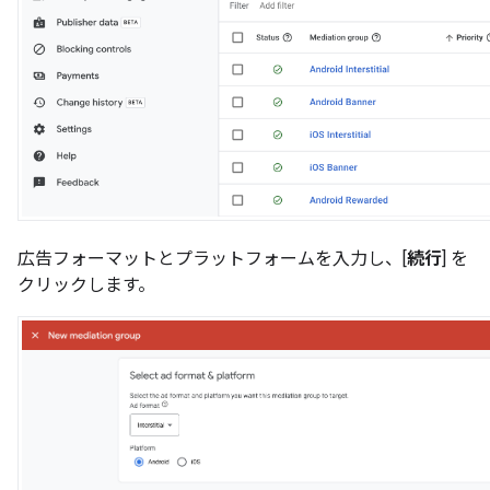
広告フォーマットとプラットフォームを入力し、[
続行
] を
クリックします。