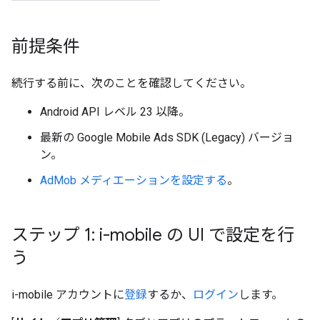
前提条件
続行する前に、次のことを確認してください。
Android API レベル 23 以降。
最新の
Google Mobile Ads SDK (Legacy)
バージョ
ン。
AdMob メディエーションを設定する
。
ステップ 1: i-mobile の UI で設定を行
う
i-mobile アカウントに
登録
するか、
ログイン
します。