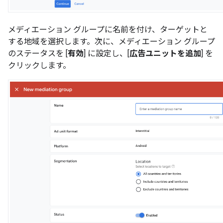
メディエーション グループに名前を付け、ターゲットと
する地域を選択します。次に、メディエーション グループ
のステータスを [
有効
] に設定し、[
広告ユニットを追加
] を
クリックします。