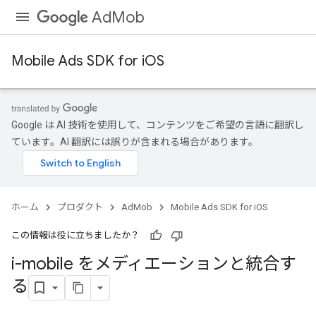
AdMob
Mobile Ads SDK for iOS
Google は AI 技術を使用して、コンテンツをご希望の言語に翻訳し
ています。AI 翻訳には誤りが含まれる場合があります。
ホーム
プロダクト
AdMob
Mobile Ads SDK for iOS
この情報は役に立ちましたか？
i-mobile をメディエーションと統合す
る