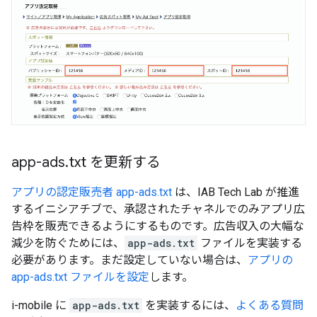
app-ads
.
txt を更新する
アプリの認定販売者 app-ads.txt
は、IAB Tech Lab が推進
するイニシアチブで、承認されたチャネルでのみアプリ広
告枠を販売できるようにするものです。広告収入の大幅な
減少を防ぐためには、
app-ads.txt
ファイルを実装する
必要があります。まだ設定していない場合は、
アプリの
app-ads.txt ファイルを設定
します。
i-mobile に
app-ads.txt
を実装するには、
よくある質問