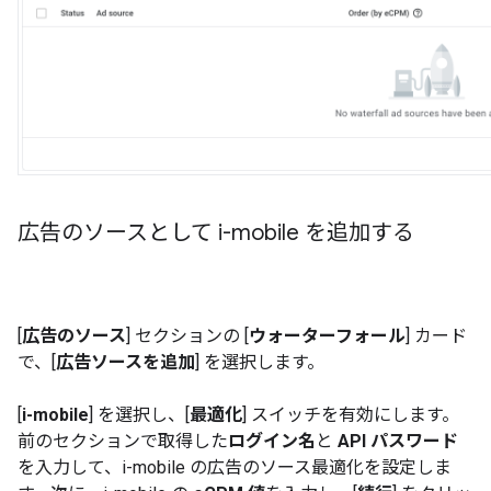
広告のソースとして i-mobile を追加する
[
広告のソース
] セクションの [
ウォーターフォール
] カード
で、[
広告ソースを追加
] を選択します。
[
i-mobile
] を選択し、[
最適化
] スイッチを有効にします。
前のセクションで取得した
ログイン名
と
API パスワード
を入力して、i-mobile の広告のソース最適化を設定しま