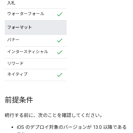
入札
ウォーターフォール
フォーマット
バナー
インタースティシャル
リワード
ネイティブ
前提条件
続行する前に、次のことを確認してください。
iOS のデプロイ対象のバージョンが 13.0 以降である