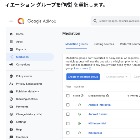
ィエーション グループを作成
] を選択します。