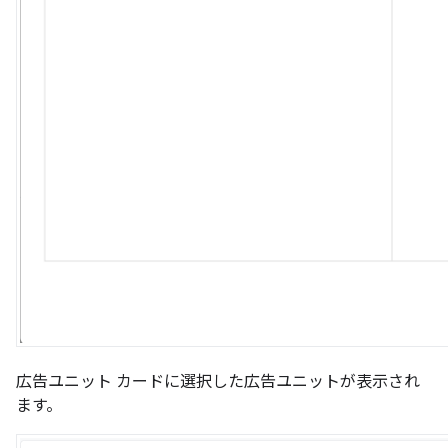
広告ユニット カードに選択した広告ユニットが表示され
ます。