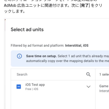
AdMob 広告ユニットに関連付けます。次に [
完了
] をクリ
ックします。