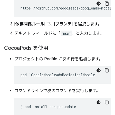
[
依存関係ルール
] で、[
ブランチ
] を選択します。
テキスト フィールドに「
main
」と入力します。
Cocoa
Pods を使用
プロジェクトの Podfile に次の行を追加します。
コマンドラインで次のコマンドを実行します。
pod
install
--repo-update