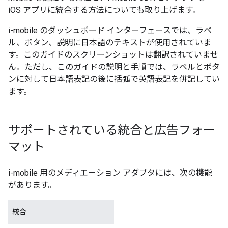
iOS アプリに統合する方法についても取り上げます。
i-mobile のダッシュボード インターフェースでは、ラベ
ル、ボタン、説明に日本語のテキストが使用されていま
す。このガイドのスクリーンショットは翻訳されていませ
ん。ただし、このガイドの説明と手順では、ラベルとボタ
ンに対して日本語表記の後に括弧で英語表記を併記してい
ます。
サポートされている統合と広告フォー
マット
i-mobile 用のメディエーション アダプタには、次の機能
があります。
統合