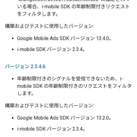
いる場合、i-mobile SDK の年齢制限付きリクエスト
をフィルタします。
構築およびテストに使用したバージョン:
Google Mobile Ads SDK バージョン 13.4.0。
i-mobile SDK バージョン 2.3.4。
バージョン 2
.
3
.
4
.
6
年齢制限付きのシグナルを受信できないため、i-
mobile SDK の年齢制限付きのリクエストをフィルタ
します。
構築およびテストに使用したバージョン:
Google Mobile Ads SDK バージョン 13.2.0。
i-mobile SDK バージョン 2.3.4。