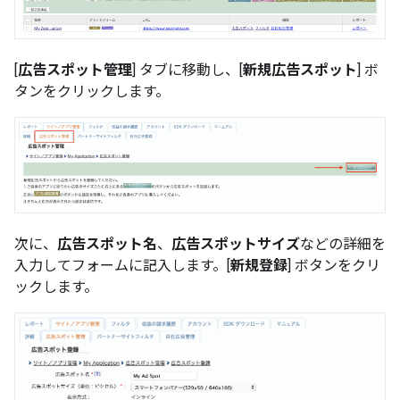
[
広告スポット管理
] タブに移動し、[
新規広告スポット
] ボ
タンをクリックします。
次に、
広告スポット名
、
広告スポットサイズ
などの詳細を
入力してフォームに記入します。[
新規登録
] ボタンをクリ
ックします。