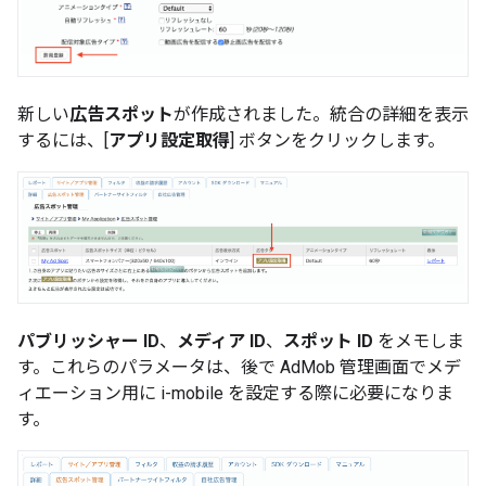
新しい
広告スポット
が作成されました。統合の詳細を表示
するには、[
アプリ設定取得
] ボタンをクリックします。
パブリッシャー ID
、
メディア ID
、
スポット ID
をメモしま
す。これらのパラメータは、後で AdMob 管理画面でメデ
ィエーション用に i-mobile を設定する際に必要になりま
す。