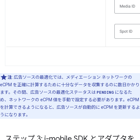
注
: 広告ソースの最適化では、メディエーション ネットワークの
eCPM を正確に計算するために十分なデータを収集するのに数日かかり
ます。その間、広告ソースの最適化ステータスは
PENDING
になるた
め、ネットワークの eCPM 値を手動で設定する必要があります。eCPM
を計算できるようになると、広告ソースが自動的に eCPM を更新するよ
うになります。
ステップ 3: i-mobile SDK とアダプタを