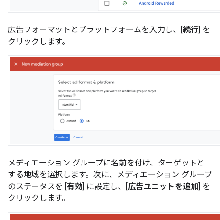
広告フォーマットとプラットフォームを入力し、[
続行
] を
クリックします。
メディエーション グループに名前を付け、ターゲットと
する地域を選択します。次に、メディエーション グループ
のステータスを [
有効
] に設定し、[
広告ユニットを追加
] を
クリックします。