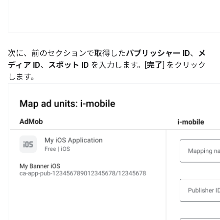
次に、前のセクションで取得した
パブリッシャー ID
、
メ
ディア ID
、
スポット ID
を入力します。[
完了
] をクリック
します。