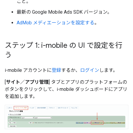
こと。
最新の
Google Mobile Ads SDK
バージョン。
AdMob メディエーションを設定する
。
ステップ 1: i-mobile の UI で設定を行
う
i-mobile アカウントに
登録
するか、
ログイン
します。
[
サイト／アプリ管理
] タブとアプリのプラットフォームの
ボタンをクリックして、i-mobile ダッシュボードにアプリ
を追加します。