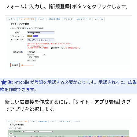
フォームに入力し、[
新規登録
] ボタンをクリックします。
注:
i-mobile が登録を承認する必要があります。承認されると、
広告
枠
を作成できます。
新しい広告枠を作成するには、[
サイト／アプリ管理
] タブ
でアプリを選択します。