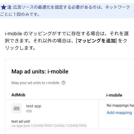
注
: 広告ソースの最適化を設定する必要があるのは、ネットワーク
ごとに 1 回のみです。
i-mobile のマッピングがすでに存在する場合は、それを選
択できます。それ以外の場合は、[
マッピングを追加
] をク
リックします。