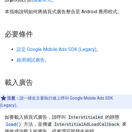
本指南說明如何將插頁式廣告整合至 Android 應用程式。
必要條件
設定
Google Mobile Ads SDK (Legacy)
。
啟用測試廣告
。
載入廣告
注意：
請一律在主要執行緒上呼叫
Google Mobile Ads SDK
(Legacy)
。
如要載入插頁式廣告，請呼叫
InterstitialAd
的靜態
load()
方法，並傳遞
InterstitialAdLoadCallback
來
接收成功載入的廣告，或處理可能發生的錯