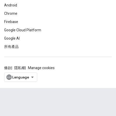
Android
Chrome
Firebase
Google Cloud Platform
Google AI
所有產品
條款
隱私權
Manage cookies