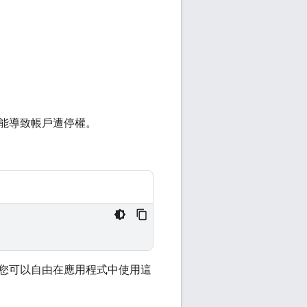
能導致帳戶遭停權。
您可以自由在應用程式中使用這