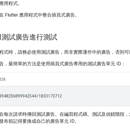
應用程式。
 Flutter 應用程式中整合插頁式廣告。
用測試廣告進行測試
程式時，請務必使用測試廣告，而非實際運作中的廣告，否則可
告，最簡單的方法是使用插頁式廣告專用的測試廣告單元 ID：
iOS
在每次請求時傳回測試廣告。在編寫程式碼、測試及偵錯階段，
發布前記得要換成自己的廣告單元 ID。