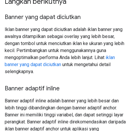
Langkah berikutnya
Banner yang dapat diciutkan
Iklan banner yang dapat diciutkan adalah iklan banner yang
awalnya ditampilkan sebagai overlay yang lebih besar,
dengan tombol untuk menciutkan iklan ke ukuran yang lebih
kecil. Pertimbangkan untuk menggunakannya guna
mengoptimalkan performa Anda lebih lanjut. Lihat
iklan
banner yang dapat diciutkan
untuk mengetahui detail
selengkapnya.
Banner adaptif inline
Banner adaptif inline adalah banner yang lebih besar dan
lebih tinggi dibandingkan dengan banner adaptif anchor.
Banner ini memiliki tinggi variabel, dan dapat setinggi layar
perangkat. Banner adaptif inline direkomendasikan daripada
iklan banner adaptif anchor untuk aplikasi yang