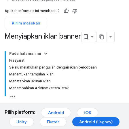
Apakah informasi ini membantu?
Kirim masukan
Menyiapkan iklan banner
Pada halaman ini
Prasyarat
Selalu melakukan pengujian dengan iklan percobaan
Menentukan tampilan iklan
Menetapkan ukuran iklan
Menambahkan AdView ke tata letak
Pilih platform:
Android
iOS
Unity
Flutter
Android (Legacy)