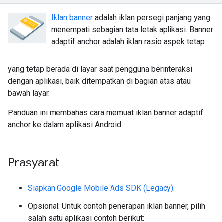
Iklan banner
adalah iklan persegi panjang yang
menempati sebagian tata letak aplikasi. Banner
adaptif anchor adalah iklan rasio aspek tetap
yang tetap berada di layar saat pengguna berinteraksi
dengan aplikasi, baik ditempatkan di bagian atas atau
bawah layar.
Panduan ini membahas cara memuat iklan banner adaptif
anchor ke dalam aplikasi Android.
Prasyarat
Siapkan
Google Mobile Ads SDK (Legacy)
.
Opsional: Untuk contoh penerapan iklan banner, pilih
salah satu aplikasi contoh berikut: