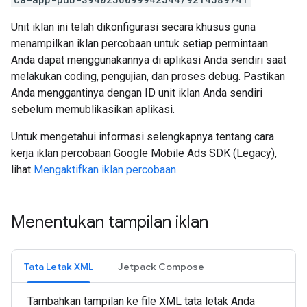
Unit iklan ini telah dikonfigurasi secara khusus guna
menampilkan iklan percobaan untuk setiap permintaan.
Anda dapat menggunakannya di aplikasi Anda sendiri saat
melakukan coding, pengujian, dan proses debug. Pastikan
Anda menggantinya dengan ID unit iklan Anda sendiri
sebelum memublikasikan aplikasi.
Untuk mengetahui informasi selengkapnya tentang cara
kerja iklan percobaan
Google Mobile Ads SDK (Legacy)
,
lihat
Mengaktifkan iklan percobaan
.
Menentukan tampilan iklan
Tata Letak XML
Jetpack Compose
Tambahkan tampilan ke file XML tata letak Anda