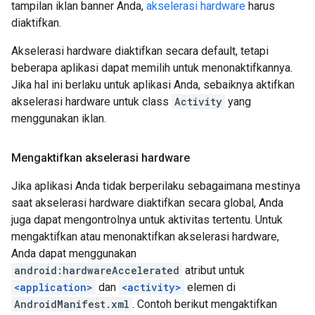
tampilan iklan banner Anda,
akselerasi hardware
harus
diaktifkan.
Akselerasi hardware diaktifkan secara default, tetapi
beberapa aplikasi dapat memilih untuk menonaktifkannya.
Jika hal ini berlaku untuk aplikasi Anda, sebaiknya aktifkan
akselerasi hardware untuk class
Activity
yang
menggunakan iklan.
Mengaktifkan akselerasi hardware
Jika aplikasi Anda tidak berperilaku sebagaimana mestinya
saat akselerasi hardware diaktifkan secara global, Anda
juga dapat mengontrolnya untuk aktivitas tertentu. Untuk
mengaktifkan atau menonaktifkan akselerasi hardware,
Anda dapat menggunakan
android:hardwareAccelerated
atribut untuk
<application>
dan
<activity>
elemen di
AndroidManifest.xml
. Contoh berikut mengaktifkan