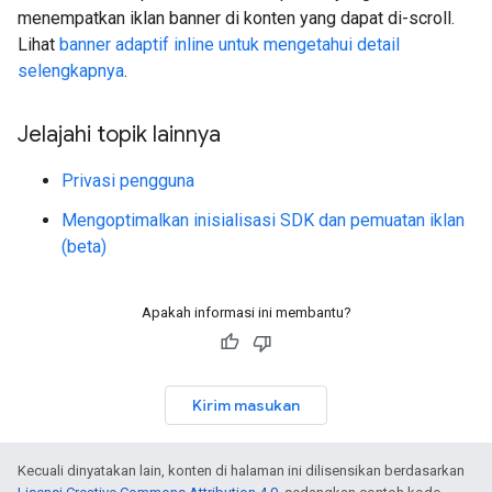
menempatkan iklan banner di konten yang dapat di-scroll.
Lihat
banner adaptif inline untuk mengetahui detail
selengkapnya
.
Jelajahi topik lainnya
Privasi pengguna
Mengoptimalkan inisialisasi SDK dan pemuatan iklan
(beta)
Apakah informasi ini membantu?
Kirim masukan
Kecuali dinyatakan lain, konten di halaman ini dilisensikan berdasarkan