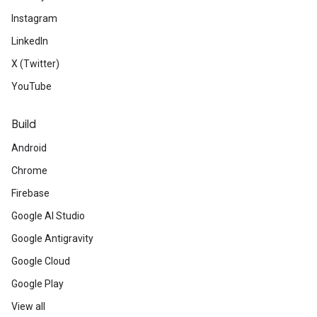
Instagram
LinkedIn
X (Twitter)
YouTube
Build
Android
Chrome
Firebase
Google AI Studio
Google Antigravity
Google Cloud
Google Play
View all