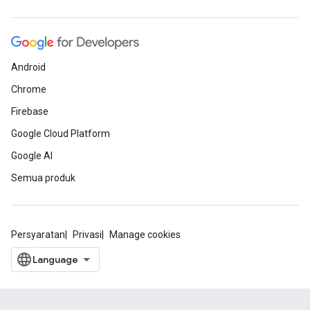
Android
Chrome
Firebase
Google Cloud Platform
Google AI
Semua produk
Persyaratan
Privasi
Manage cookies