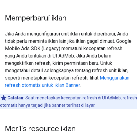
Memperbarui iklan
Jika Anda mengonfigurasi unit iklan untuk diperbarui, Anda
tidak perlu meminta iklan lain jika iklan gagal dimuat.
Google
Mobile Ads SDK (Legacy)
mematuhi kecepatan refresh
yang Anda tentukan di UI AdMob. Jika Anda belum
mengaktifkan refresh, kirim permintaan baru. Untuk
mengetahui detail selengkapnya tentang refresh unit iklan,
seperti menetapkan kecepatan refresh, lihat
Menggunakan
refresh otomatis untuk iklan Banner
.
Catatan:
Saat menetapkan kecepatan refresh di UI AdMob, refresh
otomatis hanya terjadi jika banner terlihat di layar.
Merilis resource iklan