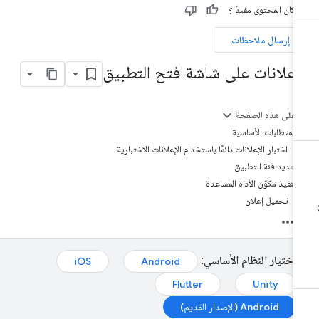
 كان المحتوى مفيدًا؟
إرسال ملاحظات
لإعلانات على شاشة فتح التطبيق
على هذه الصفحة
المتطلبات الأساسية
اختبار الإعلانات دائمًا باستخدام الإعلانات الاختبارية
تمديد فئة التطبيق
تنفيذ مكوّن الأداة المساعدة
تحميل إعلان
اختيار النظام الأساسي:
iOS
Android
Flutter
Unity
Android (الإصدار القديم)