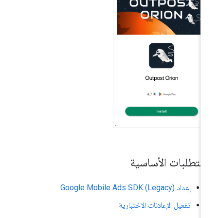
لمتطلبات الأساسية
إعداد
Google Mobile Ads SDK (Legacy)
تفعيل الإعلانات الاختبارية