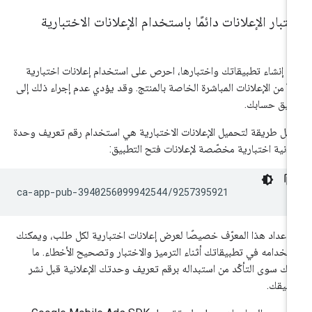
تبار الإعلانات دائمًا باستخدام الإعلانات الاختبارية
د إنشاء تطبيقاتك واختبارها، احرص على استخدام إعلانات اختبارية
لاً من الإعلانات المباشرة الخاصة بالمنتج. وقد يؤدي عدم إجراء ذلك إلى
ليق حسابك.
هل طريقة لتحميل الإعلانات الاختبارية هي استخدام رقم تعريف وحدة
لانية اختبارية مخصّصة لإعلانات فتح التطبيق:
 إعداد هذا المعرّف خصيصًا لعرض إعلانات اختبارية لكل طلب، ويمكنك
تخدامه في تطبيقاتك أثناء الترميز والاختبار وتصحيح الأخطاء. ما
يك سوى التأكّد من استبداله برقم تعريف وحدتك الإعلانية قبل نشر
بيقك.