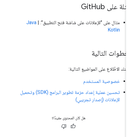
ثلة على Git
Hub
مثال على "الإعلانات على شاشة فتح التطبيق":
|
Java
Kotlin
لخطوات التالية
كنك الاطّلاع على المواضيع التالية:
خصوصية المستخدم
تحسين عملية إعداد حزمة تطوير البرامج (SDK) وتحميل
الإعلانات (إصدار تجريبي)
هل كان المحتوى مفيدًا؟