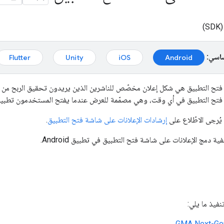
)
ساسي:
Flutter
Unity
iOS
Android
 فتح التطبيق هي شكل إعلان مخصّص للناشرين الذين يريدون تحقيق الربح من 
 فتح التطبيق في أي وقت، وهي مصمّمة للعرض عندما يفتح المستخدمون تطبي
يُرجى الاطّلاع على
إرشادات الإعلانات على شاشة فتح التطبيق
.
ة دمج الإعلانات على شاشة فتح التطبيق في تطبيق Android.
نفيذ ما يلي:
.
GMA Next-Ge