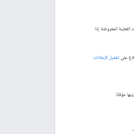
 الفعلية المعروضة. إذا
ّلاع على
تفعيل الإعلانات
ها مؤقتًا.