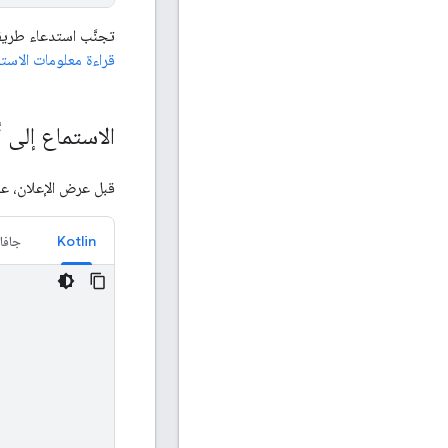
تجنَّب استدعاء طري
قراءة معلومات الاست
الاستماع إلى 
قبل عرض الإعلان، علي
Kotlin
جافا