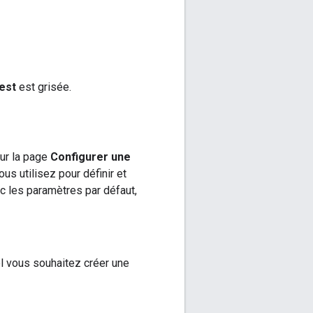
est
est grisée.
ur la page
Configurer une
us utilisez pour définir et
 les paramètres par défaut,
el vous souhaitez créer une