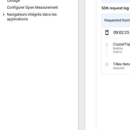
Ciblage
Configurer Open Measurement
Navigateurs intégrés dans les
applications