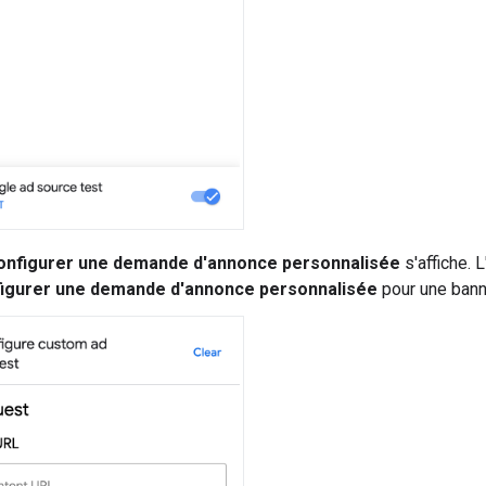
onfigurer une demande d'annonce personnalisée
s'affiche. 
igurer une demande d'annonce personnalisée
pour une banni