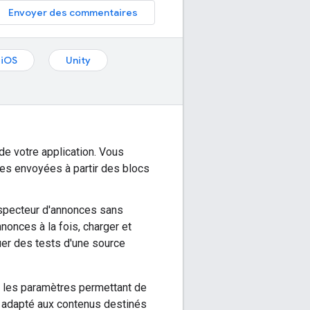
Envoyer des commentaires
iOS
Unity
de votre application. Vous
des envoyées à partir des blocs
nspecteur d'annonces sans
nonces à la fois, charger et
er des tests d'une source
 les paramètres permettant de
nt adapté aux contenus destinés