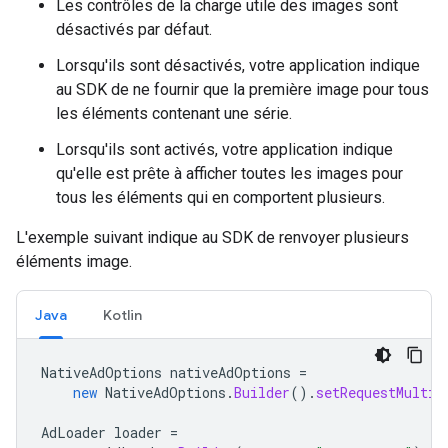
Les contrôles de la charge utile des images sont
désactivés par défaut.
Lorsqu'ils sont désactivés, votre application indique
au SDK de ne fournir que la première image pour tous
les éléments contenant une série.
Lorsqu'ils sont activés, votre application indique
qu'elle est prête à afficher toutes les images pour
tous les éléments qui en comportent plusieurs.
L'exemple suivant indique au SDK de renvoyer plusieurs
éléments image.
Java
Kotlin
NativeAdOptions
nativeAdOptions
=
new
NativeAdOptions
.
Builder
().
setRequestMultip
AdLoader
loader
=