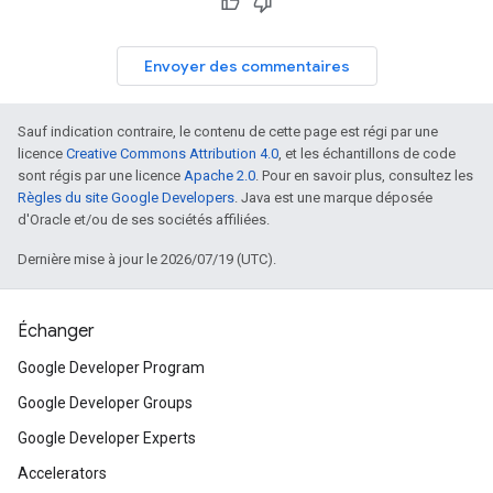
Envoyer des commentaires
Sauf indication contraire, le contenu de cette page est régi par une
licence
Creative Commons Attribution 4.0
, et les échantillons de code
sont régis par une licence
Apache 2.0
. Pour en savoir plus, consultez les
Règles du site Google Developers
. Java est une marque déposée
d'Oracle et/ou de ses sociétés affiliées.
Dernière mise à jour le 2026/07/19 (UTC).
Échanger
Google Developer Program
Google Developer Groups
Google Developer Experts
Accelerators