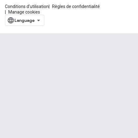
Conditions d'utilisation
Règles de confidentialité
Manage cookies