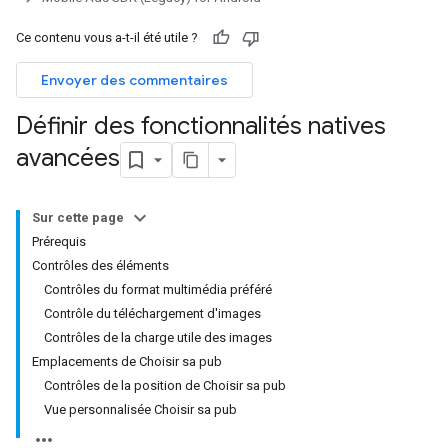
Ce contenu vous a-t-il été utile ?
Envoyer des commentaires
Définir des fonctionnalités natives
avancées
Sur cette page
Prérequis
Contrôles des éléments
Contrôles du format multimédia préféré
Contrôle du téléchargement d'images
Contrôles de la charge utile des images
Emplacements de Choisir sa pub
Contrôles de la position de Choisir sa pub
Vue personnalisée Choisir sa pub