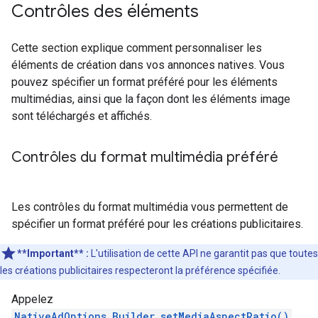
Contrôles des éléments
Cette section explique comment personnaliser les
éléments de création dans vos annonces natives. Vous
pouvez spécifier un format préféré pour les éléments
multimédias, ainsi que la façon dont les éléments image
sont téléchargés et affichés.
Contrôles du format multimédia préféré
Les contrôles du format multimédia vous permettent de
spécifier un format préféré pour les créations publicitaires.
**Important** :
L'utilisation de cette API ne garantit pas que toutes
les créations publicitaires respecteront la préférence spécifiée.
Appelez
NativeAdOptions.Builder.setMediaAspectRatio()