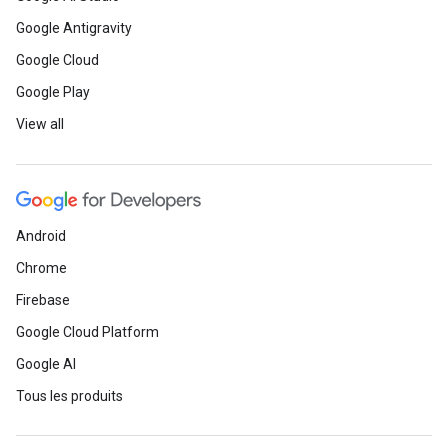
Google Antigravity
Google Cloud
Google Play
View all
Android
Chrome
Firebase
Google Cloud Platform
Google AI
Tous les produits