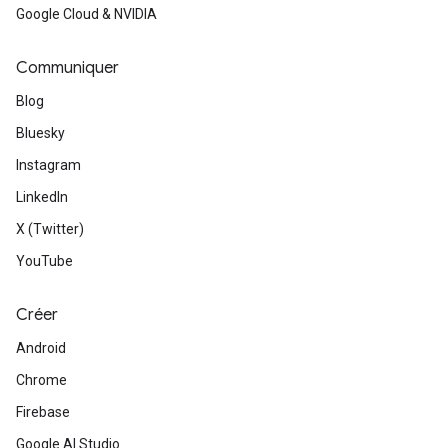
Google Cloud & NVIDIA
Communiquer
Blog
Bluesky
Instagram
LinkedIn
X (Twitter)
YouTube
Créer
Android
Chrome
Firebase
Google AI Studio