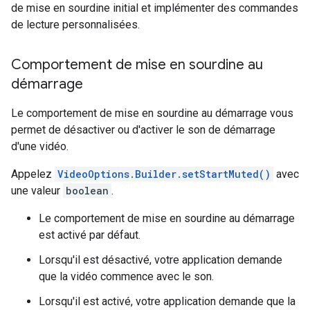
de mise en sourdine initial et implémenter des commandes
de lecture personnalisées.
Comportement de mise en sourdine au
démarrage
Le comportement de mise en sourdine au démarrage vous
permet de désactiver ou d'activer le son de démarrage
d'une vidéo.
Appelez
VideoOptions.Builder.setStartMuted()
avec
une valeur
boolean
.
Le comportement de mise en sourdine au démarrage
est activé par défaut.
Lorsqu'il est désactivé, votre application demande
que la vidéo commence avec le son.
Lorsqu'il est activé, votre application demande que la