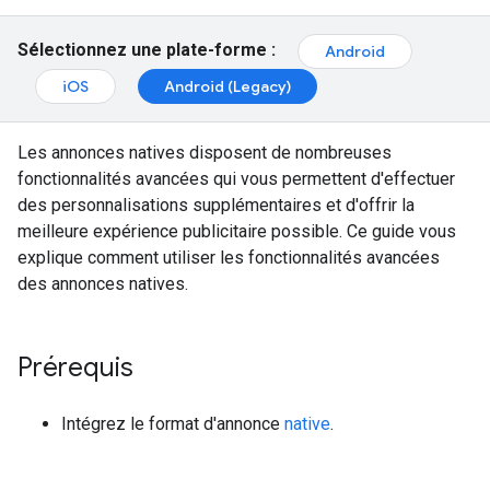
Sélectionnez une plate-forme :
Android
iOS
Android (Legacy)
Les annonces natives disposent de nombreuses
fonctionnalités avancées qui vous permettent d'effectuer
des personnalisations supplémentaires et d'offrir la
meilleure expérience publicitaire possible. Ce guide vous
explique comment utiliser les fonctionnalités avancées
des annonces natives.
Prérequis
Intégrez le format d'annonce
native
.