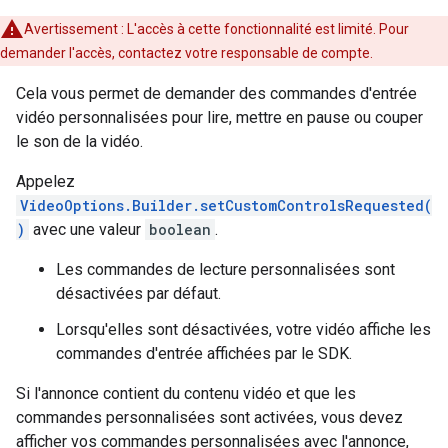
Avertissement : L'accès à cette fonctionnalité est limité. Pour
demander l'accès, contactez votre responsable de compte.
Cela vous permet de demander des commandes d'entrée
vidéo personnalisées pour lire, mettre en pause ou couper
le son de la vidéo.
Appelez
VideoOptions.Builder.setCustomControlsRequested(
)
avec une valeur
boolean
.
Les commandes de lecture personnalisées sont
désactivées par défaut.
Lorsqu'elles sont désactivées, votre vidéo affiche les
commandes d'entrée affichées par le SDK.
Si l'annonce contient du contenu vidéo et que les
commandes personnalisées sont activées, vous devez
afficher vos commandes personnalisées avec l'annonce,