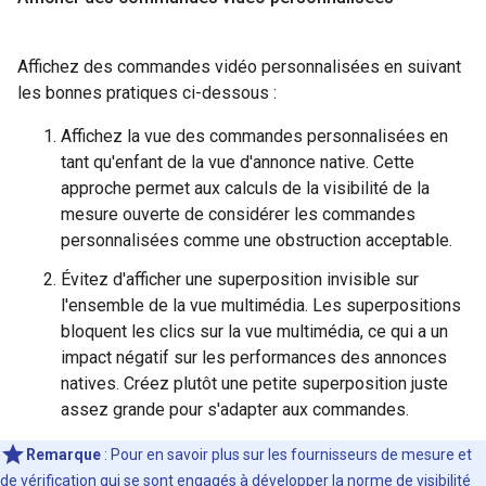
Affichez des commandes vidéo personnalisées en suivant
les bonnes pratiques ci-dessous :
Affichez la vue des commandes personnalisées en
tant qu'enfant de la vue d'annonce native. Cette
approche permet aux calculs de la visibilité de la
mesure ouverte de considérer les commandes
personnalisées comme une obstruction acceptable.
Évitez d'afficher une superposition invisible sur
l'ensemble de la vue multimédia. Les superpositions
bloquent les clics sur la vue multimédia, ce qui a un
impact négatif sur les performances des annonces
natives. Créez plutôt une petite superposition juste
assez grande pour s'adapter aux commandes.
Remarque
: Pour en savoir plus sur les fournisseurs de mesure et
de vérification qui se sont engagés à développer la norme de visibilité