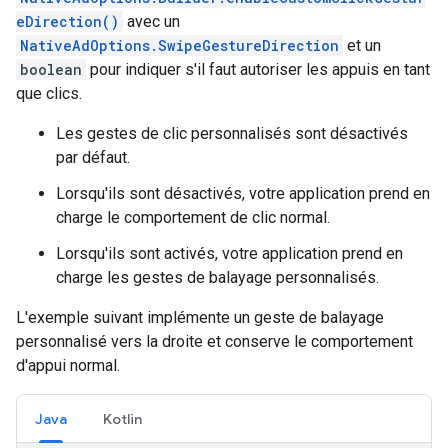
eDirection()
avec un
NativeAdOptions.SwipeGestureDirection
et un
boolean
pour indiquer s'il faut autoriser les appuis en tant
que clics.
Les gestes de clic personnalisés sont désactivés
par défaut.
Lorsqu'ils sont désactivés, votre application prend en
charge le comportement de clic normal.
Lorsqu'ils sont activés, votre application prend en
charge les gestes de balayage personnalisés.
L'exemple suivant implémente un geste de balayage
personnalisé vers la droite et conserve le comportement
d'appui normal.
Java
Kotlin