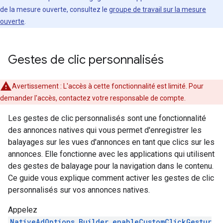
de la mesure ouverte, consultez le
groupe de travail sur la mesure
ouverte
.
Gestes de clic personnalisés
Avertissement : L'accès à cette fonctionnalité est limité. Pour
demander l'accès, contactez votre responsable de compte.
Les gestes de clic personnalisés sont une fonctionnalité
des annonces natives qui vous permet d'enregistrer les
balayages sur les vues d'annonces en tant que clics sur les
annonces. Elle fonctionne avec les applications qui utilisent
des gestes de balayage pour la navigation dans le contenu.
Ce guide vous explique comment activer les gestes de clic
personnalisés sur vos annonces natives.
Appelez
NativeAdOptions.Builder.enableCustomClickGestur