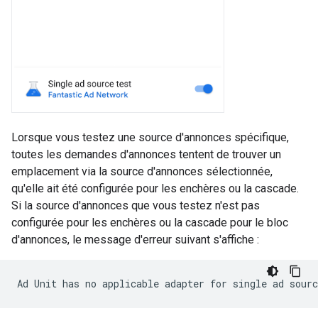
Lorsque vous testez une source d'annonces spécifique,
toutes les demandes d'annonces tentent de trouver un
emplacement via la source d'annonces sélectionnée,
qu'elle ait été configurée pour les enchères ou la cascade.
Si la source d'annonces que vous testez n'est pas
configurée pour les enchères ou la cascade pour le bloc
d'annonces, le message d'erreur suivant s'affiche :
Ad Unit has no applicable adapter for single ad sour