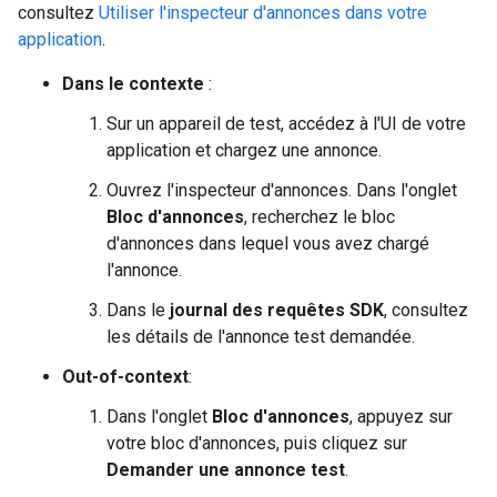
consultez
Utiliser l'inspecteur d'annonces dans votre
application
.
Dans le contexte
:
Sur un appareil de test, accédez à l'UI de votre
application et chargez une annonce.
Ouvrez l'inspecteur d'annonces. Dans l'onglet
Bloc d'annonces
, recherchez le bloc
d'annonces dans lequel vous avez chargé
l'annonce.
Dans le
journal des requêtes SDK
, consultez
les détails de l'annonce test demandée.
Out-of-context
:
Dans l'onglet
Bloc d'annonces
, appuyez sur
votre bloc d'annonces, puis cliquez sur
Demander une annonce test
.