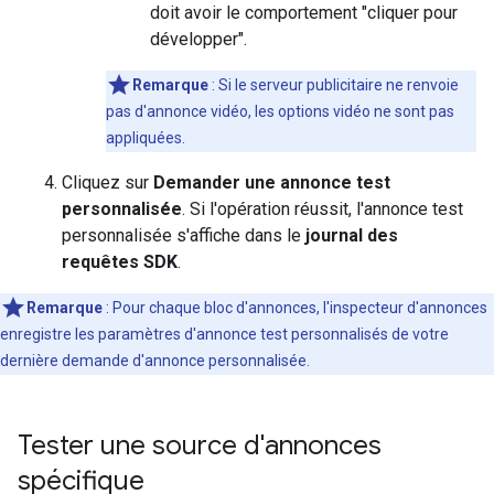
doit avoir le comportement "cliquer pour
développer".
Remarque
: Si le serveur publicitaire ne renvoie
pas d'annonce vidéo, les options vidéo ne sont pas
appliquées.
Cliquez sur
Demander une annonce test
personnalisée
. Si l'opération réussit, l'annonce test
personnalisée s'affiche dans le
journal des
requêtes SDK
.
Remarque
: Pour chaque bloc d'annonces, l'inspecteur d'annonces
enregistre les paramètres d'annonce test personnalisés de votre
dernière demande d'annonce personnalisée.
Tester une source d'annonces
spécifique