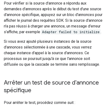
Pour vérifier si la source d'annonce a répondu aux
demandes d'annonces après le début du test d'une source
d'annonce spécifique, appuyez sur un bloc d'annonces pour
afficher le journal des requêtes SDK. Si la source d'annonce
n'a pas réussi à charger une annonce, un message d'erreur
s'affiche, par exemple
Adapter failed to initialize
.
Si vous avez ajouté plusieurs instances de la source
d'annonces sélectionnée à une cascade, vous verrez
chaque instance d'appel à la source d'annonces. Ce
processus se poursuit jusqu'à ce que l'annonce soit
diffusée ou que la cascade se termine sans remplissage.
Arrêter un test de source d'annonce
spécifique
Pour arrêter le test, procédez comme suit :