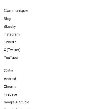
Communiquer
Blog
Bluesky
Instagram
LinkedIn
X (Twitter)
YouTube
Créer
Android
Chrome
Firebase
Google AI Studio