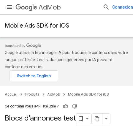
AdMob
Connexion
Mobile Ads SDK for iOS
Google utilise la technologie IA pour traduire le contenu dans votre
langue préférée. Les traductions générées par IA peuvent
contenir des erreurs.
Accueil
Produits
AdMob
Mobile Ads SDK for iOS
Ce contenu vous a-t-il été utile ?
Blocs d'annonces test