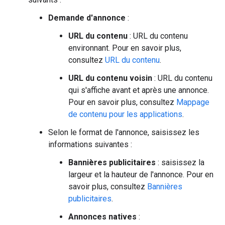
Demande d'annonce
:
URL du contenu
: URL du contenu
environnant. Pour en savoir plus,
consultez
URL du contenu
.
URL du contenu voisin
: URL du contenu
qui s'affiche avant et après une annonce.
Pour en savoir plus, consultez
Mappage
de contenu pour les applications
.
Selon le format de l'annonce, saisissez les
informations suivantes :
Bannières publicitaires
: saisissez la
largeur et la hauteur de l'annonce. Pour en
savoir plus, consultez
Bannières
publicitaires
.
Annonces natives
: