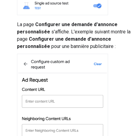
La page
Configurer une demande d'annonce
personnalisée
s'affiche. L'exemple suivant montre la
page
Configurer une demande d'annonce
personnalisée
pour une bannière publicitaire :