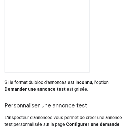
Si le format du bloc d'annonces est
Inconnu
, l'option
Demander une annonce test
est grisée.
Personnaliser une annonce test
L'inspecteur d'annonces vous permet de créer une annonce
test personnalisée sur la page
Configurer une demande