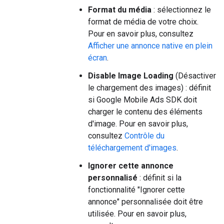
Format du média
: sélectionnez le
format de média de votre choix.
Pour en savoir plus, consultez
Afficher une annonce native en plein
écran
.
Disable Image Loading
(Désactiver
le chargement des images) : définit
si
Google Mobile Ads SDK
doit
charger le contenu des éléments
d'image. Pour en savoir plus,
consultez
Contrôle du
téléchargement d'images
.
Ignorer cette annonce
personnalisé
: définit si la
fonctionnalité "Ignorer cette
annonce" personnalisée doit être
utilisée. Pour en savoir plus,