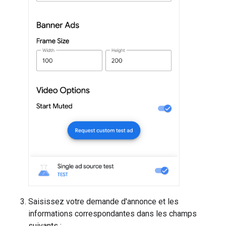
Saisissez votre demande d'annonce et les
informations correspondantes dans les champs
suivants :