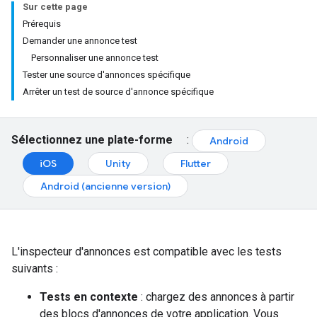
Sur cette page
Prérequis
Demander une annonce test
Personnaliser une annonce test
Tester une source d'annonces spécifique
Arrêter un test de source d'annonce spécifique
Sélectionnez une plate-forme
:
Android
iOS
Unity
Flutter
Android (ancienne version)
L'inspecteur d'annonces est compatible avec les tests
suivants :
Tests en contexte
: chargez des annonces à partir
des blocs d'annonces de votre application. Vous