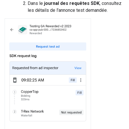
Dans le
journal des requêtes SDK
, consultez
les détails de l'annonce test demandée.