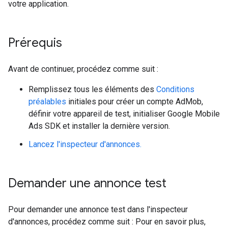
votre application.
Prérequis
Avant de continuer, procédez comme suit :
Remplissez tous les éléments des
Conditions
préalables
initiales pour créer un compte AdMob,
définir votre appareil de test, initialiser
Google Mobile
Ads SDK
et installer la dernière version.
Lancez l'inspecteur d'annonces.
Demander une annonce test
Pour demander une annonce test dans l'inspecteur
d'annonces, procédez comme suit : Pour en savoir plus,