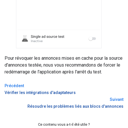
Pour révoquer les annonces mises en cache pour la source
d'annonces testée, nous vous recommandons de forcer le
redémarrage de l'application après l'arrêt du test.
Précédent
Vérifier les intégrations d'adaptateurs
Suivant
Résoudre les problèmes liés aux blocs d'annonces
Ce contenu vous a-t-il été utile ?