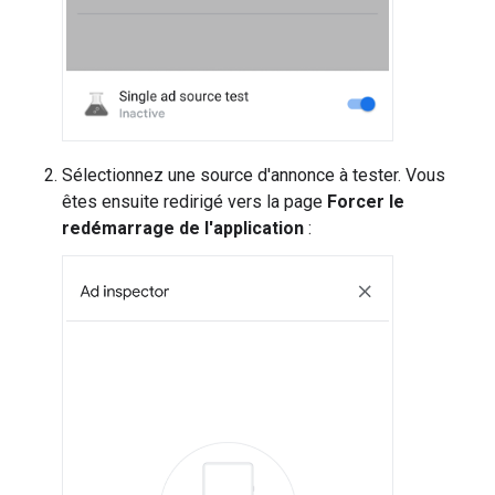
Sélectionnez une source d'annonce à tester. Vous
êtes ensuite redirigé vers la page
Forcer le
redémarrage de l'application
: