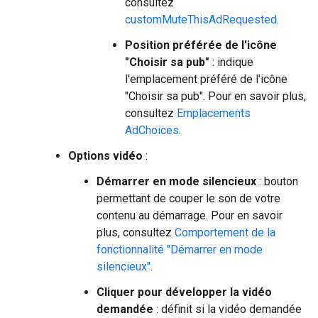
consultez
customMuteThisAdRequested
.
Position préférée de l'icône
"Choisir sa pub"
: indique
l'emplacement préféré de l'icône
"Choisir sa pub". Pour en savoir plus,
consultez
Emplacements
AdChoices
.
Options vidéo
:
Démarrer en mode silencieux
: bouton
permettant de couper le son de votre
contenu au démarrage. Pour en savoir
plus, consultez
Comportement de la
fonctionnalité "Démarrer en mode
silencieux"
.
Cliquer pour développer la vidéo
demandée
: définit si la vidéo demandée