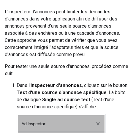
L'inspecteur d'annonces peut limiter les demandes
d'annonces dans votre application afin de diffuser des
annonces provenant d'une seule source d'annonces
associée à des enchères ou à une cascade d'annonces.
Cette approche vous permet de vérifier que vous avez
correctement intégré l'adaptateur tiers et que la source
d'annonces est diffusée comme prévu.
Pour tester une seule source d'annonces, procédez comme
suit :
Dans l'
inspecteur d'annonces
, cliquez sur le bouton
Test d'une source d'annonce spécifique
. La boîte
de dialogue
Single ad source test
(Test d'une
source d'annonce spécifique) s'affiche :