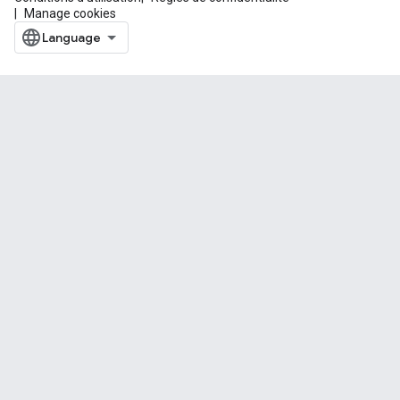
Manage cookies