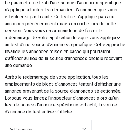
Le paramètre de test d'une source d'annonces spécifique
s'applique à toutes les demandes d'annonces que vous
effectuerez par la suite. Ce test ne s'applique pas aux
annonces précédemment mises en cache lors de cette
session. Nous vous recommandons de forcer le
redémarrage de votre application lorsque vous appliquez
un test d'une source d'annonces spécifique. Cette approche
invalide les annonces mises en cache qui pourraient
s'afficher au lieu de la source d'annonces choisie recevant
une demande.
Après le redémarrage de votre application, tous les
emplacements de blocs d'annonces tentent d'afficher une
annonce provenant de la source d'annonces sélectionnée.
Lorsque vous lancez l'inspecteur d'annonces alors qu'un
test de source d'annonce spécifique est actif, la source
d'annonce de test active s'affiche :