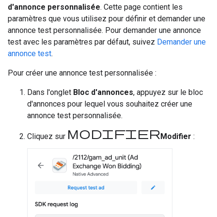
d'annonce personnalisée
. Cette page contient les
paramètres que vous utilisez pour définir et demander une
annonce test personnalisée. Pour demander une annonce
test avec les paramètres par défaut, suivez
Demander une
annonce test
.
Pour créer une annonce test personnalisée :
Dans l'onglet
Bloc d'annonces
, appuyez sur le bloc
d'annonces pour lequel vous souhaitez créer une
annonce test personnalisée.
Modifier
Cliquez sur
Modifier
: