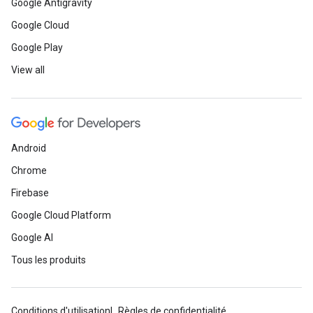
Google Antigravity
Google Cloud
Google Play
View all
Android
Chrome
Firebase
Google Cloud Platform
Google AI
Tous les produits
Conditions d'utilisation
Règles de confidentialité