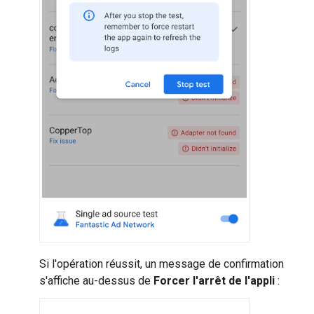
Si l'opération réussit, un message de confirmation
s'affiche au-dessus de
Forcer l'arrêt de l'appli
: