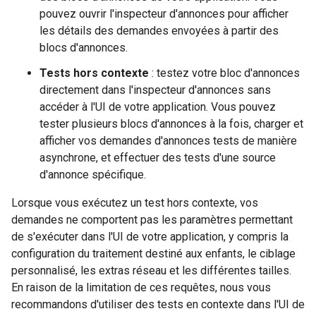
pouvez ouvrir l'inspecteur d'annonces pour afficher
les détails des demandes envoyées à partir des
blocs d'annonces.
Tests hors contexte
: testez votre bloc d'annonces
directement dans l'inspecteur d'annonces sans
accéder à l'UI de votre application. Vous pouvez
tester plusieurs blocs d'annonces à la fois, charger et
afficher vos demandes d'annonces tests de manière
asynchrone, et effectuer des tests d'une source
d'annonce spécifique.
Lorsque vous exécutez un test hors contexte, vos
demandes ne comportent pas les paramètres permettant
de s'exécuter dans l'UI de votre application, y compris la
configuration du traitement destiné aux enfants, le ciblage
personnalisé, les extras réseau et les différentes tailles.
En raison de la limitation de ces requêtes, nous vous
recommandons d'utiliser des tests en contexte dans l'UI de