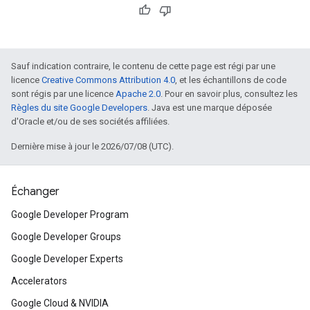
Sauf indication contraire, le contenu de cette page est régi par une
licence
Creative Commons Attribution 4.0
, et les échantillons de code
sont régis par une licence
Apache 2.0
. Pour en savoir plus, consultez les
Règles du site Google Developers
. Java est une marque déposée
d'Oracle et/ou de ses sociétés affiliées.
Dernière mise à jour le 2026/07/08 (UTC).
Échanger
Google Developer Program
Google Developer Groups
Google Developer Experts
Accelerators
Google Cloud & NVIDIA