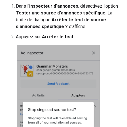
Dans l'
inspecteur d'annonces
, désactivez l'option
Tester une source d'annonces spécifique
. La
boîte de dialogue
Arrêter le test de source
d'annonces spécifique ?
s'affiche.
Appuyez sur
Arrêter le test
.