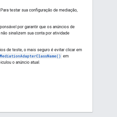
Para testar sua configuração de mediação,
ponsável por garantir que os anúncios de
não sinalizem sua conta por atividade
os de teste, o mais seguro é evitar clicar em
MediationAdapterClassName()
em
culou o anúncio atual.