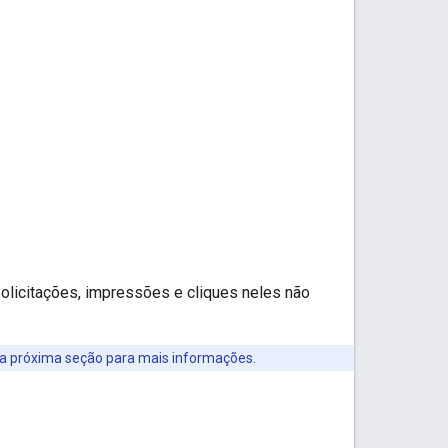
Solicitações, impressões e cliques neles não
 a próxima seção para mais informações.